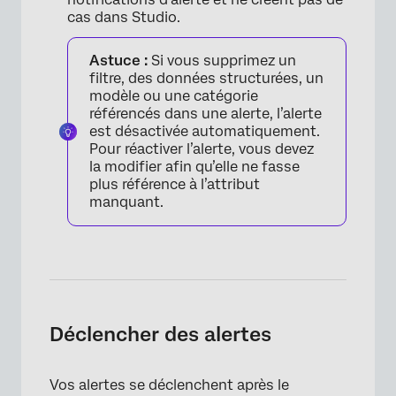
cas dans Studio.
Astuce :
Si vous supprimez un
filtre, des données structurées, un
modèle ou une catégorie
référencés dans une alerte, l’alerte
est désactivée automatiquement.
Pour réactiver l’alerte, vous devez
la modifier afin qu’elle ne fasse
plus référence à l’attribut
manquant.
Déclencher des alertes
Vos alertes se déclenchent après le