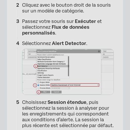
Cliquez avec le bouton droit de la souris
sur un modèle de catégorie.
Passez votre souris sur
Exécuter
et
sélectionnez
Flux de données
personnalisés
.
Sélectionnez
Alert Detector
.
Choisissez
Session étendue
, puis
sélectionnez la session à analyser pour
les enregistrements qui correspondent
aux conditions d’alerte. La session la
plus récente est sélectionnée par défaut.