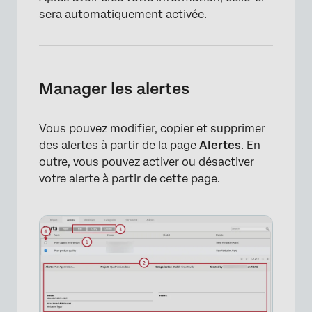
sera automatiquement activée.
Manager les alertes
Vous pouvez modifier, copier et supprimer
des alertes à partir de la page
Alertes
. En
outre, vous pouvez activer ou désactiver
votre alerte à partir de cette page.
×