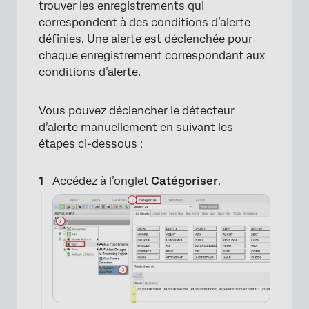
trouver les enregistrements qui
correspondent à des conditions d’alerte
définies. Une alerte est déclenchée pour
chaque enregistrement correspondant aux
conditions d’alerte.
Vous pouvez déclencher le détecteur
d’alerte manuellement en suivant les
étapes ci-dessous :
Accédez à l’onglet
Catégoriser
.