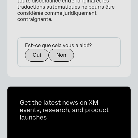
toute discordance entre l'original et les
traductions automatiques ne pourra être
considérée comme juridiquement
contraignante.
Est-ce que cela vous a aidé?
Oui
Non
Get the latest news on XM
events, research, and product
launches