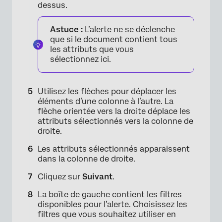
dessus.
Astuce :
L’alerte ne se déclenche
que si le document contient tous
les attributs que vous
sélectionnez ici.
Utilisez les flèches pour déplacer les
éléments d’une colonne à l’autre. La
flèche orientée vers la droite déplace les
attributs sélectionnés vers la colonne de
droite.
Les attributs sélectionnés apparaissent
dans la colonne de droite.
Cliquez sur
Suivant
.
La boîte de gauche contient les filtres
disponibles pour l’alerte. Choisissez les
filtres que vous souhaitez utiliser en