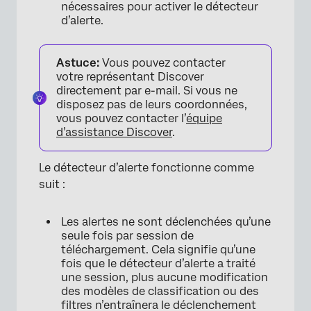
nécessaires pour activer le détecteur
d’alerte.
Astuce:
Vous pouvez contacter
votre représentant Discover
directement par e-mail. Si vous ne
disposez pas de leurs coordonnées,
vous pouvez contacter l’
équipe
d’assistance Discover
.
Le détecteur d’alerte fonctionne comme
suit :
Les alertes ne sont déclenchées qu’une
seule fois par session de
téléchargement. Cela signifie qu’une
fois que le détecteur d’alerte a traité
une session, plus aucune modification
des modèles de classification ou des
filtres n’entraînera le déclenchement