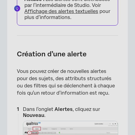
par l’intermédiaire de Studio. Voir
Affichage des alertes textuelles
pour
plus d’informations.
Création d’une alerte
Vous pouvez créer de nouvelles alertes
pour des sujets, des attributs structurés
ou des filtres qui se déclenchent à chaque
fois qu’un retour d’information est reçu.
Dans l’onglet
Alertes
, cliquez sur
Nouveau
.