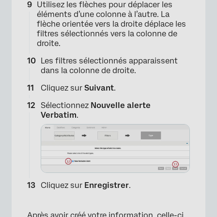
Utilisez les flèches pour déplacer les
éléments d’une colonne à l’autre. La
flèche orientée vers la droite déplace les
filtres sélectionnés vers la colonne de
droite.
Les filtres sélectionnés apparaissent
dans la colonne de droite.
Cliquez sur
Suivant
.
Sélectionnez
Nouvelle alerte
Verbatim
.
×
Cliquez sur
Enregistrer
.
Après avoir créé votre information, celle-ci