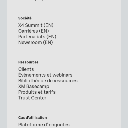
Société
X4 Summit (EN)
Carrières (EN)
Partenariats (EN)
Newsroom (EN)
Ressources
Clients
Évènements et webinars
Bibliothèque de ressources
XM Basecamp
Produits et tarifs
Trust Center
Cas d’utilisation
Plateforme d' enquetes