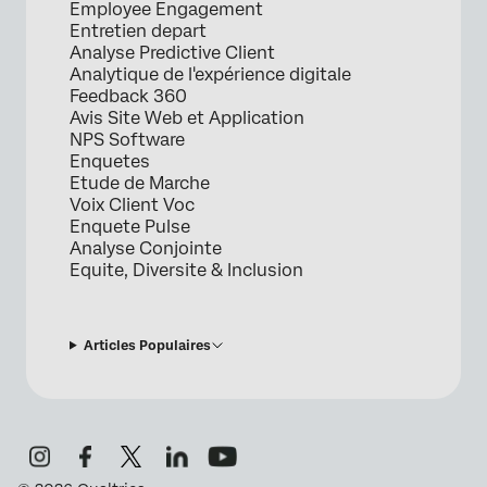
Employee Engagement
Entretien depart
Analyse Predictive Client
Analytique de l'expérience digitale
Feedback 360
Avis Site Web et Application
NPS Software
Enquetes
Etude de Marche
Voix Client Voc
Enquete Pulse
Analyse Conjointe
Equite, Diversite & Inclusion
Articles Populaires