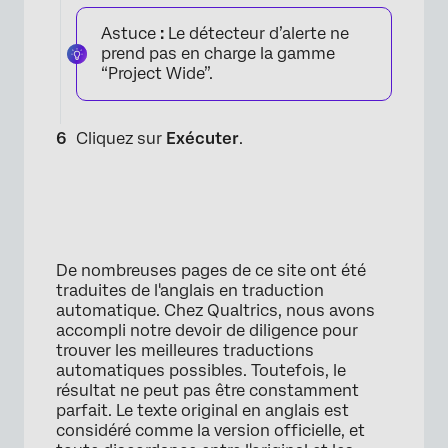
Astuce
:
Le détecteur d’alerte ne
prend pas en charge la gamme
×
“Project Wide”.
Cliquez sur
Exécuter
.
De nombreuses pages de ce site ont été
traduites de l'anglais en traduction
automatique. Chez Qualtrics, nous avons
accompli notre devoir de diligence pour
trouver les meilleures traductions
automatiques possibles. Toutefois, le
résultat ne peut pas être constamment
×
parfait. Le texte original en anglais est
considéré comme la version officielle, et