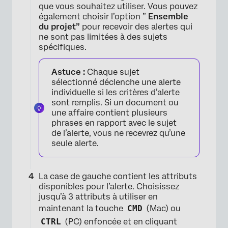
que vous souhaitez utiliser. Vous pouvez
également choisir l’option ”
Ensemble
du projet”
pour recevoir des alertes qui
ne sont pas limitées à des sujets
spécifiques.
Astuce :
Chaque sujet
sélectionné déclenche une alerte
×
individuelle si les critères d’alerte
sont remplis. Si un document ou
une affaire contient plusieurs
phrases en rapport avec le sujet
de l’alerte, vous ne recevrez qu’une
seule alerte.
La case de gauche contient les attributs
disponibles pour l’alerte. Choisissez
×
jusqu’à 3 attributs à utiliser en
maintenant la touche
CMD
(Mac) ou
CTRL
(PC) enfoncée et en cliquant