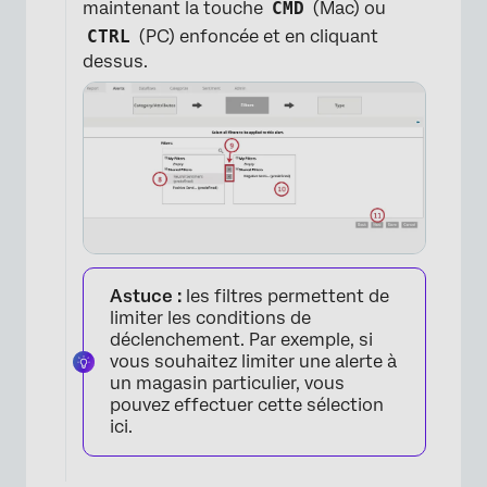
maintenant la touche
CMD
(Mac) ou
CTRL
(PC) enfoncée et en cliquant
dessus.
Astuce :
les filtres permettent de
limiter les conditions de
déclenchement. Par exemple, si
vous souhaitez limiter une alerte à
un magasin particulier, vous
pouvez effectuer cette sélection
ici.