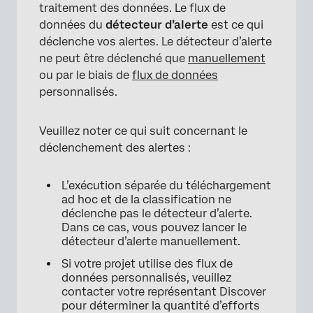
traitement des données. Le flux de
données du
détecteur d’alerte
est ce qui
déclenche vos alertes. Le détecteur d’alerte
ne peut être déclenché que
manuellement
ou par le biais de
flux de données
personnalisés.
Veuillez noter ce qui suit concernant le
déclenchement des alertes :
L’exécution séparée du téléchargement
ad hoc et de la classification ne
déclenche pas le détecteur d’alerte.
Dans ce cas, vous pouvez lancer le
détecteur d’alerte manuellement.
Si votre projet utilise des flux de
données personnalisés, veuillez
contacter votre représentant Discover
pour déterminer la quantité d’efforts