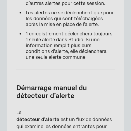
d’autres alertes pour cette session.
Les alertes ne se déclenchent que pour
les données qui sont téléchargées
après la mise en place de l’alerte.
1 enregistrement déclenchera toujours
1 seule alerte dans Studio. Si une
information remplit plusieurs
conditions d’alerte, elle déclenchera
une seule alerte commune.
Démarrage manuel du
détecteur d’alerte
Le
détecteur d’alerte
est un flux de données
qui examine les données entrantes pour