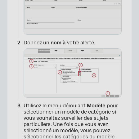
Donnez un
nom à
votre alerte.
Utilisez le menu déroulant
Modèle
pour
sélectionner un modèle de catégorie si
vous souhaitez surveiller des sujets
particuliers. Une fois que vous avez
sélectionné un modèle, vous pouvez
sélectionner les catégories du modèle