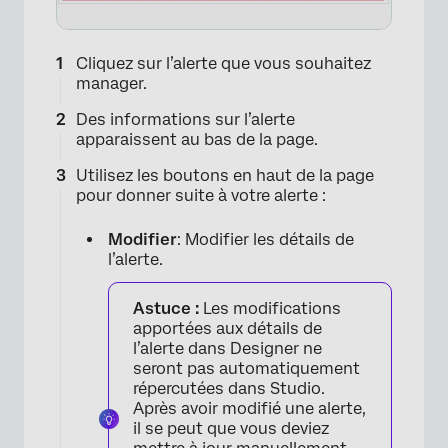
Cliquez sur l’alerte que vous souhaitez
manager.
Des informations sur l’alerte
apparaissent au bas de la page.
Utilisez les boutons en haut de la page
pour donner suite à votre alerte :
Modifier
: Modifier les détails de
l’alerte.
Astuce :
Les modifications
apportées aux détails de
l’alerte dans Designer ne
seront pas automatiquement
répercutées dans Studio.
Après avoir modifié une alerte,
il se peut que vous deviez