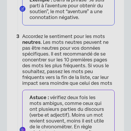
parti à l’aventure pour obtenir du
soutien”, le mot “aventure” a une
connotation négative.
Accordez le sentiment pour les mots
neutres
. Les mots neutres peuvent ne
pas être neutres pour vos données
spécifiques. Il est recommandé de se
concentrer sur les 10 premières pages
des mots les plus fréquents. Si vous le
souhaitez, passez les mots peu
fréquents vers la fin de la liste, car leur
impact sera moindre que celui des mots
Astuce :
vérifiez deux fois les
mots ambigus, comme ceux qui
ont plusieurs parties du discours
(verbe et adjectif). Moins un mot
revient souvent, moins il est utile
de le chronométrer. En règle