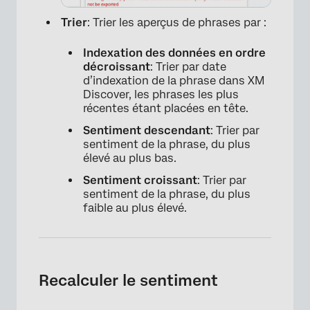
Trier
: Trier les aperçus de phrases par :
Indexation des données en ordre
décroissant
: Trier par date
×
d’indexation de la phrase dans XM
Discover, les phrases les plus
récentes étant placées en tête.
Sentiment descendant
: Trier par
sentiment de la phrase, du plus
élevé au plus bas.
Sentiment croissant
: Trier par
sentiment de la phrase, du plus
faible au plus élevé.
Recalculer le sentiment