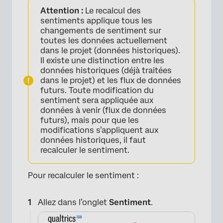
Attention :
Le recalcul des
sentiments applique tous les
changements de sentiment sur
toutes les données actuellement
dans le projet (données historiques).
Il existe une distinction entre les
données historiques (déjà traitées
dans le projet) et les flux de données
futurs. Toute modification du
sentiment sera appliquée aux
données à venir (flux de données
futurs), mais pour que les
modifications s’appliquent aux
données historiques, il faut
recalculer le sentiment.
Pour recalculer le sentiment :
Allez dans l’onglet
Sentiment
.