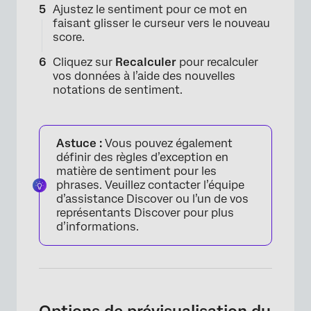
Ajustez le sentiment pour ce mot en
faisant glisser le curseur vers le nouveau
score.
Cliquez sur
Recalculer
pour recalculer
vos données à l’aide des nouvelles
notations de sentiment.
Astuce :
Vous pouvez également
définir des règles d’exception en
matière de sentiment pour les
phrases. Veuillez contacter l’équipe
d’assistance Discover ou l’un de vos
représentants Discover pour plus
d’informations.