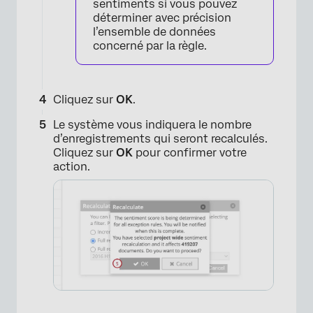
sentiments si vous pouvez
déterminer avec précision
l’ensemble de données
×
concerné par la règle.
Cliquez sur
OK
.
Le système vous indiquera le nombre
d’enregistrements qui seront recalculés.
Cliquez sur
OK
pour confirmer votre
action.