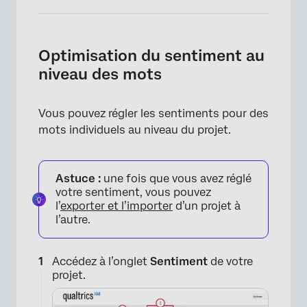
Optimisation du sentiment au
niveau des mots
Vous pouvez régler les sentiments pour des
mots individuels au niveau du projet.
Astuce :
une fois que vous avez réglé
votre sentiment, vous pouvez
l’
exporter et l’importer
d’un projet à
l’autre.
Accédez à l’onglet
Sentiment
de votre
projet.