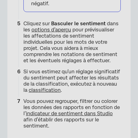
négatif.
Cliquez sur
Basculer le sentiment
dans
les
options d’aperçu
pour prévisualiser
les affectations de sentiment
individuelles pour les mots de votre
projet. Cela vous aidera à mieux
comprendre les notations de sentiment
et les éventuels réglages à effectuer.
Si vous estimez qu’un réglage significatif
du sentiment peut affecter les résultats
de la classification, exécutez à nouveau
la
classification
.
Vous pouvez regrouper, filtrer ou colorer
les données des rapports en fonction de
l’
indicateur de sentiment dans Studio
afin d’établir des rapports sur le
sentiment.