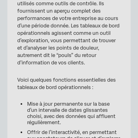
utilisés comme outils de contrôle. Ils
fournissent un aperçu complet des
performances de votre entreprise au cours
d’une période donnée. Les tableaux de bord
opérationnels agissent comme un outil
d’exploration, vous permettant de trouver
et d’analyser les points de douleur,
autrement dit le “pouls” du retour
d’information de vos clients.
Voici quelques fonctions essentielles des
tableaux de bord opérationnels :
Mise à jour permanente sur la base
d’un intervalle de dates glissantes
choisi, avec des données qui affluent
régulièrement.
Offrir de l’interactivité, en permettant