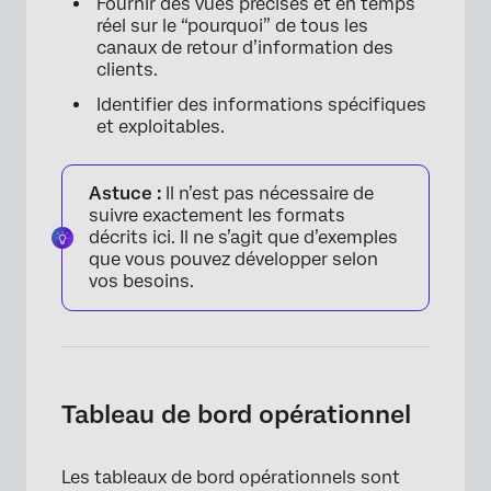
Fournir des vues précises et en temps
réel sur le “pourquoi” de tous les
canaux de retour d’information des
clients.
Identifier des informations spécifiques
et exploitables.
Astuce :
Il n’est pas nécessaire de
suivre exactement les formats
décrits ici. Il ne s’agit que d’exemples
que vous pouvez développer selon
vos besoins.
Tableau de bord opérationnel
Les tableaux de bord opérationnels sont