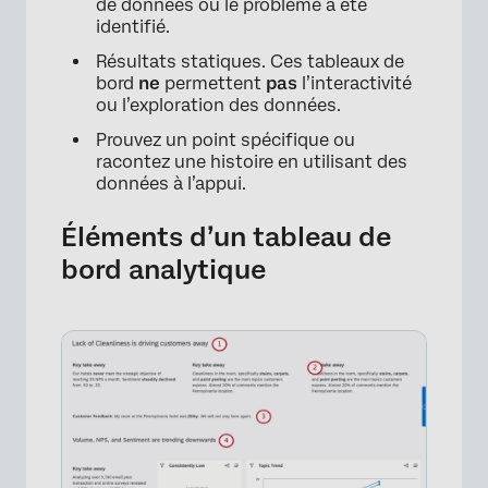
de données où le problème a été
identifié.
Résultats statiques. Ces tableaux de
bord
ne
permettent
pas
l’interactivité
ou l’exploration des données.
Prouvez un point spécifique ou
racontez une histoire en utilisant des
données à l’appui.
Éléments d’un tableau de
bord analytique