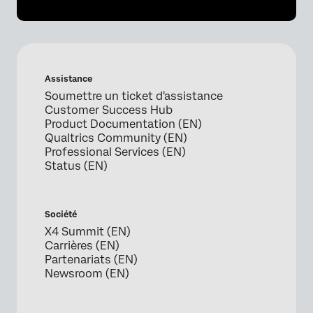
Assistance
Soumettre un ticket d'assistance
Customer Success Hub
Product Documentation (EN)
Qualtrics Community (EN)
Professional Services (EN)
Status (EN)
Société
X4 Summit (EN)
Carrières (EN)
Partenariats (EN)
Newsroom (EN)