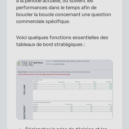
à la période actuelle, ou suivent les
performances dans le temps afin de
boucler la boucle concernant une question
commerciale spécifique.
Voici quelques fonctions essentielles des
tableaux de bord stratégiques :