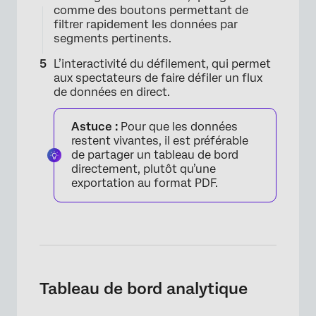
comme des boutons permettant de
filtrer rapidement les données par
segments pertinents.
L’interactivité du défilement, qui permet
aux spectateurs de faire défiler un flux
de données en direct.
Astuce :
Pour que les données
restent vivantes, il est préférable
de partager un tableau de bord
directement, plutôt qu’une
exportation au format PDF.
Tableau de bord analytique