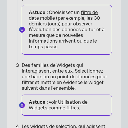
Astuce :
Choisissez un
filtre de
date
mobile (par exemple, les 30
derniers jours) pour observer
l’évolution des données au fur et à
mesure que de nouvelles
informations arrivent ou que le
temps passe.
Des familles de Widgets qui
interagissent entre eux. Sélectionnez
une barre ou un point de données pour
filtrer et mettre en évidence le widget
×
suivant dans l’ensemble.
Astuce :
voir
Utilisation de
Widgets comme filtres
.
Les widgets de sélection, qui agissent