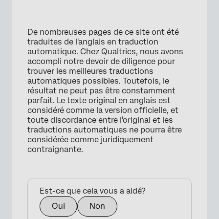
De nombreuses pages de ce site ont été
traduites de l'anglais en traduction
automatique. Chez Qualtrics, nous avons
accompli notre devoir de diligence pour
trouver les meilleures traductions
automatiques possibles. Toutefois, le
résultat ne peut pas être constamment
parfait. Le texte original en anglais est
considéré comme la version officielle, et
toute discordance entre l'original et les
traductions automatiques ne pourra être
considérée comme juridiquement
contraignante.
Est-ce que cela vous a aidé?
Oui
Non