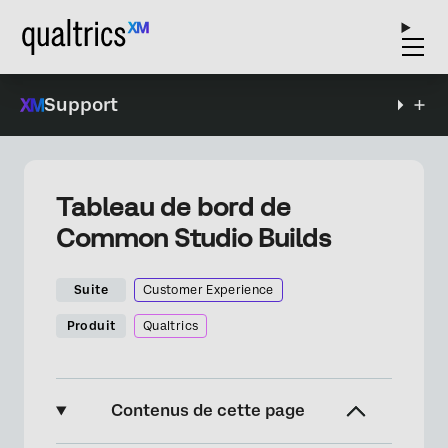
Support
Tableau de bord de
Common Studio Builds
Suite
Customer Experience
Produit
Qualtrics
Contenus de cette page