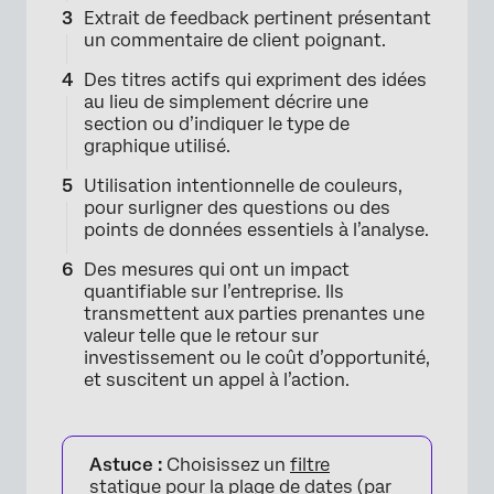
Extrait de feedback pertinent présentant
un commentaire de client poignant.
Des titres actifs qui expriment des idées
au lieu de simplement décrire une
section ou d’indiquer le type de
graphique utilisé.
Utilisation intentionnelle de couleurs,
pour surligner des questions ou des
points de données essentiels à l’analyse.
Des mesures qui ont un impact
quantifiable sur l’entreprise. Ils
transmettent aux parties prenantes une
×
valeur telle que le retour sur
investissement ou le coût d’opportunité,
et suscitent un appel à l’action.
Astuce :
Choisissez un
filtre
statique
pour la plage de dates
(par