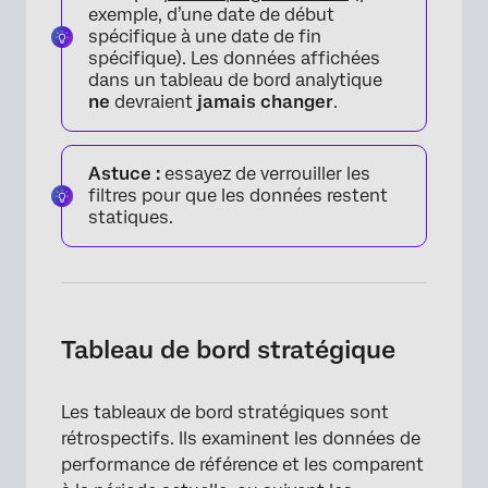
exemple, d’une date de début
spécifique à une date de fin
spécifique). Les données affichées
dans un tableau de bord analytique
ne
devraient
jamais changer
.
Astuce :
essayez de verrouiller les
filtres pour que les données restent
statiques.
Tableau de bord stratégique
Les tableaux de bord stratégiques sont
rétrospectifs. Ils examinent les données de
performance de référence et les comparent