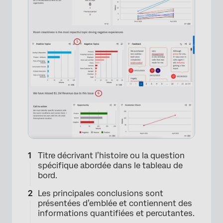
Titre décrivant l’histoire ou la question
spécifique abordée dans le tableau de
bord.
Les principales conclusions sont
présentées d’emblée et contiennent des
informations quantifiées et percutantes.