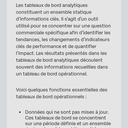
Les tableaux de bord analytiques
constituent un ensemble statique
d’informations clés. Il s’agit d’un outil
utilisé pour se concentrer sur une question
commerciale spécifique afin d’identifier les
tendances, les changements d’indicateurs
clés de performance et de quantifier
l’impact. Les résultats présentés dans les
tableaux de bord analytiques découlent
souvent des informations recueillies dans
un tableau de bord opérationnel.
Voici quelques fonctions essentielles des
tableaux de bord opérationnels :
Données qui ne sont pas mises à jour.
Ces tableaux de bord se concentrent
sur une période définie et un ensemble