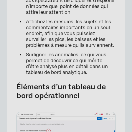
aux spectateurs de cliquer et d’explorer
n’importe quel point de données qui
attire leur attention.
Affichez les mesures, les sujets et les
commentaires importants en un seul
endroit, afin que vous puissiez
surveiller les pics, les baisses et les
problèmes à mesure qu’ils surviennent.
Surligner les anomalies, ce qui vous
permet de découvrir ce qui mérite
d’être analysé plus en détail dans un
tableau de bord analytique.
Éléments d’un tableau de
bord opérationnel