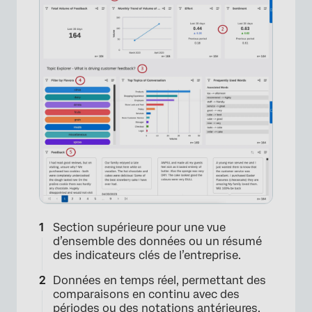
Section supérieure pour une vue
d’ensemble des données ou un résumé
des indicateurs clés de l’entreprise.
Données en temps réel, permettant des
comparaisons en continu avec des
périodes ou des notations antérieures.