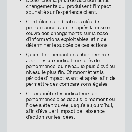
Déclencher la prise de décision et les
changements qui produisent l’impact
souhaité sur l’expérience client.
Contrôler les indicateurs clés de
performance avant et après la mise en
œuvre des changements sur la base
d’informations exploitables, afin de
déterminer le succès de ces actions.
Quantifier l’impact des changements
apportés aux indicateurs clés de
performance, du niveau le plus élevé au
niveau le plus fin. Chronomètrez la
période d’impact avant et après, afin de
permettre des comparaisons égales.
Chronomètre les indicateurs de
performance clés depuis le moment où
l’idée a été trouvée jusqu’à aujourd’hui,
afin d’évaluer l’impact de l’absence
d’action sur les idées.
×