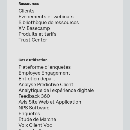
Ressources
Clients
Évènements et webinars
Bibliothèque de ressources
XM Basecamp
Produits et tarifs
Trust Center
Cas d’utilisation
Plateforme d' enquetes
Employee Engagement
Entretien depart
Analyse Predictive Client
Analytique de l'expérience digitale
Feedback 360
Avis Site Web et Application
NPS Software
Enquetes
Etude de Marche
Voix Client Voc