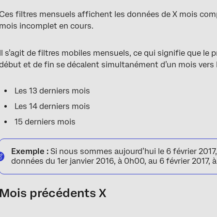
Ces filtres mensuels affichent les données de X mois comp
mois incomplet en cours.
Il s’agit de filtres mobiles mensuels, ce qui signifie que le
début et de fin se décalent simultanément d’un mois vers l
Les 13 derniers mois
Les 14 derniers mois
15 derniers mois
Exemple :
Si nous sommes aujourd’hui le 6 février 2017,
données du 1er janvier 2016, à 0h00, au 6 février 2017, 
Mois précédents X