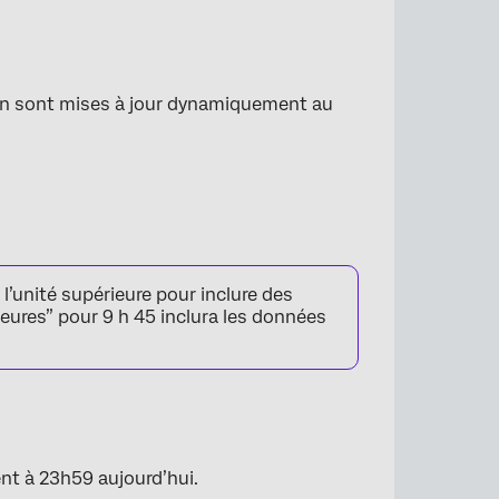
e fin sont mises à jour dynamiquement au
l’unité supérieure pour inclure des
eures” pour 9 h 45 inclura les données
ent à 23h59 aujourd’hui.