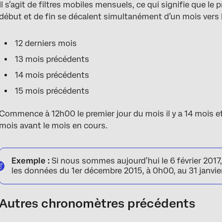
Il s’agit de filtres mobiles mensuels, ce qui signifie que le
début et de fin se décalent simultanément d’un mois vers l
12 derniers mois
13 mois précédents
14 mois précédents
15 mois précédents
Commence à 12h00 le premier jour du mois il y a 14 mois et
mois avant le mois en cours.
Exemple :
Si nous sommes aujourd’hui le 6 février 2017,
les données du 1er décembre 2015, à 0h00, au 31 janvier
Autres chronomètres précédents