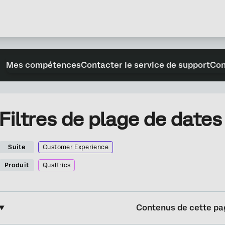
Mes compétences
Contacter le service de support
Con
Filtres de plage de dates
Suite
Customer Experience
Produit
Qualtrics
Contenus de cette pa