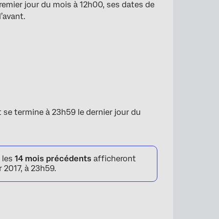
 premier jour du mois à 12h00, ses dates de
’avant.
 se termine à 23h59 le dernier jour du
 les
14 mois précédents
afficheront
 2017, à 23h59.