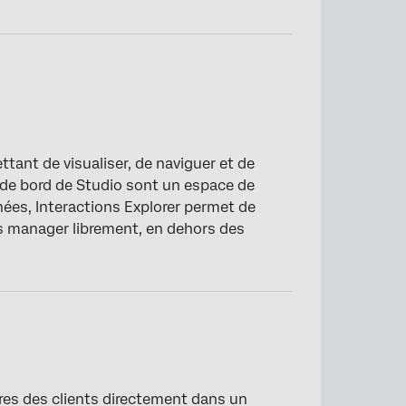
ttant de visualiser, de naviguer et de
 de bord de Studio sont un espace de
nées, Interactions Explorer permet de
es manager librement, en dehors des
es des clients directement dans un