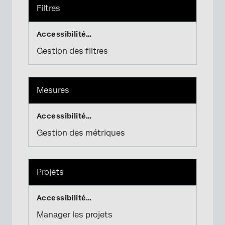
Filtres
Gestion des filtres
Mesures
Gestion des métriques
Projets
Manager les projets