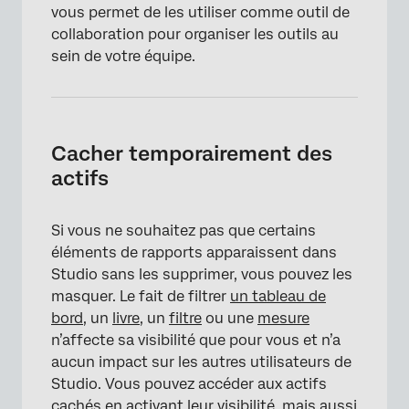
vous permet de les utiliser comme outil de
collaboration pour organiser les outils au
sein de votre équipe.
Cacher temporairement des
actifs
Si vous ne souhaitez pas que certains
éléments de rapports apparaissent dans
Studio sans les supprimer, vous pouvez les
masquer. Le fait de filtrer
un tableau de
bord
, un
livre
, un
filtre
ou une
mesure
n’affecte sa visibilité que pour vous et n’a
aucun impact sur les autres utilisateurs de
Studio. Vous pouvez accéder aux actifs
cachés en activant leur visibilité, mais aussi