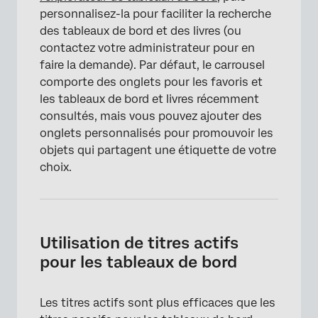
personnalisez-la pour faciliter la recherche
des tableaux de bord et des livres (ou
contactez votre administrateur pour en
faire la demande). Par défaut, le carrousel
comporte des onglets pour les favoris et
les tableaux de bord et livres récemment
consultés, mais vous pouvez ajouter des
onglets personnalisés pour promouvoir les
objets qui partagent une étiquette de votre
choix.
Utilisation de titres actifs
pour les tableaux de bord
Les titres actifs sont plus efficaces que les