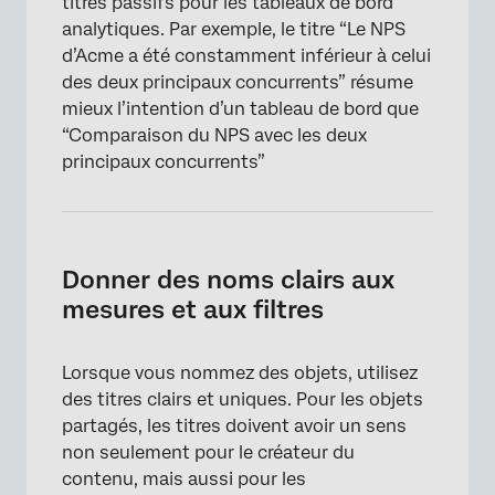
titres passifs pour les tableaux de bord
analytiques. Par exemple, le titre “Le NPS
d’Acme a été constamment inférieur à celui
des deux principaux concurrents” résume
mieux l’intention d’un tableau de bord que
“Comparaison du NPS avec les deux
principaux concurrents”
Donner des noms clairs aux
mesures et aux filtres
Lorsque vous nommez des objets, utilisez
des titres clairs et uniques. Pour les objets
partagés, les titres doivent avoir un sens
non seulement pour le créateur du
contenu, mais aussi pour les