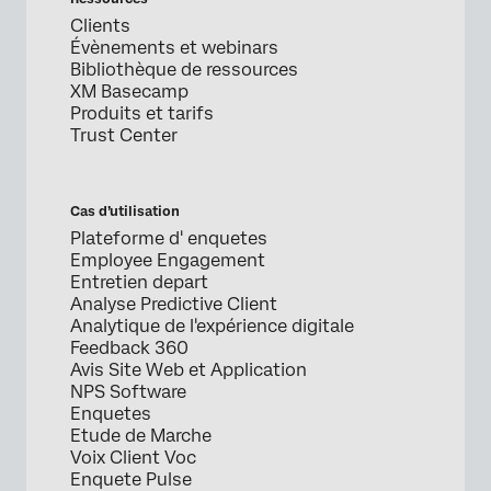
Clients
Évènements et webinars
Bibliothèque de ressources
XM Basecamp
Produits et tarifs
Trust Center
Cas d’utilisation
Plateforme d' enquetes
Employee Engagement
Entretien depart
Analyse Predictive Client
Analytique de l'expérience digitale
Feedback 360
Avis Site Web et Application
NPS Software
Enquetes
Etude de Marche
Voix Client Voc
Enquete Pulse