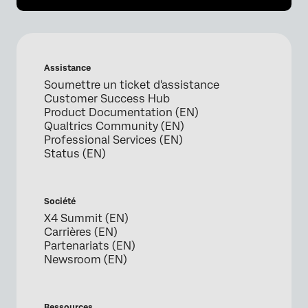
Assistance
Soumettre un ticket d'assistance
Customer Success Hub
Product Documentation (EN)
Qualtrics Community (EN)
Professional Services (EN)
Status (EN)
Société
X4 Summit (EN)
Carrières (EN)
Partenariats (EN)
Newsroom (EN)
Ressources