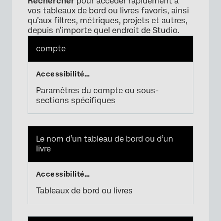
Rechercher
pour accéder rapidement à
vos tableaux de bord ou livres favoris, ainsi
qu’aux filtres, métriques, projets et autres,
depuis n’importe quel endroit de Studio.
compte
Paramètres du compte ou sous-
sections spécifiques
Le nom d’un tableau de bord ou d’un
livre
×
Tableaux de bord ou livres