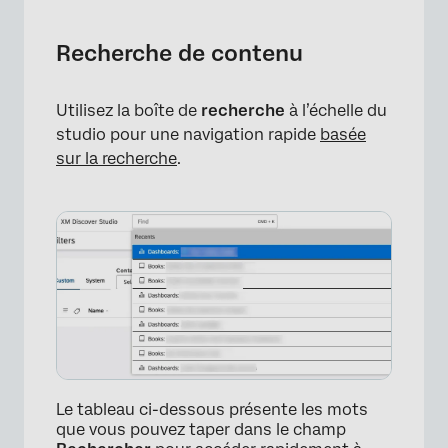
Supprimer et recycler
Recherche de contenu
Utilisez la boîte de
recherche
à l’échelle du
studio pour une navigation rapide
basée
sur la recherche
.
Le tableau ci-dessous présente les mots
que vous pouvez taper dans le champ