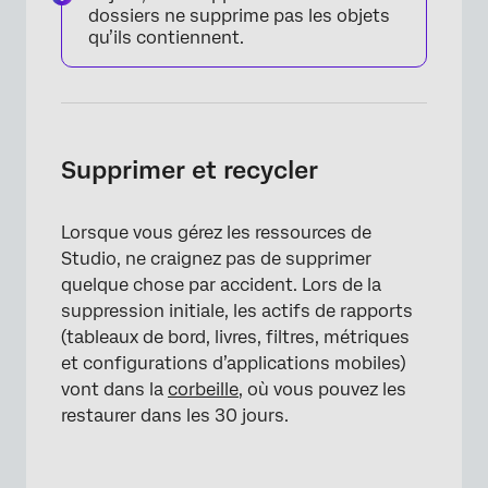
dossiers ne supprime pas les objets
qu’ils contiennent.
Supprimer et recycler
Lorsque vous gérez les ressources de
Studio, ne craignez pas de supprimer
quelque chose par accident. Lors de la
suppression initiale, les actifs de rapports
(tableaux de bord, livres, filtres, métriques
et configurations d’applications mobiles)
vont dans la
corbeille
, où vous pouvez les
restaurer dans les 30 jours.