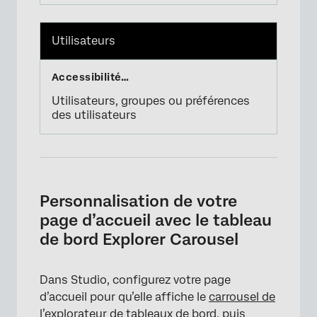
Utilisateurs
Utilisateurs, groupes ou préférences
des utilisateurs
Personnalisation de votre
page d’accueil avec le tableau
de bord Explorer Carousel
Dans Studio, configurez votre page
d’accueil pour qu’elle affiche le
carrousel de
l’explorateur de tableaux de bord
, puis