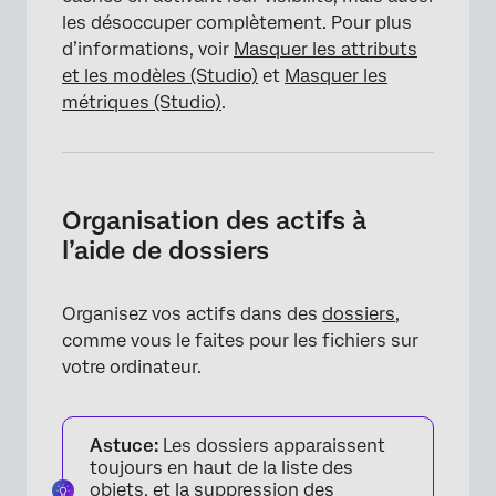
les désoccuper complètement. Pour plus
d’informations, voir
Masquer les attributs
et les modèles (Studio)
et
Masquer les
métriques (Studio)
.
Organisation des actifs à
l’aide de dossiers
Organisez vos actifs dans des
dossiers
,
comme vous le faites pour les fichiers sur
votre ordinateur.
Astuce:
Les dossiers apparaissent
toujours en haut de la liste des
objets, et la suppression des