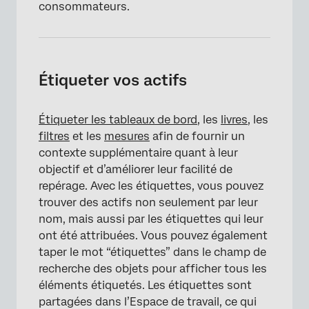
consommateurs.
Étiqueter vos actifs
Étiqueter les tableaux de bord
, les
livres
, les
filtres
et les
mesures
afin de fournir un
contexte supplémentaire quant à leur
objectif et d’améliorer leur facilité de
repérage. Avec les étiquettes, vous pouvez
trouver des actifs non seulement par leur
nom, mais aussi par les étiquettes qui leur
ont été attribuées. Vous pouvez également
taper le mot “étiquettes” dans le champ de
recherche des objets pour afficher tous les
éléments étiquetés. Les étiquettes sont
partagées dans l’Espace de travail, ce qui