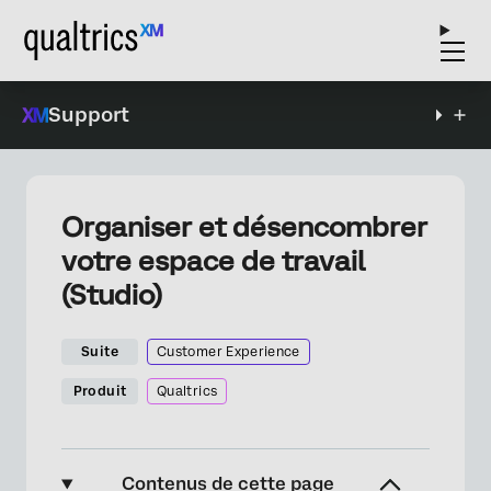
Support
Organiser et désencombrer
votre espace de travail
(Studio)
Suite
Customer Experience
Produit
Qualtrics
Contenus de cette page