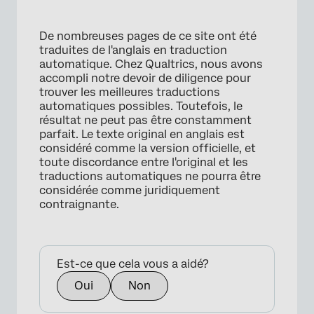
De nombreuses pages de ce site ont été
traduites de l'anglais en traduction
automatique. Chez Qualtrics, nous avons
accompli notre devoir de diligence pour
trouver les meilleures traductions
automatiques possibles. Toutefois, le
résultat ne peut pas être constamment
parfait. Le texte original en anglais est
considéré comme la version officielle, et
toute discordance entre l'original et les
traductions automatiques ne pourra être
considérée comme juridiquement
contraignante.
Est-ce que cela vous a aidé?
Oui
Non