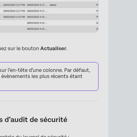
quez sur le bouton
Actualiser
.
ur l’en-tête d’une colonne. Par défaut,
les évènements les plus récents étant
×
 d’audit de sécurité