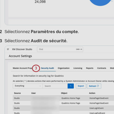
Sélectionnez
Paramètres du compte
.
Sélectionnez
Audit de sécurité
.