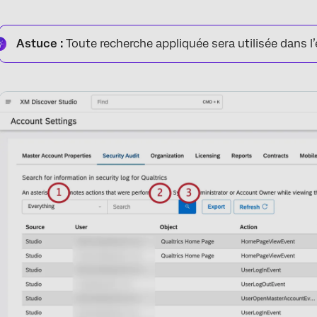
Astuce :
Toute recherche appliquée sera utilisée dans l’