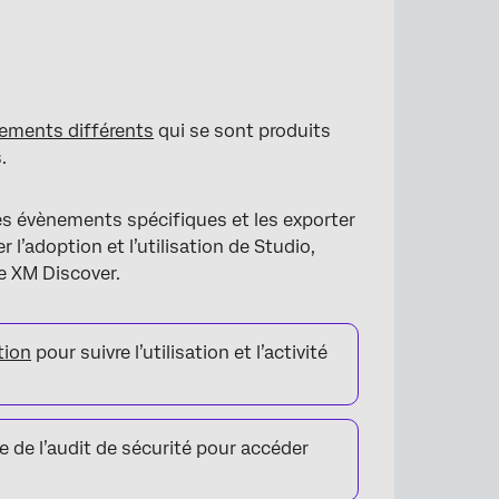
ements différents
qui se sont produits
.
des évènements spécifiques et les exporter
 l’adoption et l’utilisation de Studio,
ce XM Discover.
tion
pour suivre l’utilisation et l’activité
 de l’audit de sécurité pour accéder