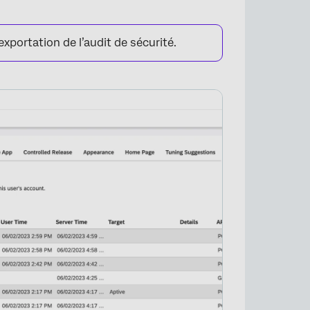
exportation de l’audit de sécurité.