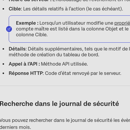
Cible
: Les détails relatifs à l’action (le cas échéant).
Exemple :
Lorsqu’un utilisateur modifie une
propri
compte maître est listé dans la colonne Objet et le 
colonne Cible.
Détails
: Détails supplémentaires, tels que le motif d
méthode de création du tableau de bord.
Appel à l’API :
Méthode API utilisée.
Réponse HTTP
: Code d’état renvoyé par le serveur.
Recherche dans le journal de sécurité
Vous pouvez rechercher dans le journal de sécurité les é
derniers mois.