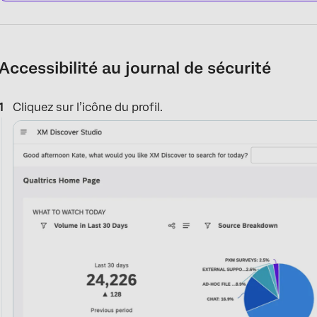
Accessibilité au journal de sécurité
Cliquez sur l’icône du profil.