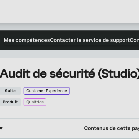
Mes compétences
Contacter le service de support
Con
Audit de sécurité (Studio
Suite
Customer Experience
Produit
Qualtrics
Contenus de cette pa