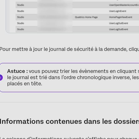
Pour mettre à jour le journal de sécurité à la demande, cli
Astuce :
vous pouvez trier les évènements en cliquant s
le journal est trié dans l’ordre chronologique inverse, 
placés en tête.
Informations contenues dans les dossiers