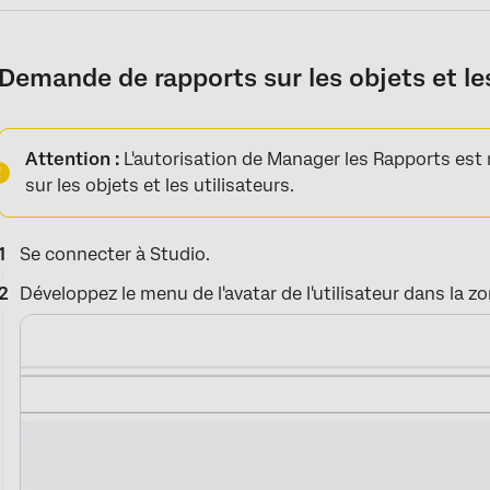
Demande de rapports sur les objets et les
Attention :
L'autorisation de Manager les Rapports est
sur les objets et les utilisateurs.
Se connecter à Studio.
Développez le menu de l'avatar de l'utilisateur dans la z