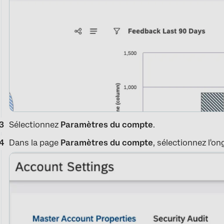
Sélectionnez
Paramètres du compte
.
Dans la page
Paramètres du compte
, sélectionnez l'on