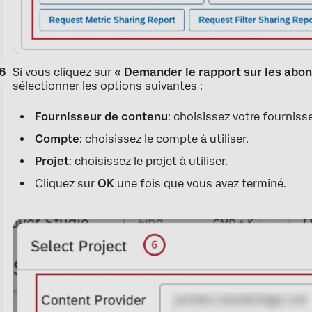
Si vous cliquez sur
« Demander le rapport sur les abo
sélectionner les options suivantes :
Fournisseur de contenu
: choisissez votre fournis
Compte
: choisissez le compte à utiliser.
Projet
: choisissez le projet à utiliser.
Cliquez sur
OK
une fois que vous avez terminé.