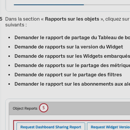
Dans la section «
Rapports sur les objets
», cliquez sur
suivants :
Demander le rapport de partage du Tableau de b
Demande de rapports sur la version du Widget
Demande de rapports sur les Widgets embarqué
Demande de rapports sur le partage des métriqu
Demande de rapport sur le partage des filtres
Demander le rapport sur les abonnements aux al