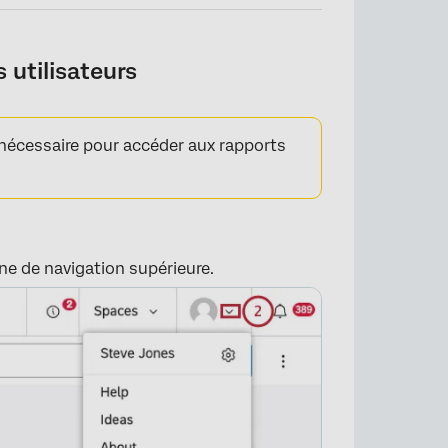
 utilisateurs
 nécessaire pour accéder aux rapports
one de navigation supérieure.