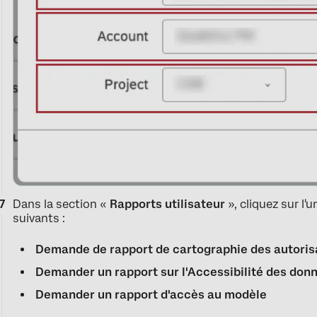
Dans la section «
Rapports utilisateur
», cliquez sur l'
suivants :
Demande de rapport de cartographie des autoris
Demander un rapport sur l'Accessibilité des don
Demander un rapport d'accès au modèle