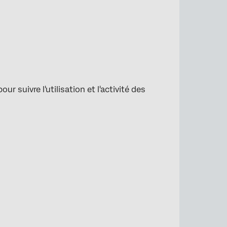
 suivre l'utilisation et l'activité des