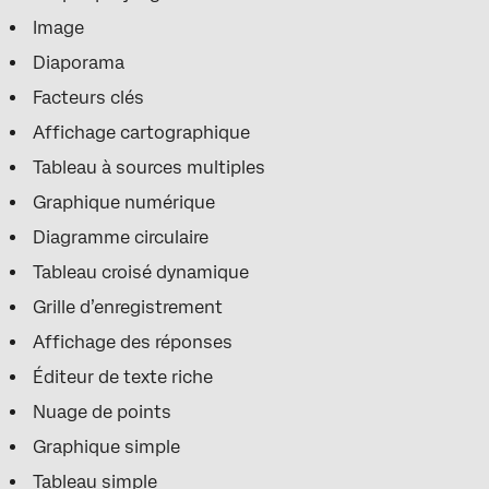
Image
Diaporama
Facteurs clés
Affichage cartographique
Tableau à sources multiples
Graphique numérique
Diagramme circulaire
Tableau croisé dynamique
Grille d’enregistrement
Affichage des réponses
Éditeur de texte riche
Nuage de points
Graphique simple
Tableau simple