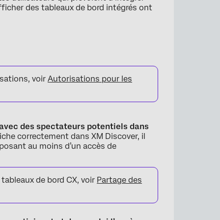
ficher des tableaux de bord intégrés ont
sations, voir
Autorisations pour les
 avec des spectateurs potentiels dans
fiche correctement dans XM Discover, il
isposant au moins d’un accès de
 tableaux de bord CX, voir
Partage des