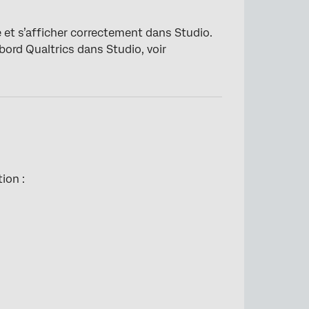
é et s’afficher correctement dans Studio.
bord Qualtrics dans Studio, voir
ion :