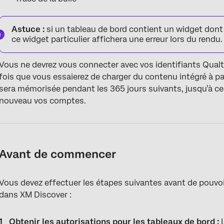
Astuce :
si un tableau de bord contient un widget dont l
ce widget particulier affichera une erreur lors du rendu.
Vous ne devrez vous connecter avec vos identifiants Qualt
fois que vous essaierez de charger du contenu intégré à par
sera mémorisée pendant les 365 jours suivants, jusqu’à ce
nouveau vos comptes.
Avant de commencer
Vous devez effectuer les étapes suivantes avant de pouvoi
dans XM Discover :
Obtenir les autorisations pour les tableaux de bord :
L