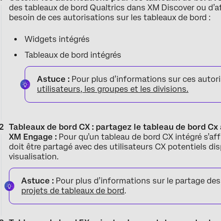
des tableaux de bord Qualtrics dans XM Discover ou d’af
besoin de ces autorisations sur les tableaux de bord :
Widgets intégrés
Tableaux de bord intégrés
Astuce :
Pour plus d’informations sur ces autori
utilisateurs, les groupes et les divisions.
Tableaux de bord CX : partagez le tableau de bord Cx
XM Engage :
Pour qu’un tableau de bord CX intégré s’af
doit être partagé avec des utilisateurs CX potentiels d
visualisation.
Astuce :
Pour plus d’informations sur le partage des
projets de tableaux de bord
.