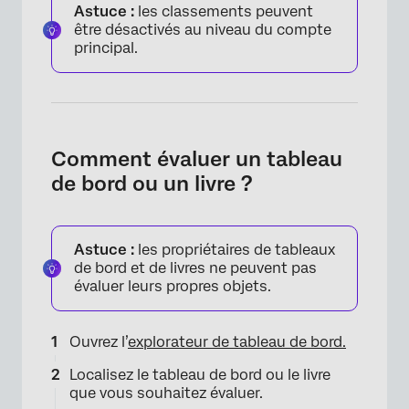
Astuce :
les classements peuvent
être désactivés au niveau du compte
principal.
Comment évaluer un tableau
de bord ou un livre ?
Astuce :
les propriétaires de tableaux
de bord et de livres ne peuvent pas
évaluer leurs propres objets.
Ouvrez l’
explorateur de tableau de bord.
Localisez le tableau de bord ou le livre
que vous souhaitez évaluer.