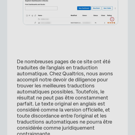
×
De nombreuses pages de ce site ont été
traduites de l'anglais en traduction
automatique. Chez Qualtrics, nous avons
accompli notre devoir de diligence pour
trouver les meilleures traductions
automatiques possibles. Toutefois, le
×
résultat ne peut pas être constamment
parfait. Le texte original en anglais est
considéré comme la version officielle, et
toute discordance entre l'original et les
traductions automatiques ne pourra être
considérée comme juridiquement
contraignante.