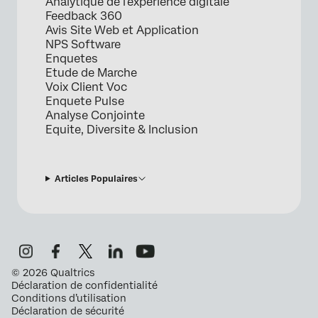
Analytique de l'expérience digitale
Feedback 360
Avis Site Web et Application
NPS Software
Enquetes
Etude de Marche
Voix Client Voc
Enquete Pulse
Analyse Conjointe
Equite, Diversite & Inclusion
Articles Populaires
©
2026
Qualtrics
Déclaration de confidentialité
Conditions d’utilisation
Déclaration de sécurité