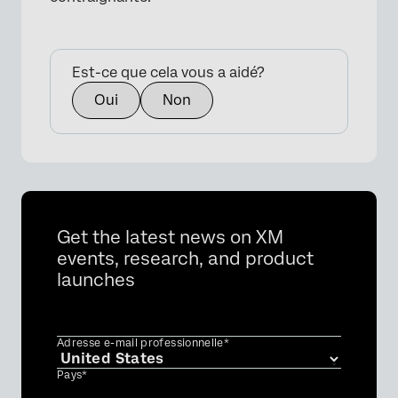
Est-ce que cela vous a aidé?
Oui
Non
Get the latest news on XM
events, research, and product
launches
Adresse e-mail professionnelle*
Pays*