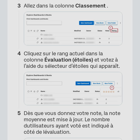
Allez dans la colonne
Classement
.
Cliquez sur le rang actuel dans la
colonne
Évaluation (étoiles)
et votez à
l’aide du sélecteur d’étoiles qui apparaît.
Dès que vous donnez votre note, la note
×
moyenne est mise à jour. Le nombre
dutilisateurs ayant voté est indiqué à
côté de lévaluation.