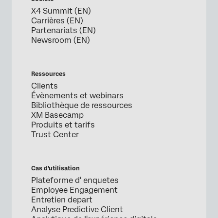
X4 Summit (EN)
Carrières (EN)
Partenariats (EN)
Newsroom (EN)
Ressources
Clients
Évènements et webinars
Bibliothèque de ressources
XM Basecamp
Produits et tarifs
Trust Center
Cas d’utilisation
Plateforme d' enquetes
Employee Engagement
Entretien depart
Analyse Predictive Client