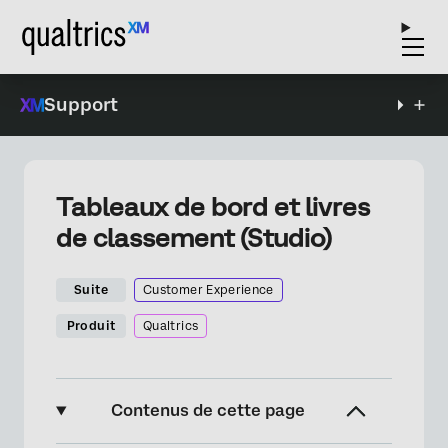
Support
Tableaux de bord et livres
de classement (Studio)
Suite
Customer Experience
Produit
Qualtrics
Contenus de cette page