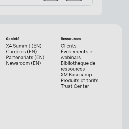
Société
Ressources
X4 Summit (EN)
Clients
Carrières (EN)
Évènements et
Partenariats (EN)
webinars
Newsroom (EN)
Bibliothèque de
ressources
XM Basecamp
Produits et tarifs
Trust Center