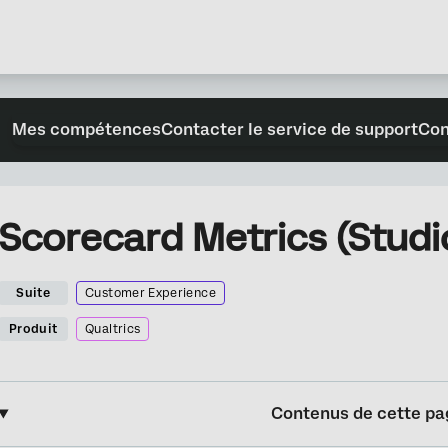
Mes compétences
Contacter le service de support
Con
Scorecard Metrics (Studi
Suite
Customer Experience
Produit
Qualtrics
Contenus de cette pa