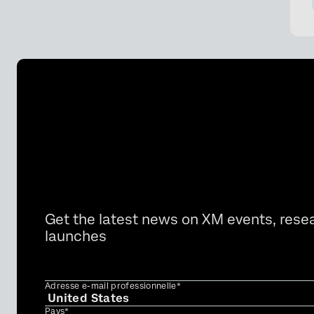
Get the latest news on XM events, rese
launches
Adresse e-mail professionnelle*
Pays*