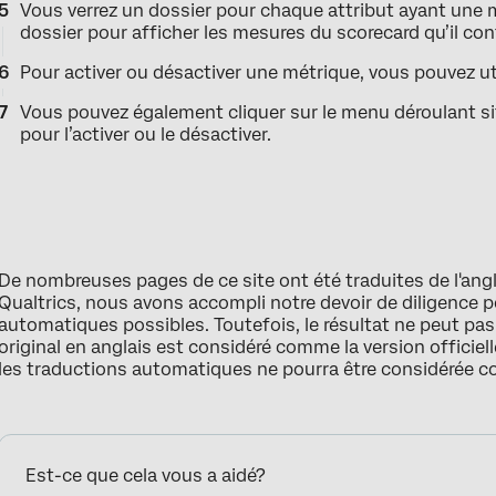
Vous verrez un dossier pour chaque attribut ayant une 
dossier pour afficher les mesures du scorecard qu’il con
Pour activer ou désactiver une métrique, vous pouvez u
Vous pouvez également cliquer sur le menu déroulant si
pour l’activer ou le désactiver.
De nombreuses pages de ce site ont été traduites de l'ang
Qualtrics, nous avons accompli notre devoir de diligence p
automatiques possibles. Toutefois, le résultat ne peut pa
original en anglais est considéré comme la version officielle
les traductions automatiques ne pourra être considérée 
Est-ce que cela vous a aidé?