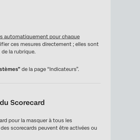
es automatiquement pour chaque
fier ces mesures directement ; elles sont
de la rubrique.
stèmes”
de la page “Indicateurs”.
 du Scorecard
ard pour la masquer à tous les
des scorecards peuvent être activées ou