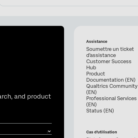
Assistance
Soumettre un ticket
d'assistance
Customer Success
Hub
Product
Documentation (EN)
Qualtrics Community
(EN)
arch, and product
Professional Services
(EN)
Status (EN)
Cas d’utilisation