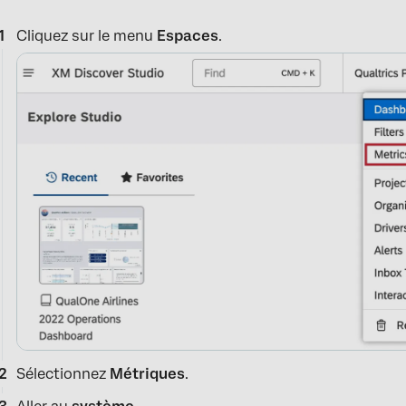
Cliquez sur le menu
Espaces
.
Sélectionnez
Métriques
.