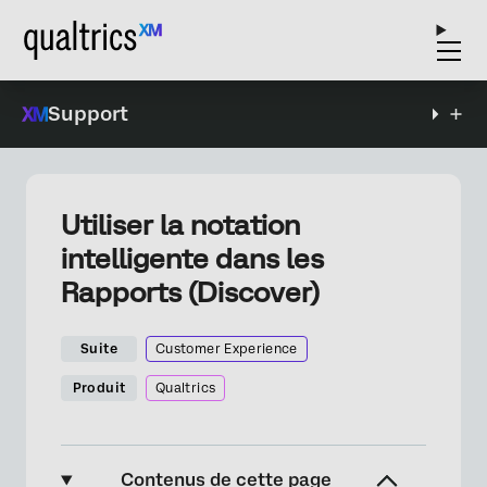
Support
Utiliser la notation
intelligente dans les
Rapports (Discover)
Suite
Customer Experience
Produit
Qualtrics
Contenus de cette page