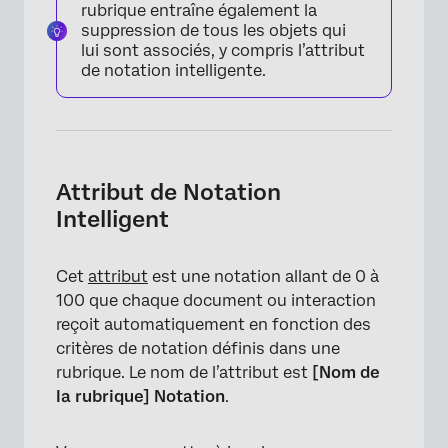
rubrique entraîne également la
suppression de tous les objets qui
lui sont associés, y compris l’attribut
de notation intelligente.
Attribut de Notation
Intelligent
Cet
attribut
est une notation allant de 0 à
100 que chaque document ou interaction
reçoit automatiquement en fonction des
critères de notation définis dans une
rubrique. Le nom de l’attribut est
[Nom de
la rubrique] Notation
.