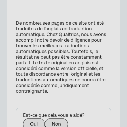
De nombreuses pages de ce site ont été
traduites de l'anglais en traduction
automatique. Chez Qualtrics, nous avons
accompli notre devoir de diligence pour
trouver les meilleures traductions
automatiques possibles. Toutefois, le
résultat ne peut pas être constamment
parfait. Le texte original en anglais est
considéré comme la version officielle, et
toute discordance entre l'original et les
traductions automatiques ne pourra être
considérée comme juridiquement
contraignante.
Est-ce que cela vous a aidé?
Oui
Non