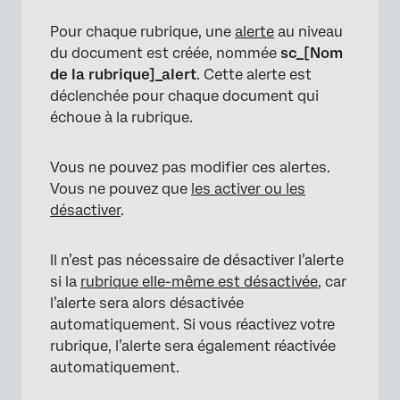
Pour chaque rubrique, une
alerte
au niveau
du document est créée, nommée
sc_[Nom
de la rubrique]_alert
. Cette alerte est
déclenchée pour chaque document qui
échoue à la rubrique.
Vous ne pouvez pas modifier ces alertes.
Vous ne pouvez que
les activer ou les
désactiver
.
Il n’est pas nécessaire de désactiver l’alerte
si la
rubrique elle-même est désactivée
, car
l’alerte sera alors désactivée
automatiquement. Si vous réactivez votre
rubrique, l’alerte sera également réactivée
automatiquement.