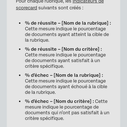
Pour chaque rubrique, les
indicateurs de
scorecard
suivants sont créés :
% de réussite – [Nom de la rubrique] :
Cette mesure indique le pourcentage
de documents ayant atteint la cible de
la rubrique.
% de réussite – [Nom du critère] :
Cette mesure indique le pourcentage
de documents ayant satisfait à un
critère spécifique.
% d’échec – [Nom de la rubrique] :
Cette mesure indique le pourcentage
de documents ayant échoué à la cible
de la rubrique.
% d’échec – [Nom du critère] :
Cette
mesure indique le pourcentage de
documents qui n’ont pas satisfait à un
critère spécifique.