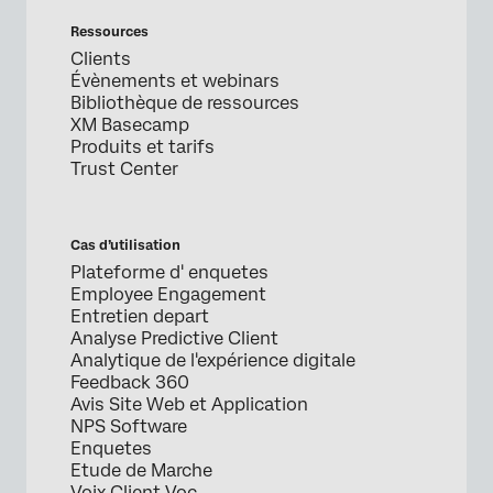
Ressources
Clients
Évènements et webinars
Bibliothèque de ressources
XM Basecamp
Produits et tarifs
Trust Center
Cas d’utilisation
Plateforme d' enquetes
Employee Engagement
Entretien depart
Analyse Predictive Client
Analytique de l'expérience digitale
Feedback 360
Avis Site Web et Application
NPS Software
Enquetes
Etude de Marche
Voix Client Voc