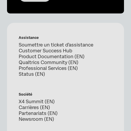
Assistance
Soumettre un ticket d'assistance
Customer Success Hub
Product Documentation (EN)
Qualtrics Community (EN)
Professional Services (EN)
Status (EN)
Société
X4 Summit (EN)
Carrières (EN)
Partenariats (EN)
Newsroom (EN)