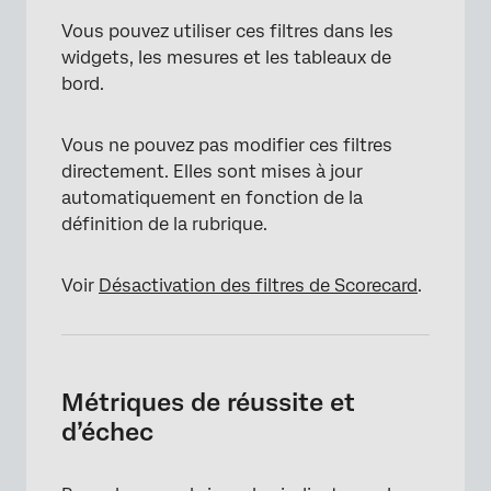
Vous pouvez utiliser ces filtres dans les
widgets, les mesures et les tableaux de
bord.
Vous ne pouvez pas modifier ces filtres
directement. Elles sont mises à jour
automatiquement en fonction de la
définition de la rubrique.
Voir
Désactivation des filtres de Scorecard
.
Métriques de réussite et
d’échec