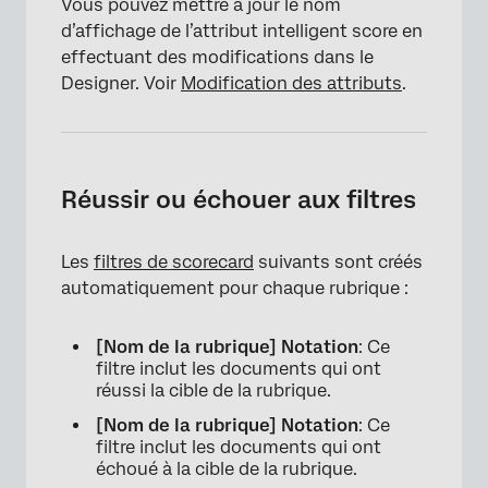
Vous pouvez mettre à jour le nom
d’affichage de l’attribut intelligent score en
effectuant des modifications dans le
Designer. Voir
Modification des attributs
.
Réussir ou échouer aux filtres
Les
filtres de scorecard
suivants sont créés
automatiquement pour chaque rubrique :
[Nom de la rubrique] Notation
: Ce
filtre inclut les documents qui ont
réussi la cible de la rubrique.
[Nom de la rubrique] Notation
: Ce
filtre inclut les documents qui ont
échoué à la cible de la rubrique.