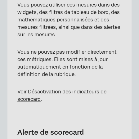
Vous pouvez utiliser ces mesures dans des
widgets, des filtres de tableau de bord, des
mathématiques personnalisées et des
mesures filtrées, ainsi que dans des alertes
sur les mesures.
Vous ne pouvez pas modifier directement
ces métriques. Elles sont mises à jour
automatiquement en fonction de la
définition de la rubrique.
Voir
Désactivation des indicateurs de
scorecard
.
Alerte de scorecard