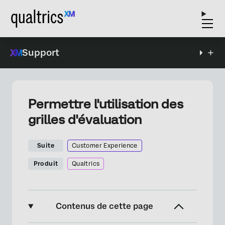
Support
Permettre l'utilisation des
grilles d'évaluation
Suite
Customer Experience
Produit
Qualtrics
Contenus de cette page