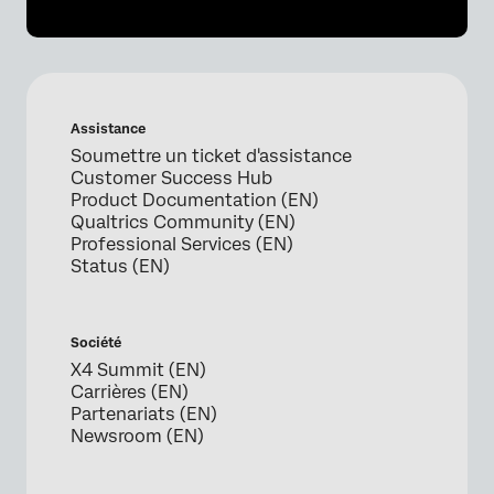
Assistance
Soumettre un ticket d'assistance
Customer Success Hub
Product Documentation (EN)
Qualtrics Community (EN)
Professional Services (EN)
Status (EN)
Société
X4 Summit (EN)
Carrières (EN)
Partenariats (EN)
Newsroom (EN)