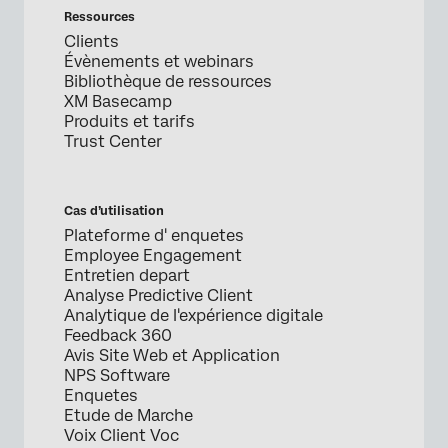
Ressources
Clients
Évènements et webinars
Bibliothèque de ressources
XM Basecamp
Produits et tarifs
Trust Center
Cas d’utilisation
Plateforme d' enquetes
Employee Engagement
Entretien depart
Analyse Predictive Client
Analytique de l'expérience digitale
Feedback 360
Avis Site Web et Application
NPS Software
Enquetes
Etude de Marche
Voix Client Voc