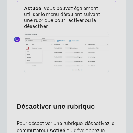
Astuce:
Vous pouvez également
utiliser le menu déroulant suivant
une rubrique pour l’activer ou la
désactiver.
×
Désactiver une rubrique
Pour désactiver une rubrique, désactivez le
commutateur
Activé
ou développez le