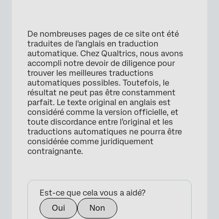
De nombreuses pages de ce site ont été
traduites de l'anglais en traduction
automatique. Chez Qualtrics, nous avons
accompli notre devoir de diligence pour
trouver les meilleures traductions
automatiques possibles. Toutefois, le
résultat ne peut pas être constamment
parfait. Le texte original en anglais est
considéré comme la version officielle, et
toute discordance entre l'original et les
traductions automatiques ne pourra être
considérée comme juridiquement
contraignante.
Est-ce que cela vous a aidé?
Oui
Non