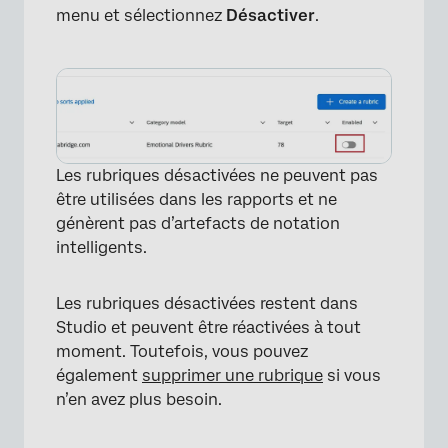
menu et sélectionnez
Désactiver
.
×
Les rubriques désactivées ne peuvent pas
être utilisées dans les rapports et ne
génèrent pas d’artefacts de notation
intelligents.
Les rubriques désactivées restent dans
Studio et peuvent être réactivées à tout
moment. Toutefois, vous pouvez
également
supprimer une rubrique
si vous
n’en avez plus besoin.
×