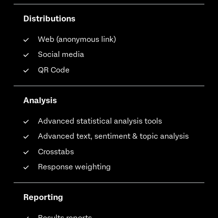
Distributions
Web (anonymous link)
Social media
QR Code
Analysis
Advanced statistical analysis tools
Advanced text, sentiment & topic analysis
Crosstabs
Response weighting
Reporting