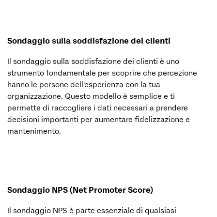
Sondaggio sulla soddisfazione dei clienti
Il sondaggio sulla soddisfazione dei clienti è uno
strumento fondamentale per scoprire che percezione
hanno le persone dell'esperienza con la tua
organizzazione. Questo modello è semplice e ti
permette di raccogliere i dati necessari a prendere
decisioni importanti per aumentare fidelizzazione e
mantenimento.
Sondaggio NPS (Net Promoter Score)
Il sondaggio NPS è parte essenziale di qualsiasi