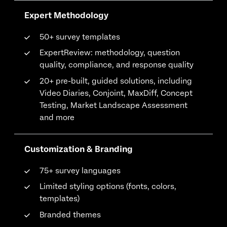
Expert Methodology
50+ survey templates
ExpertReview: methodology, question
quality, compliance, and response quality
20+ pre-built, guided solutions, including
Video Diaries, Conjoint, MaxDiff, Concept
Testing, Market Landscape Assessment
and more
Customization & Branding
75+ survey languages
Limited styling options (fonts, colors,
templates)
Branded themes