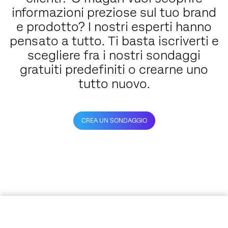
informazioni preziose sul tuo brand
e prodotto? I nostri esperti hanno
pensato a tutto. Ti basta iscriverti e
scegliere fra i nostri sondaggi
gratuiti predefiniti o crearne uno
tutto nuovo.
CREA UN SONDAGGIO