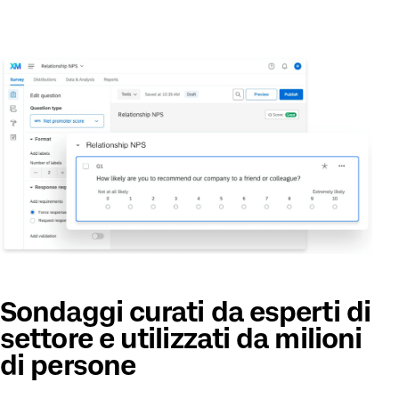
Sondaggi curati da esperti di
settore e utilizzati da milioni
di persone