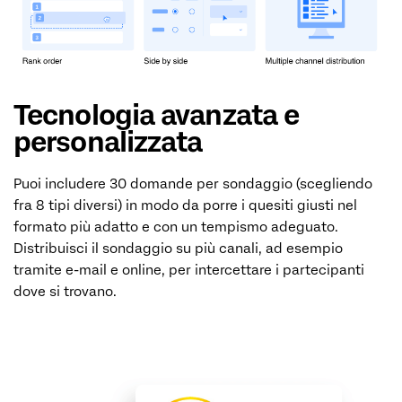
Tecnologia avanzata e
personalizzata
Puoi includere 30 domande per sondaggio (scegliendo
fra 8 tipi diversi) in modo da porre i quesiti giusti nel
formato più adatto e con un tempismo adeguato.
Distribuisci il sondaggio su più canali, ad esempio
tramite e-mail e online, per intercettare i partecipanti
dove si trovano.