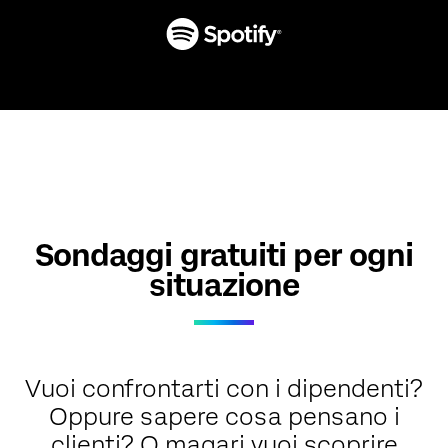
Sondaggi gratuiti per ogni
situazione
Vuoi confrontarti con i dipendenti?
Oppure sapere cosa pensano i
clienti? O magari vuoi scoprire