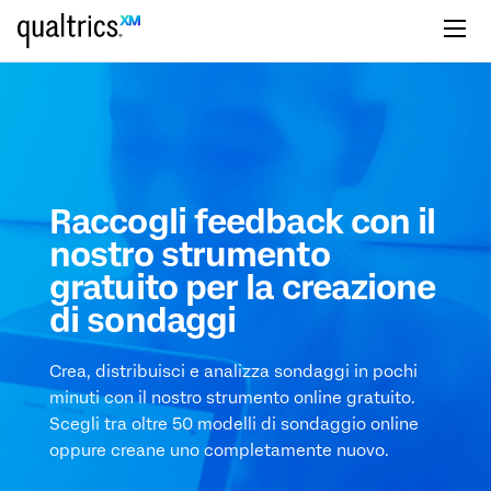
Passa al contenuto principale
Raccogli feedback con il
nostro strumento
gratuito per la creazione
di sondaggi
Crea, distribuisci e analizza sondaggi in pochi
minuti con il nostro strumento online gratuito.
Scegli tra oltre 50 modelli di sondaggio online
oppure creane uno completamente nuovo.