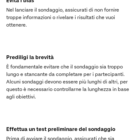
Evita i bias
Nel lanciare il sondaggio, assicurati di non fornire
troppe informazioni o rivelare i risultati che vuoi
ottenere.
Prediligi la brevità
È fondamentale evitare che il sondaggio sia troppo
lungo e stancante da completare per i partecipanti.
Alcuni sondaggi devono essere più lunghi di altri, per
questo è necessario controllarne la lunghezza in base
agli obiettivi.
Effettua un test preliminare del sondaggio
Prima di avviare il sondaggio, assicurati che sia