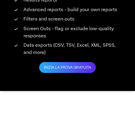
Results reports
Advanced reports - build your own reports
Filters and screen-outs
Screen Outs - flag or exclude low-quality
responses
Data exports (CSV, TSV, Excel, XML, SPSS,
and more)
INIZIA LA PROVA GRATUITA