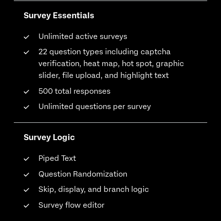
Survey Essentials
Unlimited active surveys
22 question types including captcha
verification, heat map, hot spot, graphic
slider, file upload, and highlight text
500 total responses
Unlimited questions per survey
Survey Logic
Piped Text
Question Randomization
Skip, display, and branch logic
Survey flow editor