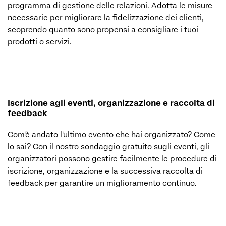
programma di gestione delle relazioni. Adotta le misure
necessarie per migliorare la fidelizzazione dei clienti,
scoprendo quanto sono propensi a consigliare i tuoi
prodotti o servizi.
Iscrizione agli eventi, organizzazione e raccolta di
feedback
Com'è andato l'ultimo evento che hai organizzato? Come
lo sai? Con il nostro sondaggio gratuito sugli eventi, gli
organizzatori possono gestire facilmente le procedure di
iscrizione, organizzazione e la successiva raccolta di
feedback per garantire un miglioramento continuo.