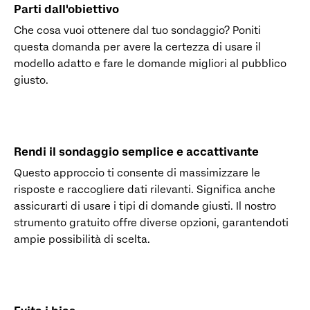
Parti dall'obiettivo
Che cosa vuoi ottenere dal tuo sondaggio? Poniti
questa domanda per avere la certezza di usare il
modello adatto e fare le domande migliori al pubblico
giusto.
Rendi il sondaggio semplice e accattivante
Questo approccio ti consente di massimizzare le
risposte e raccogliere dati rilevanti. Significa anche
assicurarti di usare i tipi di domande giusti. Il nostro
strumento gratuito offre diverse opzioni, garantendoti
ampie possibilità di scelta.