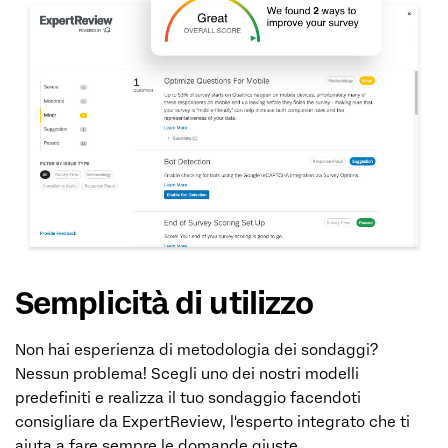
Semplicità di utilizzo
Non hai esperienza di metodologia dei sondaggi?
Nessun problema! Scegli uno dei nostri modelli
predefiniti e realizza il tuo sondaggio facendoti
consigliare da ExpertReview, l'esperto integrato che ti
aiuta a fare sempre le domande giuste.