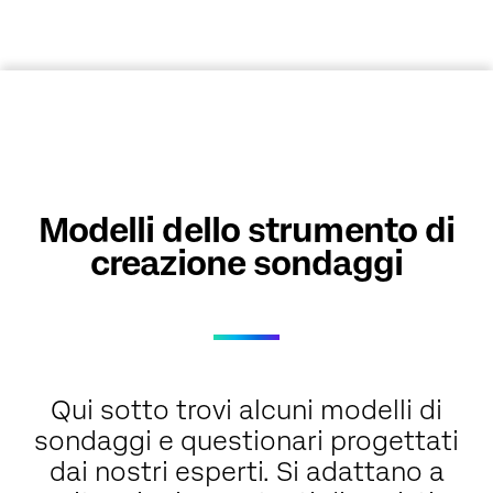
Modelli dello strumento di
creazione sondaggi
Qui sotto trovi alcuni modelli di
sondaggi e questionari progettati
dai nostri esperti. Si adattano a