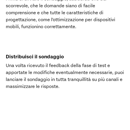
scorrevole, che le domande siano di facile
comprensione e che tutte le caratteristiche di
progettazione, come l'ottimizzazione per dispositivi
mobili, funzionino correttamente.
Distribuisci il sondaggio
Una volta ricevuto il feedback della fase di test e
apportate le modifiche eventualmente necessarie, puoi
lanciare il sondaggio in tutta tranquillità su più canali e
massimizzare le risposte.