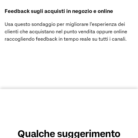
Feedback sugli acquisti in negozio e online
Usa questo sondaggio per migliorare l’esperienza dei
clienti che acquistano nel punto vendita oppure online
raccogliendo feedback in tempo reale su tutti i canali.
Qualche suggerimento