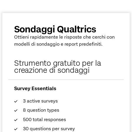
Sondaggi Qualtrics
Ottieni rapidamente le risposte che cerchi con
modelli di sondaggio e report predefiniti.
Strumento gratuito per la
creazione di sondaggi
Survey Essentials
3 active surveys
8 question types
500 total responses
30 questions per survey