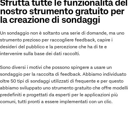
Sfrutta tutte le funzionalità del
nostro strumento gratuito per
la creazione di sondaggi
Un sondaggio non è soltanto una serie di domande, ma uno
strumento prezioso per raccogliere feedback, capire i
desideri del pubblico e la percezione che ha di te e
intervenire sulla base dei dati raccolti.
Sono diversi i motivi che possono spingere a usare un
sondaggio per la raccolta di feedback. Abbiamo individuato
oltre 50 tipi di sondaggi utilizzati di frequente e per questo
abbiamo sviluppato uno strumento gratuito che offre modelli
predefiniti e progettati da esperti per le applicazioni più
comuni, tutti pronti a essere implementati con un clic.
ACCEDI ALLO STRUMENTO DI CREAZIONE SONDAGGI GRATUITO