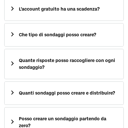
L'account gratuito ha una scadenza?
Che tipo di sondaggi posso creare?
Quante risposte posso raccogliere con ogni
sondaggio?
Quanti sondaggi posso creare e distribuire?
Posso creare un sondaggio partendo da
zero?