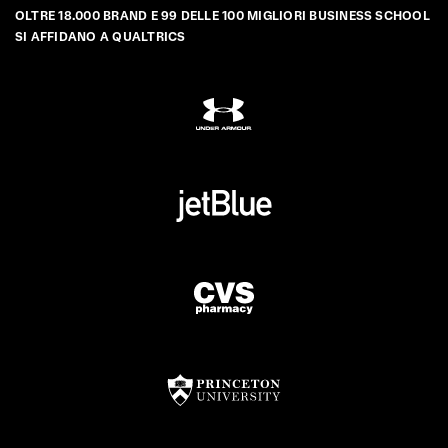
OLTRE 18.000 BRAND E 99 DELLE 100 MIGLIORI BUSINESS SCHOOL
SI AFFIDANO A QUALTRICS