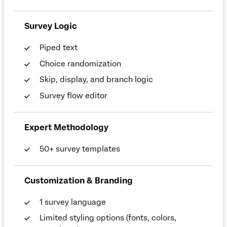
Survey Logic
Piped text
Choice randomization
Skip, display, and branch logic
Survey flow editor
Expert Methodology
50+ survey templates
Customization & Branding
1 survey language
Limited styling options (fonts, colors,