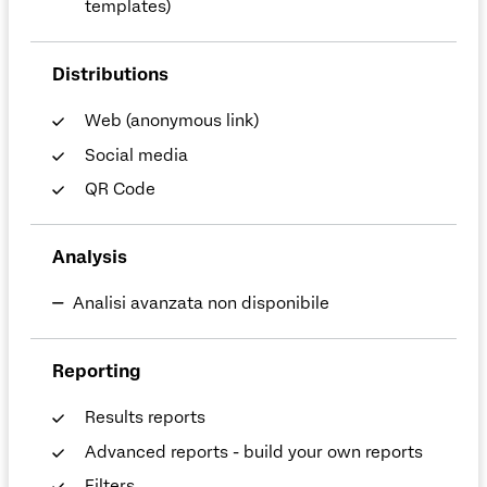
templates)
Distributions
Web (anonymous link)
Social media
QR Code
Analysis
Analisi avanzata non disponibile
Reporting
Results reports
Advanced reports - build your own reports
Filters