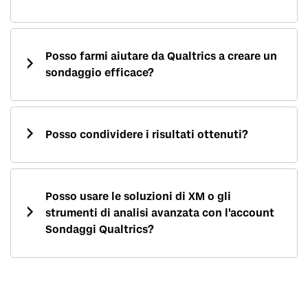
Posso farmi aiutare da Qualtrics a creare un
sondaggio efficace?
Posso condividere i risultati ottenuti?
Posso usare le soluzioni di XM o gli
strumenti di analisi avanzata con l'account
Sondaggi Qualtrics?