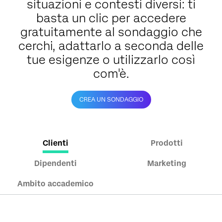
situazioni e contesti diversi: ti
basta un clic per accedere
gratuitamente al sondaggio che
cerchi, adattarlo a seconda delle
tue esigenze o utilizzarlo così
com'è.
CREA UN SONDAGGIO
Clienti
Prodotti
Dipendenti
Marketing
Ambito accademico