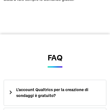
FAQ
L'account Qualtrics per la creazione di
sondaggi è gratuito?