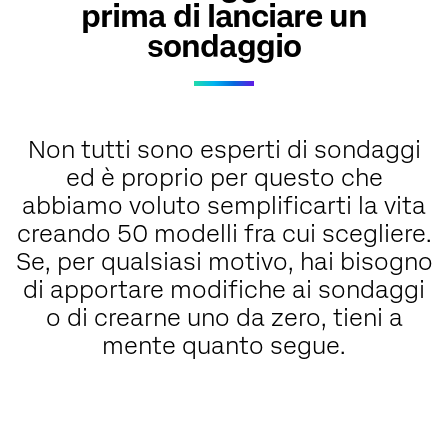
prima di lanciare un
sondaggio
Non tutti sono esperti di sondaggi
ed è proprio per questo che
abbiamo voluto semplificarti la vita
creando 50 modelli fra cui scegliere.
Se, per qualsiasi motivo, hai bisogno
di apportare modifiche ai sondaggi
o di crearne uno da zero, tieni a
mente quanto segue.