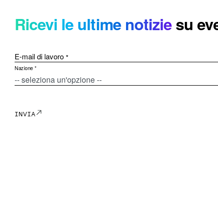
Ricevi le ultime notizie
su eve
E-mail di lavoro
*
Nazione *
INVIA