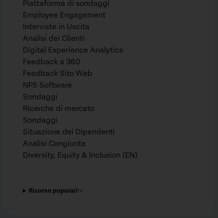
Piattaforma di sondaggi
Employee Engagement
Interviste in Uscita
Analisi dei Clienti
Digital Experience Analytics
Feedback a 360
Feedback Sito Web
NPS Software
Sondaggi
Ricerche di mercato
Sondaggi
Situazione dei Dipendenti
Analisi Congiunta
Diversity, Equity & Inclusion (EN)
Risorse popolari