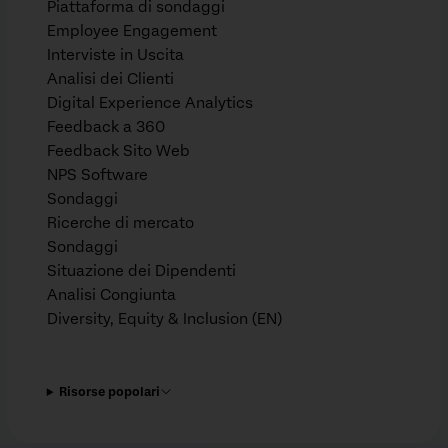
Piattaforma di sondaggi
Employee Engagement
Interviste in Uscita
Analisi dei Clienti
Digital Experience Analytics
Feedback a 360
Feedback Sito Web
NPS Software
Sondaggi
Ricerche di mercato
Sondaggi
Situazione dei Dipendenti
Analisi Congiunta
Diversity, Equity & Inclusion (EN)
Risorse popolari