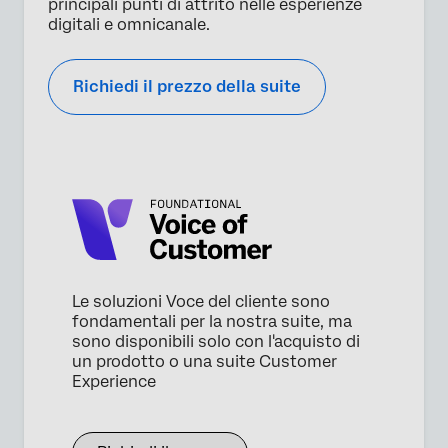
principali punti di attrito nelle esperienze
digitali e omnicanale.
Richiedi il prezzo della suite
Le soluzioni Voce del cliente sono
fondamentali per la nostra suite, ma
sono disponibili solo con l'acquisto di
un prodotto o una suite Customer
Experience