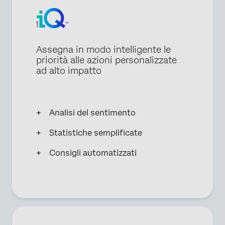
Assegna in modo intelligente le
priorità alle azioni personalizzate
ad alto impatto
Analisi del sentimento
Statistiche semplificate
Consigli automatizzati