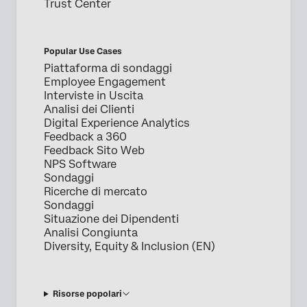
Trust Center
Popular Use Cases
Piattaforma di sondaggi
Employee Engagement
Interviste in Uscita
Analisi dei Clienti
Digital Experience Analytics
Feedback a 360
Feedback Sito Web
NPS Software
Sondaggi
Ricerche di mercato
Sondaggi
Situazione dei Dipendenti
Analisi Congiunta
Diversity, Equity & Inclusion (EN)
Risorse popolari