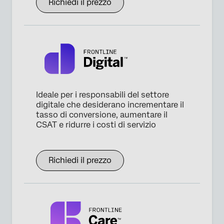
Richiedi il prezzo
Ideale per i responsabili del settore
digitale che desiderano incrementare il
tasso di conversione, aumentare il
CSAT e ridurre i costi di servizio
Richiedi il prezzo