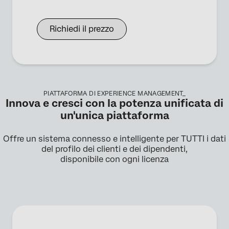
Richiedi il prezzo
PIATTAFORMA DI EXPERIENCE MANAGEMENT_
Innova e cresci con la potenza unificata di
un'unica piattaforma
Offre un sistema connesso e intelligente per TUTTI i dati
del profilo dei clienti e dei dipendenti,
disponibile con ogni licenza