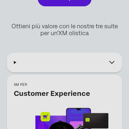
Ottieni più valore con le nostre tre suite
per un'XM olistica
XM PER
Customer Experience