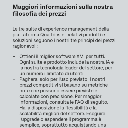
Maggiori informazioni sulla nostra
filosofia dei prezzi
Le tre suite di experience management della
piattaforma Qualtrics e i relativi prodotti e
soluzioni seguono i nostri tre principi dei prezzi
ragionevoli:
Ottieni il miglior software XM, per tutti.
Ogni suite e prodotto include la nostra IA e
la nostra tecnologia leader del settore, per
un numero illimitato di utenti.
Pagherai solo per l'uso previsto. I nostri
prezzi competitivi si basano su metriche
note che possono essere previste e
calcolate con precisione. Per maggiori
informazioni, consulta le FAQ di seguito.
Hai a disposizione la flessibilità e la
scalabilità migliori del settore. Eseguire
l'upgrade o espandere il programma è
semplice, soprattutto acquistando una