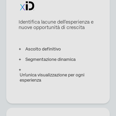
Identifica lacune dell’esperienza e
nuove opportunità di crescita
Ascolto definitivo
Segmentazione dinamica
Un'unica visualizzazione per ogni
esperienza