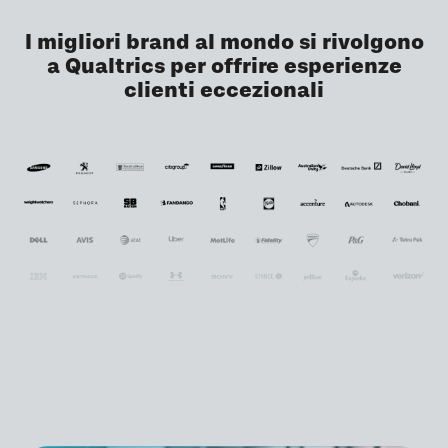
I migliori brand al mondo si rivolgono
a Qualtrics per offrire esperienze
clienti eccezionali