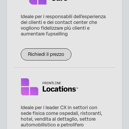
Ideale per i responsabili dell'esperienza
dei clienti e dei contact center che
vogliono fidelizzare più clienti e
aumentare l'upselling
Richiedi il prezzo
Ideale per i leader CX in settori con
sede fisica come ospedali, ristoranti,
hotel, vendita al dettaglio, settore
automobilistico e petrolifero