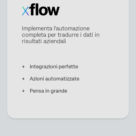
Implementa l'automazione
completa per tradurre i dati in
risultati aziendali
Integrazioni perfette
Azioni automatizzate
Pensa in grande