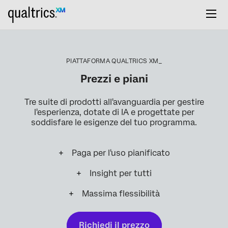
PIATTAFORMA QUALTRICS XM_
Prezzi e piani
Tre suite di prodotti all'avanguardia per gestire
l'esperienza, dotate di IA e progettate per
soddisfare le esigenze del tuo programma.
Paga per l'uso pianificato
Insight per tutti
Massima flessibilità
Richiedi il prezzo