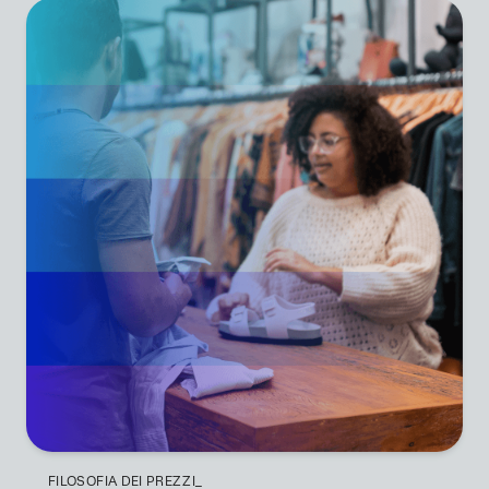
FILOSOFIA DEI PREZZI_