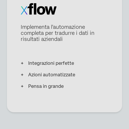
Implementa l'automazione
completa per tradurre i dati in
risultati aziendali
Integrazioni perfette
Azioni automatizzate
Pensa in grande