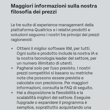
Maggiori informazioni sulla nostra
filosofia dei prezzi
Le tre suite di experience management della
piattaforma Qualtrics e i relativi prodotti e
soluzioni seguono i nostri tre principi dei prezzi
ragionevoli:
Ottieni il miglior software XM, per tutti.
Ogni suite e prodotto include la nostra IA e
la nostra tecnologia leader del settore, per
un numero illimitato di utenti.
Pagherai solo per l'uso previsto. I nostri
prezzi competitivi si basano su metriche
note che possono essere previste e
calcolate con precisione. Per maggiori
informazioni, consulta le FAQ di seguito.
Hai a disposizione la flessibilità e la
scalabilità migliori del settore. Eseguire
l'upgrade o espandere il programma è
semplice, soprattutto acquistando una