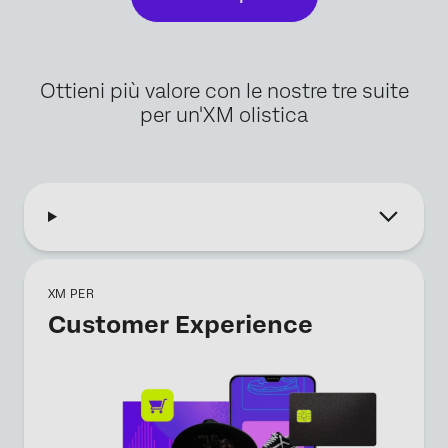
Ottieni più valore con le nostre tre suite
per un'XM olistica
XM PER
Customer Experience