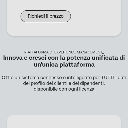
Richiedi il prezzo
PIATTAFORMA DI EXPERIENCE MANAGEMENT_
Innova e cresci con la potenza unificata di
un'unica piattaforma
Offre un sistema connesso e intelligente per TUTTI i dati
del profilo dei clienti e dei dipendenti,
disponibile con ogni licenza