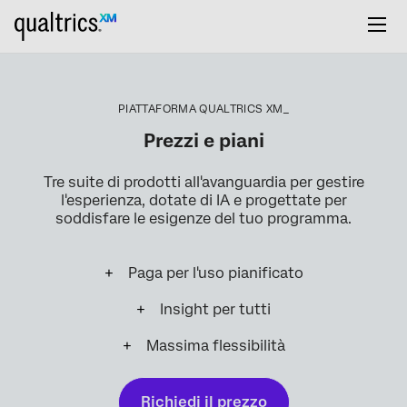
PIATTAFORMA QUALTRICS XM_
Prezzi e piani
Tre suite di prodotti all'avanguardia per gestire
l'esperienza, dotate di IA e progettate per
soddisfare le esigenze del tuo programma.
Paga per l'uso pianificato
Insight per tutti
Massima flessibilità
Richiedi il prezzo