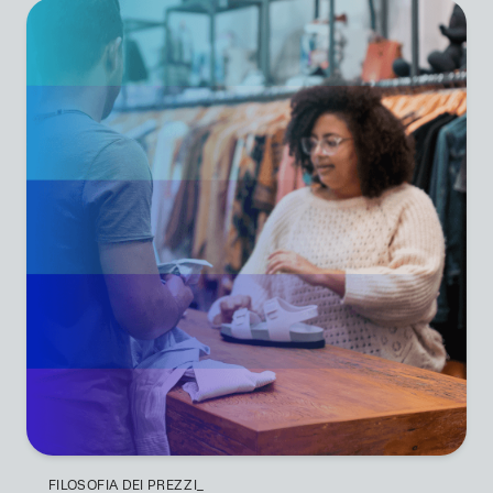
FILOSOFIA DEI PREZZI_