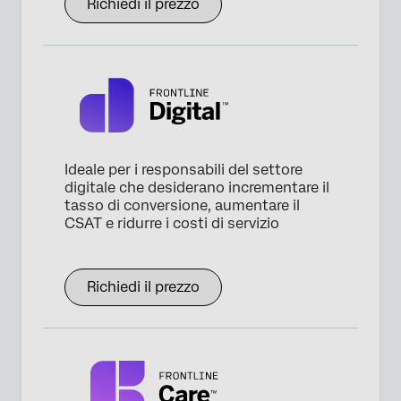
Richiedi il prezzo
Ideale per i responsabili del settore
digitale che desiderano incrementare il
tasso di conversione, aumentare il
CSAT e ridurre i costi di servizio
Richiedi il prezzo