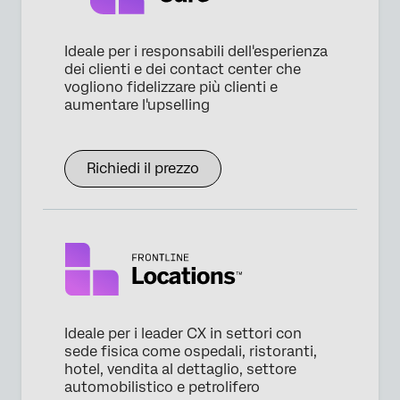
Ideale per i responsabili dell'esperienza
dei clienti e dei contact center che
vogliono fidelizzare più clienti e
aumentare l'upselling
Richiedi il prezzo
Ideale per i leader CX in settori con
sede fisica come ospedali, ristoranti,
hotel, vendita al dettaglio, settore
automobilistico e petrolifero