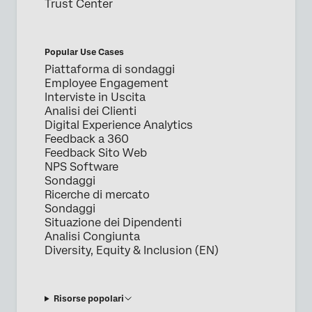
Trust Center
Popular Use Cases
Piattaforma di sondaggi
Employee Engagement
Interviste in Uscita
Analisi dei Clienti
Digital Experience Analytics
Feedback a 360
Feedback Sito Web
NPS Software
Sondaggi
Ricerche di mercato
Sondaggi
Situazione dei Dipendenti
Analisi Congiunta
Diversity, Equity & Inclusion (EN)
Risorse popolari