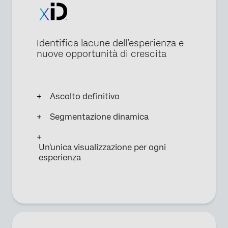
Identifica lacune dell’esperienza e
nuove opportunità di crescita
Ascolto definitivo
Segmentazione dinamica
Un'unica visualizzazione per ogni
esperienza