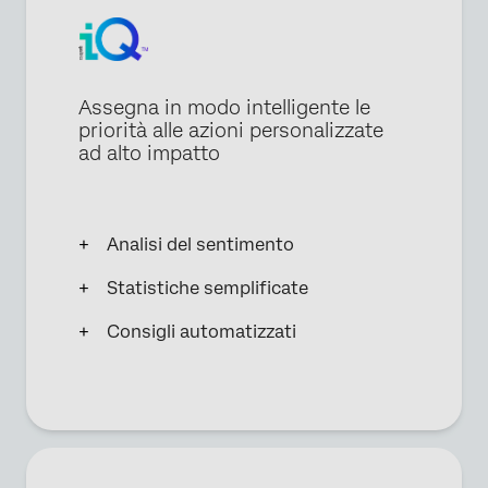
Assegna in modo intelligente le
priorità alle azioni personalizzate
ad alto impatto
Analisi del sentimento
Statistiche semplificate
Consigli automatizzati