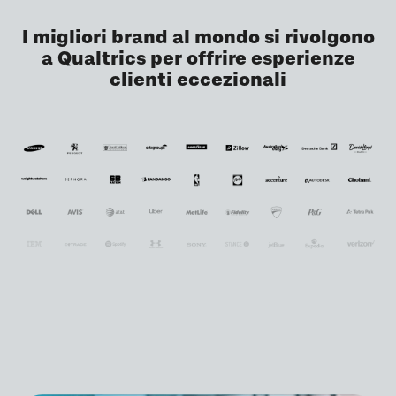
I migliori brand al mondo si rivolgono
a Qualtrics per offrire esperienze
clienti eccezionali