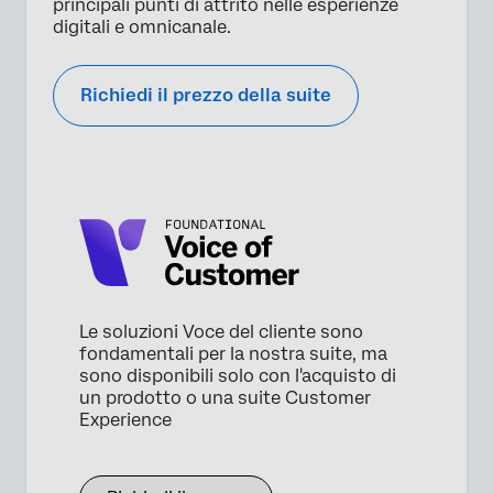
principali punti di attrito nelle esperienze
digitali e omnicanale.
Richiedi il prezzo della suite
Le soluzioni Voce del cliente sono
fondamentali per la nostra suite, ma
sono disponibili solo con l'acquisto di
un prodotto o una suite Customer
Experience