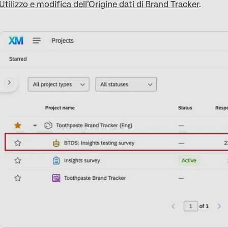
Utilizzo e modifica dell’Origine dati di Brand Tracker
.