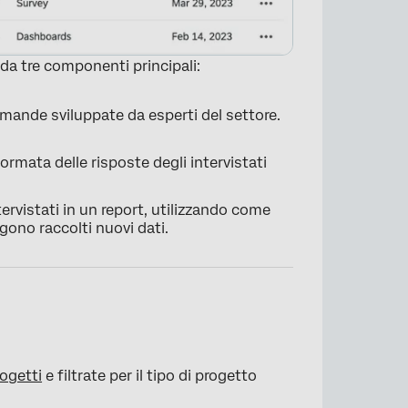
 tre componenti principali:
ande sviluppate da esperti del settore.
ormata delle risposte degli intervistati
ntervistati in un report, utilizzando come
ono raccolti nuovi dati.
×
ogetti
e filtrate per il tipo di progetto