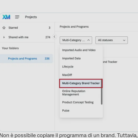
Non è possibile copiare il programma di un brand. Tuttavia