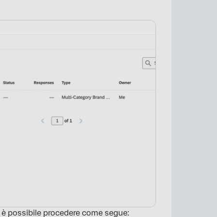
, è possibile procedere come segue: