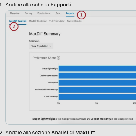
Andare alla scheda
Rapporti
.
Andare alla sezione
Analisi di MaxDiff
.