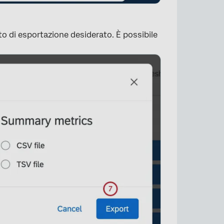
to di esportazione desiderato. È possibile
×