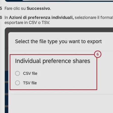
Fare clic su
Successivo
.
In
Azioni di preferenza individuali,
selezionare il forma
esportare in CSV o TSV.