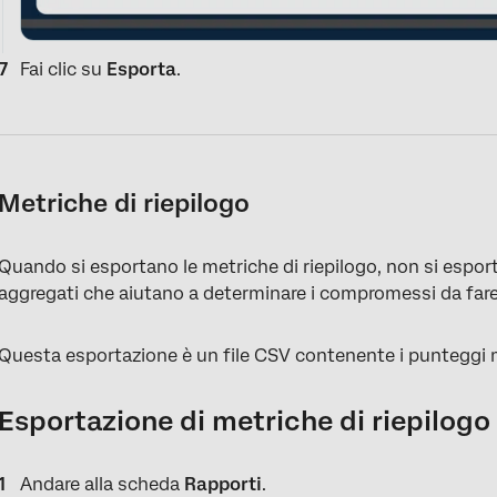
Fai clic su
Esporta
.
Metriche di riepilogo
Quando si esportano le metriche di riepilogo, non si esportan
aggregati che aiutano a determinare i compromessi da fare
Questa esportazione è un file CSV contenente i punteggi me
Esportazione di metriche di riepilogo
Andare alla scheda
Rapporti
.