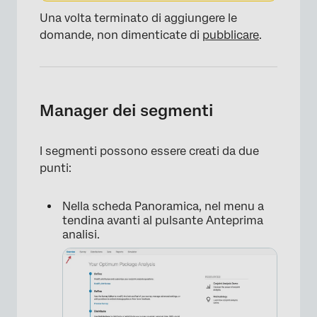
Una volta terminato di aggiungere le
domande, non dimenticate di
pubblicare
.
Manager dei segmenti
×
I segmenti possono essere creati da due
punti:
Nella scheda Panoramica, nel menu a
tendina avanti al pulsante Anteprima
analisi.