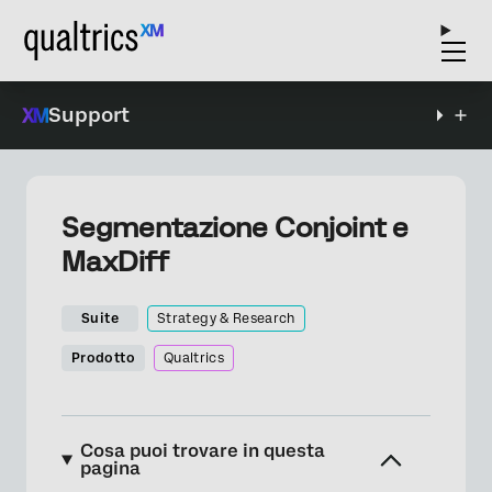
Support
Segmentazione Conjoint e
MaxDiff
Suite
Strategy & Research
Prodotto
Qualtrics
Cosa puoi trovare in questa
pagina