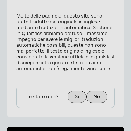
Molte delle pagine di questo sito sono
state tradotte dall'originale in inglese
mediante traduzione automatica. Sebbene
in Qualtrics abbiamo profuso il massimo
impegno per avere le migliori traduzioni
automatiche possibili, queste non sono
mai perfette. Il testo originale inglese è
considerato la versione ufficiale, e qualsiasi
discrepanza tra questo e le traduzioni
automatiche non è legalmente vincolante.
Ti è stato utile?
Sì
No
×