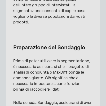
dell’intero gruppo di intervistati, la
segmentazione consente di capire cosa
vogliono le diverse popolazioni dai vostri
prodotti.
Preparazione del Sondaggio
Prima di poter utilizzare la segmentazione,
è necessario assicurarsi che il progetto di
analisi di congiunta o MaxDiff ponga le
domande giuste. Ciò significa che è
necessario impostare alcune funzioni
prima di
raccogliere i dati.
Nella
scheda Sondaggio
, assicurarsi di aver