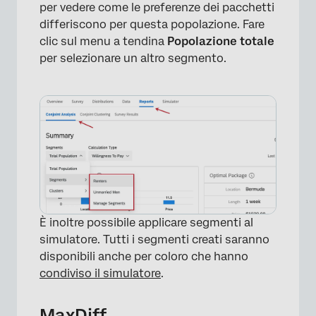
per vedere come le preferenze dei pacchetti
differiscono per questa popolazione. Fare
clic sul menu a tendina
Popolazione totale
per selezionare un altro segmento.
È inoltre possibile applicare segmenti al
simulatore. Tutti i segmenti creati saranno
disponibili anche per coloro che hanno
condiviso il simulatore
.
MaxDiff