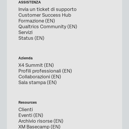
ASSISTENZA
Invia un ticket di supporto
Customer Success Hub
Formazione (EN)
Qualtrics Community (EN)
Servizi
Status (EN)
Azienda
X4 Summit (EN)
Profili professionali (EN)
Collaborazioni (EN)
Sala stampa (EN)
Resources
Clienti
Eventi (EN)
Archivio risorse (EN)
XM Basecamp (EN)