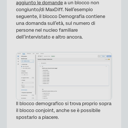
aggiunto le domande
a un blocco non
congiunto/di MaxDiff. Nell’esempio
seguente, il blocco Demografia contiene
una domanda sull’età, sul numero di
persone nel nucleo familiare
dell’intervistato e altro ancora.
Il blocco demografico si trova proprio sopra
il blocco conjoint, anche se è possibile
spostarlo a piacere.