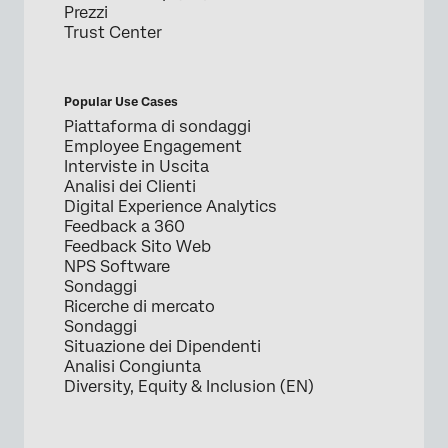
Prezzi
Trust Center
Popular Use Cases
Piattaforma di sondaggi
Employee Engagement
Interviste in Uscita
Analisi dei Clienti
Digital Experience Analytics
Feedback a 360
Feedback Sito Web
NPS Software
Sondaggi
Ricerche di mercato
Sondaggi
Situazione dei Dipendenti
Analisi Congiunta
Diversity, Equity & Inclusion (EN)