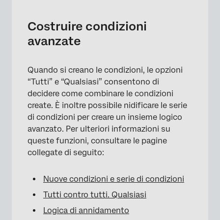
Costruire condizioni
avanzate
Quando si creano le condizioni, le opzioni
“Tutti” e “Qualsiasi” consentono di
decidere come combinare le condizioni
create. È inoltre possibile nidificare le serie
di condizioni per creare un insieme logico
×
avanzato. Per ulteriori informazioni su
queste funzioni, consultare le pagine
collegate di seguito:
Nuove condizioni e serie di condizioni
Tutti contro tutti. Qualsiasi
Logica di annidamento