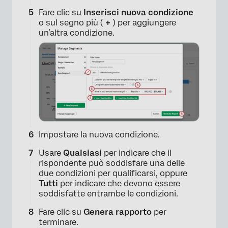
Fare clic su
Inserisci nuova condizione
o sul segno più (
+
) per aggiungere
un’altra condizione.
×
Impostare la nuova condizione.
Usare
Qualsiasi
per indicare che il
rispondente può soddisfare una delle
due condizioni per qualificarsi, oppure
Tutti
per indicare che devono essere
soddisfatte entrambe le condizioni.
Fare clic su
Genera rapporto
per
terminare.