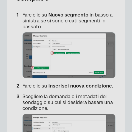
×
Fare clic su
Nuovo segmento
in basso a
sinistra se si sono creati segmenti in
passato.
Fare clic su
Inserisci nuova condizione
.
Scegliere la domanda o i metadati del
sondaggio su cui si desidera basare una
condizione.