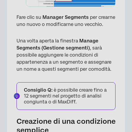
Fare clic su
Manager Segments
per crearne
×
uno nuovo o modificarne uno vecchio.
Una volta aperta la finestra
Manage
Segments (Gestione segmenti)
, sarà
possibile aggiungere le condizioni di
appartenenza a un segmento e assegnare
un nome a questi segmenti per comodità.
×
Consiglio Q:
è possibile creare fino a
12 segmenti nel progetto di analisi
congiunta o di MaxDiff.
Creazione di una condizione
semplice