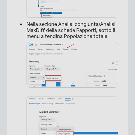
Nella sezione Analisi congiunta/Analisi
MaxDiff della scheda Rapporti, sotto il
menu a tendina Popolazione totale.