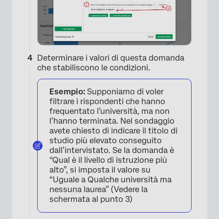
Determinare i valori di questa domanda
che stabiliscono le condizioni.
Esempio:
Supponiamo di voler
filtrare i rispondenti che hanno
frequentato l’università, ma non
l’hanno terminata. Nel sondaggio
avete chiesto di indicare il titolo di
×
studio più elevato conseguito
dall’intervistato. Se la domanda è
“Qual è il livello di istruzione più
alto”, si imposta il valore su
“Uguale a Qualche università ma
nessuna laurea” (Vedere la
schermata al punto 3)