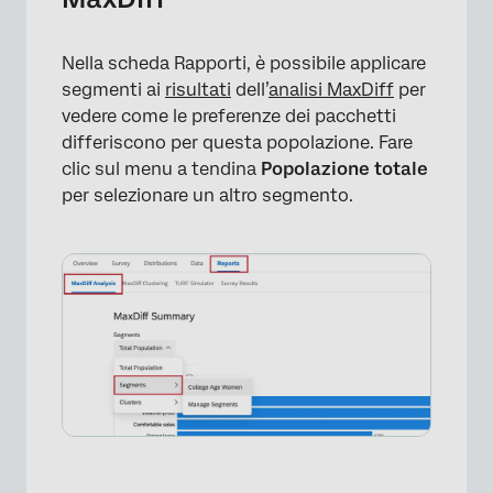
Nella scheda Rapporti, è possibile applicare
segmenti ai
risultati
dell’
analisi MaxDiff
per
vedere come le preferenze dei pacchetti
differiscono per questa popolazione. Fare
clic sul menu a tendina
Popolazione totale
per selezionare un altro segmento.
×