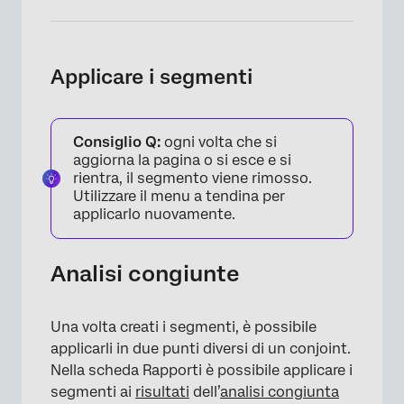
Applicare i segmenti
Consiglio Q:
ogni volta che si
aggiorna la pagina o si esce e si
rientra, il segmento viene rimosso.
Utilizzare il menu a tendina per
applicarlo nuovamente.
Analisi congiunte
Una volta creati i segmenti, è possibile
applicarli in due punti diversi di un conjoint.
Nella scheda Rapporti è possibile applicare i
segmenti ai
risultati
dell’
analisi congiunta