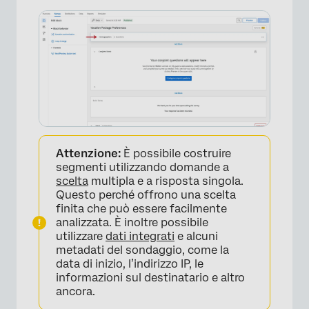
Attenzione:
È possibile costruire
segmenti utilizzando domande a
scelta
multipla e a risposta singola.
Questo perché offrono una scelta
finita che può essere facilmente
analizzata. È inoltre possibile
utilizzare
dati integrati
e alcuni
×
metadati del sondaggio, come la
data di inizio, l’indirizzo IP, le
informazioni sul destinatario e altro
ancora.