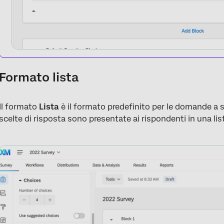
Formato lista
Il formato
Lista
è il formato predefinito per le domande a s
scelte di risposta sono presentate ai rispondenti in una lis