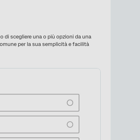
to di scegliere una o più opzioni da una
comune per la sua semplicità e facilità