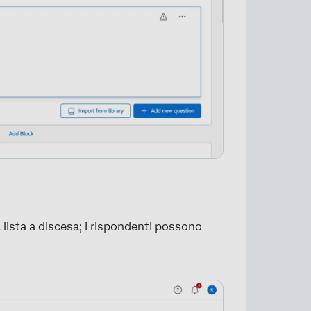
 lista a discesa; i rispondenti possono