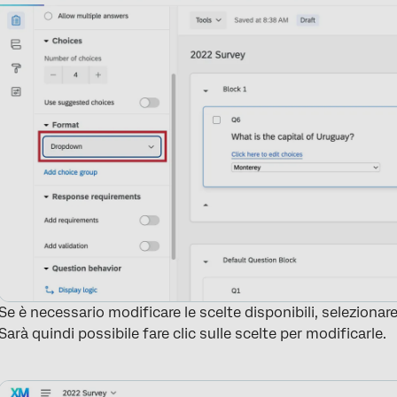
Se è necessario modificare le scelte disponibili, selezionar
Sarà quindi possibile fare clic sulle scelte per modificarle.