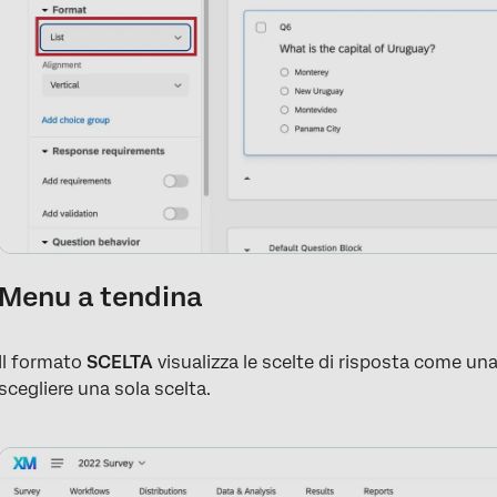
Menu a tendina
Il formato
SCELTA
visualizza le scelte di risposta come una
scegliere una sola scelta.