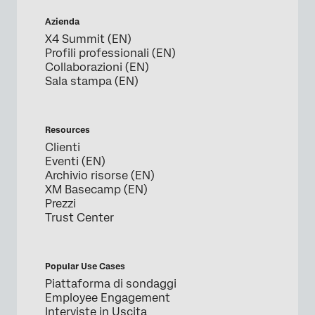
Azienda
X4 Summit (EN)
Profili professionali (EN)
Collaborazioni (EN)
Sala stampa (EN)
Resources
Clienti
Eventi (EN)
Archivio risorse (EN)
XM Basecamp (EN)
Prezzi
Trust Center
Popular Use Cases
Piattaforma di sondaggi
Employee Engagement
Interviste in Uscita