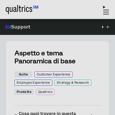
Support
Aspetto e tema
Panoramica di base
Suite
Customer Experience
Employee Experience
Strategy & Research
Prodotto
Qualtrics
Cosa puoi trovare in questa