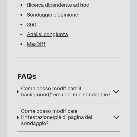
Ricerca dipendente ad hoc
Sondaggio d’opinione
360
Analisi congiunta
MaxDiff
FAQs
Come posso modificare il
background/tema del mio sondaggio?
Come posso modificare
l'intestazione/piè di pagina del
sondaggio?