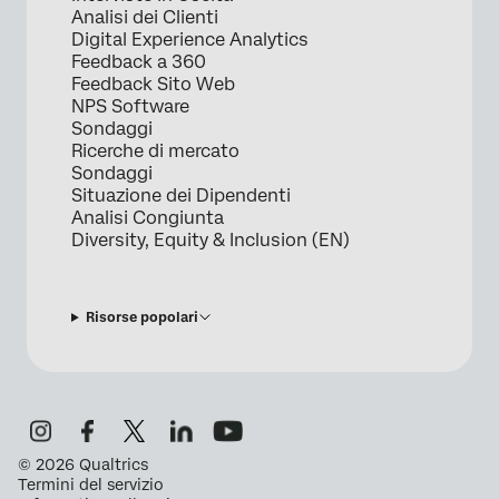
Analisi dei Clienti
Digital Experience Analytics
Feedback a 360
Feedback Sito Web
NPS Software
Sondaggi
Ricerche di mercato
Sondaggi
Situazione dei Dipendenti
Analisi Congiunta
Diversity, Equity & Inclusion (EN)
Risorse popolari
©
2026
Qualtrics
Termini del servizio