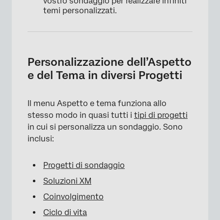
vostro sondaggio per realizzare infiniti
temi personalizzati.
Personalizzazione dell’Aspetto
e del Tema in diversi Progetti
Il menu Aspetto e tema funziona allo
stesso modo in quasi tutti i
tipi di progetti
in cui si personalizza un sondaggio. Sono
inclusi:
Progetti di sondaggio
Soluzioni XM
Coinvolgimento
Ciclo di vita