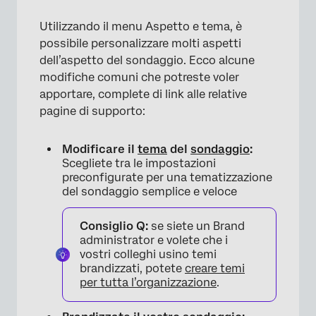
Utilizzando il menu Aspetto e tema, è
possibile personalizzare molti aspetti
dell’aspetto del sondaggio. Ecco alcune
modifiche comuni che potreste voler
apportare, complete di link alle relative
pagine di supporto:
×
Modificare il
tema
del
sondaggio
:
Scegliete tra le impostazioni
preconfigurate per una tematizzazione
del sondaggio semplice e veloce
Consiglio Q:
se siete un Brand
administrator e volete che i
vostri colleghi usino temi
brandizzati, potete
creare temi
per tutta l’organizzazione
.