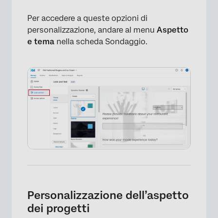
Per accedere a queste opzioni di
personalizzazione, andare al menu
Aspetto
e tema
nella scheda Sondaggio.
Personalizzazione dell’aspetto
dei progetti