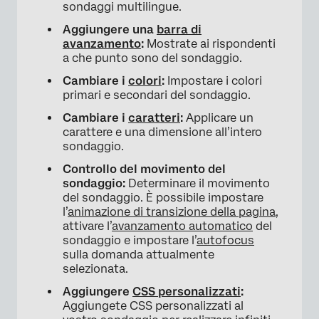
sondaggi multilingue.
Aggiungere una
barra di
avanzamento
:
Mostrate ai rispondenti
a che punto sono del sondaggio.
Cambiare i
colori
:
Impostare i colori
primari e secondari del sondaggio.
Cambiare i
caratteri
:
Applicare un
carattere e una dimensione all’intero
sondaggio.
Controllo del movimento del
sondaggio:
Determinare il movimento
del sondaggio. È possibile impostare
l’
animazione di transizione della pagina
,
attivare l’
avanzamento automatico
del
sondaggio e impostare l’
autofocus
sulla domanda attualmente
selezionata.
Aggiungere
CSS personalizzati
:
Aggiungete CSS personalizzati al