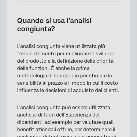
Quando si usa l’analisi
congiunta?
L’analisi congiunta viene utilizzata più
frequentemente per migliorare lo sviluppo
del prodotto e la definizione delle priorità
delle funzioni. È anche la prima
metodologia di sondaggio per stimare la
sensibilità al prezzo e il modo in cui il costo
influenza le decisioni di acquisto dei clienti.
L’analisi congiunta può essere utilizzata
anche al di fuori dell’Esperienza dei
dipendenti, ad esempio per valutare quali
benefit aziendali offrire, per determinare il
packaging del software e per concentrarsi