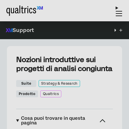
Support
Nozioni introduttive sui
progetti di analisi congiunta
Suite
Strategy & Research
Prodotto
Qualtrics
Cosa puoi trovare in questa
pagina