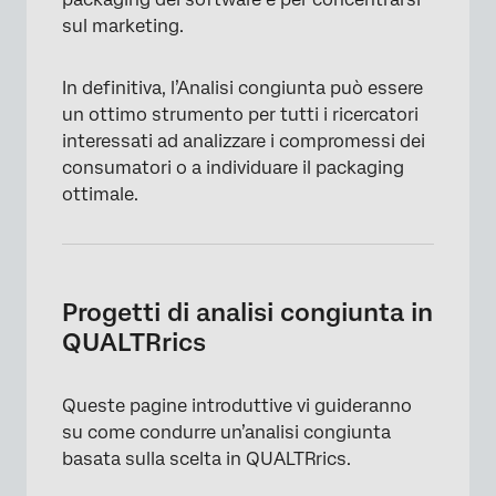
sul marketing.
In definitiva, l’Analisi congiunta può essere
un ottimo strumento per tutti i ricercatori
interessati ad analizzare i compromessi dei
consumatori o a individuare il packaging
ottimale.
Progetti di analisi congiunta in
QUALTRrics
Queste pagine introduttive vi guideranno
su come condurre un’analisi congiunta
basata sulla scelta in QUALTRrics.