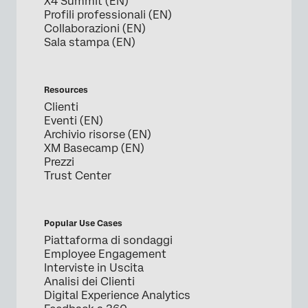
X4 Summit (EN)
Profili professionali (EN)
Collaborazioni (EN)
Sala stampa (EN)
Resources
Clienti
Eventi (EN)
Archivio risorse (EN)
XM Basecamp (EN)
Prezzi
Trust Center
Popular Use Cases
Piattaforma di sondaggi
Employee Engagement
Interviste in Uscita
Analisi dei Clienti
Digital Experience Analytics