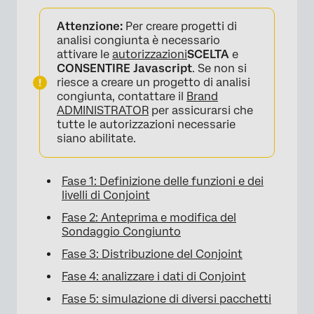
Attenzione:
Per creare progetti di
analisi congiunta è necessario
attivare le
autorizzazioni
SCELTA
e
CONSENTIRE Javascript
. Se non si
riesce a creare un progetto di analisi
congiunta, contattare il
Brand
ADMINISTRATOR
per assicurarsi che
tutte le autorizzazioni necessarie
siano abilitate.
Fase 1: Definizione delle funzioni e dei
livelli di Conjoint
Fase 2: Anteprima e modifica del
Sondaggio Congiunto
Fase 3: Distribuzione del Conjoint
Fase 4: analizzare i dati di Conjoint
Fase 5: simulazione di diversi pacchetti