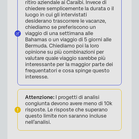
ritiro aziendale ai Caraibi. Invece di
chiedere semplicemente la durata o il
luogo in cui gli intervistati
desiderano trascorrere le vacanze,
chiediamo se preferiscono un
viaggio di una settimana alle
Bahamas o un viaggio di 5 giorni alle
Bermuda. Chiediamo poi la loro
opinione su più combinazioni per
valutare quale viaggio sarebbe più
interessante per la maggior parte dei
frequentatori e cosa spinge questo
interesse.
Attenzione:
I progetti di analisi
congiunta devono avere meno di 10k
risposte. Le risposte che superano
questo limite non saranno incluse
nell’analisi.