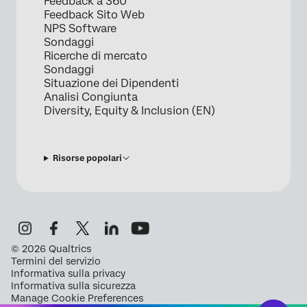
Feedback a 360
Feedback Sito Web
NPS Software
Sondaggi
Ricerche di mercato
Sondaggi
Situazione dei Dipendenti
Analisi Congiunta
Diversity, Equity & Inclusion (EN)
Risorse popolari
©
2026
Qualtrics
Termini del servizio
Informativa sulla privacy
Informativa sulla sicurezza
Manage Cookie Preferences