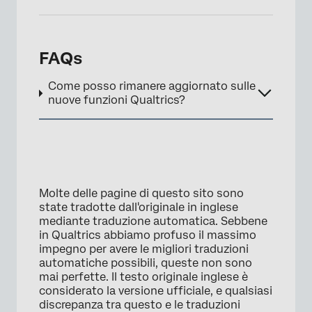
FAQs
Come posso rimanere aggiornato sulle
nuove funzioni Qualtrics?
Molte delle pagine di questo sito sono
state tradotte dall'originale in inglese
mediante traduzione automatica. Sebbene
in Qualtrics abbiamo profuso il massimo
impegno per avere le migliori traduzioni
automatiche possibili, queste non sono
mai perfette. Il testo originale inglese è
considerato la versione ufficiale, e qualsiasi
discrepanza tra questo e le traduzioni