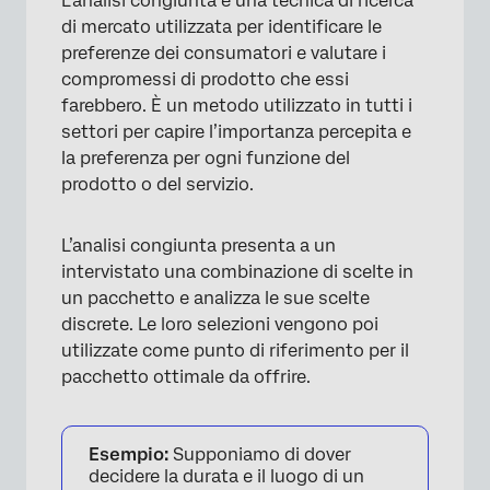
L’analisi congiunta è una tecnica di ricerca
di mercato utilizzata per identificare le
preferenze dei consumatori e valutare i
compromessi di prodotto che essi
farebbero. È un metodo utilizzato in tutti i
settori per capire l’importanza percepita e
la preferenza per ogni funzione del
prodotto o del servizio.
L’analisi congiunta presenta a un
intervistato una combinazione di scelte in
un pacchetto e analizza le sue scelte
discrete. Le loro selezioni vengono poi
utilizzate come punto di riferimento per il
pacchetto ottimale da offrire.
Esempio:
Supponiamo di dover
decidere la durata e il luogo di un