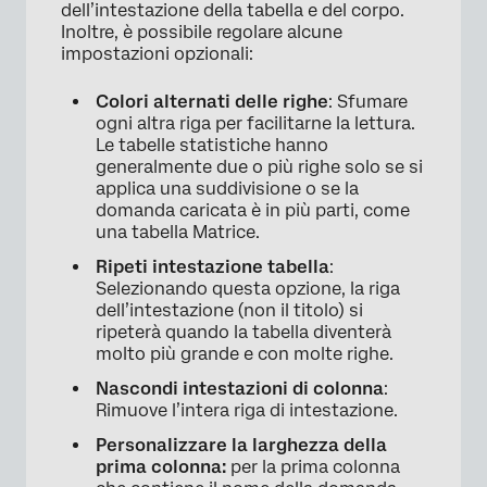
dell’intestazione della tabella e del corpo.
Inoltre, è possibile regolare alcune
impostazioni opzionali:
Colori alternati delle righe
: Sfumare
ogni altra riga per facilitarne la lettura.
Le tabelle statistiche hanno
generalmente due o più righe solo se si
applica una suddivisione o se la
domanda caricata è in più parti, come
una tabella Matrice.
Ripeti intestazione tabella
:
Selezionando questa opzione, la riga
dell’intestazione (non il titolo) si
ripeterà quando la tabella diventerà
molto più grande e con molte righe.
Nascondi intestazioni di colonna
:
Rimuove l’intera riga di intestazione.
×
Personalizzare la larghezza della
prima colonna:
per la prima colonna