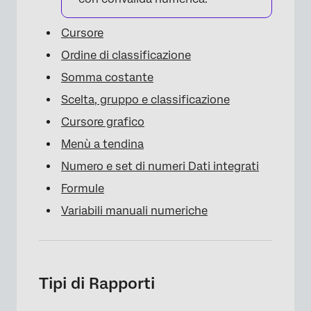
Cursore
Ordine di classificazione
Somma costante
Scelta, gruppo e classificazione
Cursore grafico
Menù a tendina
Numero e set di numeri Dati integrati
Formule
Variabili manuali numeriche
Tipi di Rapporti