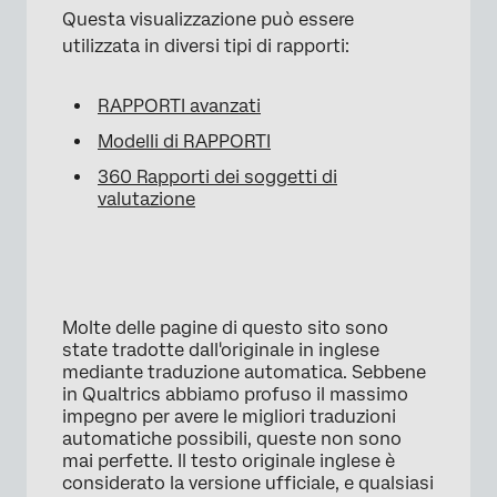
Questa visualizzazione può essere
utilizzata in diversi tipi di rapporti:
RAPPORTI avanzati
Modelli di RAPPORTI
360 Rapporti dei soggetti di
valutazione
Molte delle pagine di questo sito sono
state tradotte dall'originale in inglese
mediante traduzione automatica. Sebbene
in Qualtrics abbiamo profuso il massimo
impegno per avere le migliori traduzioni
automatiche possibili, queste non sono
mai perfette. Il testo originale inglese è
considerato la versione ufficiale, e qualsiasi