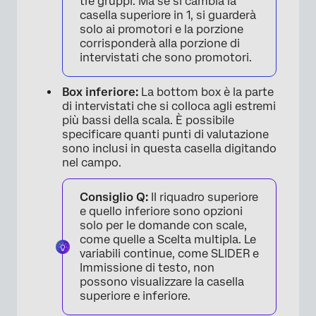
tre gruppi. Ma se si cambia la
casella superiore in 1, si guarderà
solo ai promotori e la porzione
corrisponderà alla porzione di
intervistati che sono promotori.
Box inferiore:
La bottom box è la parte
di intervistati che si colloca agli estremi
più bassi della scala. È possibile
specificare quanti punti di valutazione
sono inclusi in questa casella digitando
nel campo.
Consiglio Q:
Il riquadro superiore
e quello inferiore sono opzioni
solo per le domande con scale,
come quelle a Scelta multipla. Le
variabili continue, come SLIDER e
Immissione di testo, non
possono visualizzare la casella
superiore e inferiore.