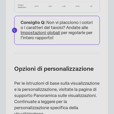
Consiglio Q:
Non vi piacciono i colori
o i caratteri del tavolo? Andate alle
Impostazioni globali
per regolarle per
l’intero rapporto!
Opzioni di personalizzazione
Per le istruzioni di base sulla visualizzazione
e la personalizzazione, visitate la pagina di
supporto Panoramica sulle visualizzazioni.
Continuate a leggere per la
personalizzazione specifica della
visualizzazione.