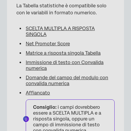
La Tabella statistiche è compatibile solo
con le variabili in formato numerico.
SCELTA MULTIPLA A RISPOSTA
SINGOLA
Net Promoter Score
Matrice a risposta singola Tabella
Immissione di testo con Convalida
numerica
Domande del campo del modulo con
convalida numerica
Affiancato
Consiglio:
i campi dovrebbero
essere a SCELTA MULTIPLA e a
risposta singola, oppure un
campo di immissione di testo
con convalida numerica.