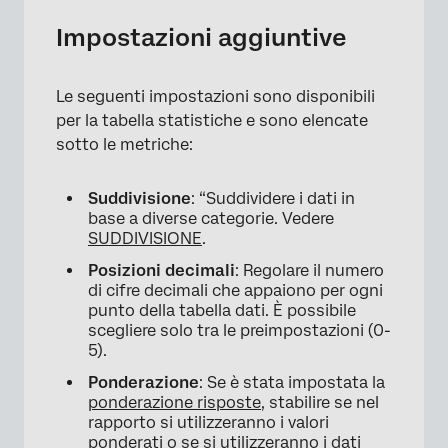
Impostazioni aggiuntive
Le seguenti impostazioni sono disponibili
per la tabella statistiche e sono elencate
sotto le metriche:
Suddivisione
: “Suddividere i dati in
base a diverse categorie. Vedere
SUDDIVISIONE
.
Posizioni decimali
: Regolare il numero
di cifre decimali che appaiono per ogni
punto della tabella dati. È possibile
scegliere solo tra le preimpostazioni (0-
5).
Ponderazione
: Se è stata impostata la
ponderazione risposte
, stabilire se nel
rapporto si utilizzeranno i valori
ponderati o se si utilizzeranno i dati