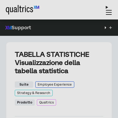
Support
TABELLA STATISTICHE
Visualizzazione della
tabella statistica
Suite
Employee Experience
Strategy & Research
Prodotto
Qualtrics