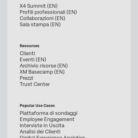
X4 Summit (EN)
Profili professionali (EN)
Collaborazioni (EN)
Sala stampa (EN)
Resources
Clienti
Eventi (EN)
Archivio risorse (EN)
XM Basecamp (EN)
Prezzi
Trust Center
Popular Use Cases
Piattaforma di sondaggi
Employee Engagement
Interviste in Uscita
Analisi dei Clienti
Digital Experience Analytics