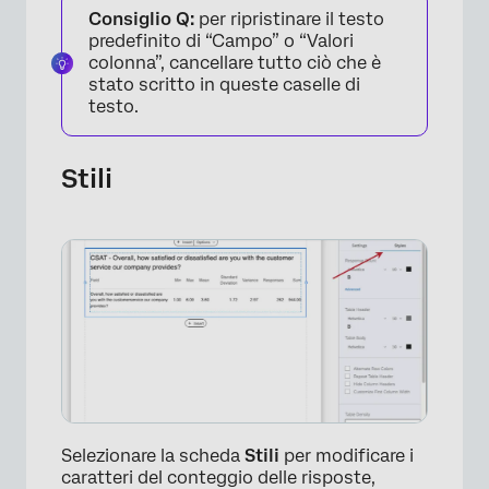
Consiglio Q:
per ripristinare il testo
predefinito di “Campo” o “Valori
colonna”, cancellare tutto ciò che è
stato scritto in queste caselle di
testo.
Stili
Selezionare la scheda
Stili
per modificare i
caratteri del conteggio delle risposte,