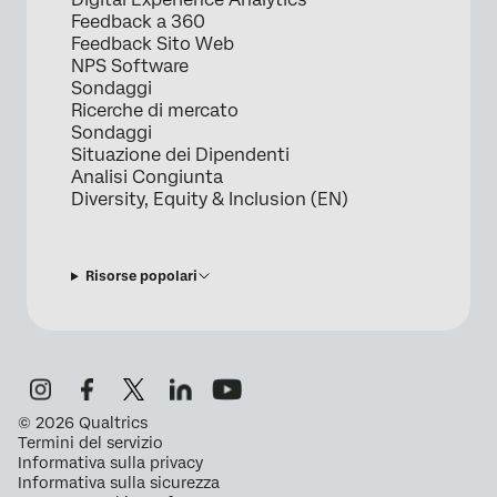
Feedback a 360
Feedback Sito Web
NPS Software
Sondaggi
Ricerche di mercato
Sondaggi
Situazione dei Dipendenti
Analisi Congiunta
Diversity, Equity & Inclusion (EN)
Risorse popolari
©
2026
Qualtrics
Termini del servizio
Informativa sulla privacy
Informativa sulla sicurezza