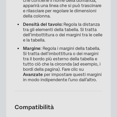
che contiene il nome della domanda,
apparirà una linea che si può trascinare
e rilasciare per regolare le dimensioni
della colonna.
Densità del tavolo:
Regola la distanza
tra gli elementi della tabella. Si tratta
dell’imbottitura o dei margini tra le celle
e la tabella.
Margine
: Regola i margini della tabella.
Si tratta dell’imbottitura o dei margini
tra il bordo più esterno della tabella e
tutto ciò che la circonda (ad esempio, i
bordi della pagina). Fare clic su
Avanzate
per impostare questi margini
in modo indipendente l’uno dall’altro.
Compatibilità