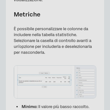
×
Metriche
È possibile personalizzare le colonne da
includere nella tabella statistiche.
Selezionare la casella di controllo avanti a
un’opzione per includerla e deselezionarla
per nasconderla.
Minimo:
Il valore più basso raccolto.