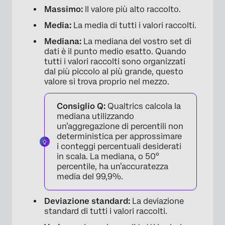
Massimo:
Il valore più alto raccolto.
Media:
La media di tutti i valori raccolti.
Mediana:
La mediana del vostro set di
dati è il punto medio esatto. Quando
tutti i valori raccolti sono organizzati
dal più piccolo al più grande, questo
valore si trova proprio nel mezzo.
Consiglio Q:
Qualtrics calcola la
mediana utilizzando
un’aggregazione di percentili non
deterministica per approssimare
i conteggi percentuali desiderati
in scala. La mediana, o 50°
percentile, ha un’accuratezza
media del 99,9%.
×
Deviazione standard:
La deviazione
standard di tutti i valori raccolti.