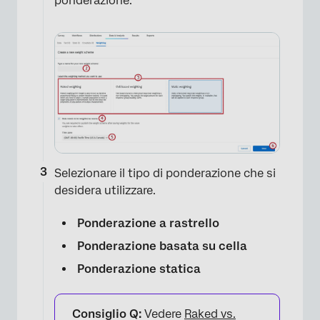
ponderazione.
Selezionare il tipo di ponderazione che si
desidera utilizzare.
Ponderazione a rastrello
Ponderazione basata su cella
Ponderazione statica
Consiglio Q:
Vedere
Raked vs.