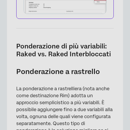
Ponderazione di più variabili:
Raked vs. Raked Interbloccati
Ponderazione a rastrello
×
La ponderazione a rastrelliera (nota anche
come destinazione Rim) adotta un
approccio semplicistico a più variabili. È
possibile aggiungere fino a due variabili alla
volta, ognuna delle quali viene configurata
separatamente. Questo tipo di