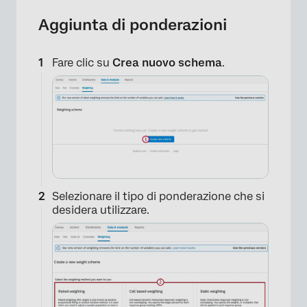
Aggiunta di ponderazioni
Fare clic su
Crea nuovo schema
.
Selezionare il tipo di ponderazione che si
desidera utilizzare.