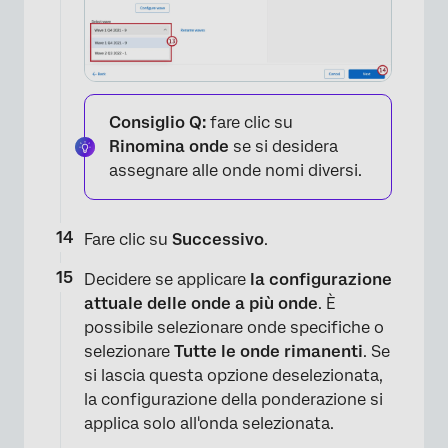
Consiglio Q:
fare clic su
Rinomina onde
se si desidera
assegnare alle onde nomi diversi.
Fare clic su
Successivo
.
Decidere se applicare
la configurazione
attuale delle onde a più onde
. È
possibile selezionare onde specifiche o
selezionare
Tutte le onde rimanenti
. Se
si lascia questa opzione deselezionata,
la configurazione della ponderazione si
applica solo all'onda selezionata.