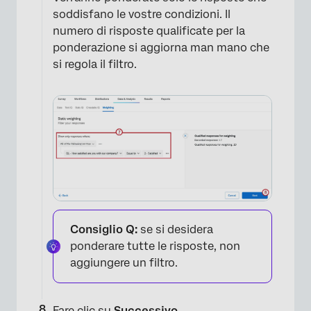
soddisfano le vostre condizioni. Il
numero di risposte qualificate per la
×
ponderazione si aggiorna man mano che
si regola il filtro.
Consiglio Q:
se si desidera
ponderare tutte le risposte, non
aggiungere un filtro.
Fare clic su
Successivo
.