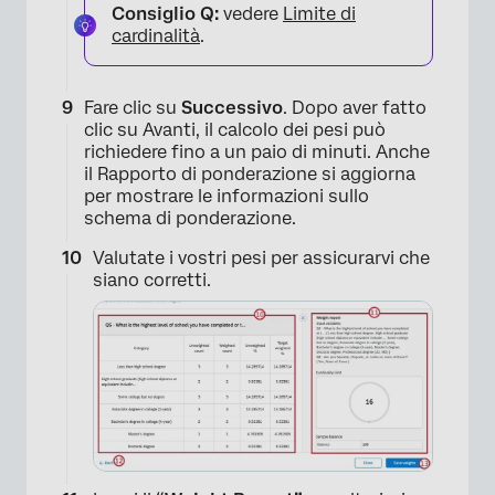
Consiglio Q:
vedere
Limite di
cardinalità
.
Fare clic su
Successivo
. Dopo aver fatto
clic su Avanti, il calcolo dei pesi può
richiedere fino a un paio di minuti. Anche
il Rapporto di ponderazione si aggiorna
per mostrare le informazioni sullo
schema di ponderazione.
Valutate i vostri pesi per assicurarvi che
siano corretti.