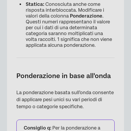
Statica:
Conosciuta anche come
risposta interbloccata. Modificare i
valori della colonna
Ponderazione
.
Questi numeri rappresentano il valore
per cui i dati di una determinata
categoria saranno moltiplicati una
volta raccolti. 1 significa che non viene
applicata alcuna ponderazione.
Ponderazione in base all'onda
×
La ponderazione basata sull'onda consente
di applicare pesi unici su vari periodi di
tempo o categorie specifiche.
Consiglio q:
Per la ponderazione a