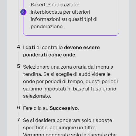
Raked. Ponderazione
interbloccata
per ulteriori
informazioni su questi tipi di
ponderazione.
I
dati
di controllo
devono essere
ponderati come onde
.
Selezionare una zona oraria dal menu a
×
tendina. Se si sceglie di suddividere le
onde per periodi di tempo, questi periodi
saranno impostati in base al fuso orario
selezionato.
Fare clic su
Successivo
.
Se si desidera ponderare solo risposte
specifiche, aggiungere un filtro.
Verranno ponderate solo le risposte che