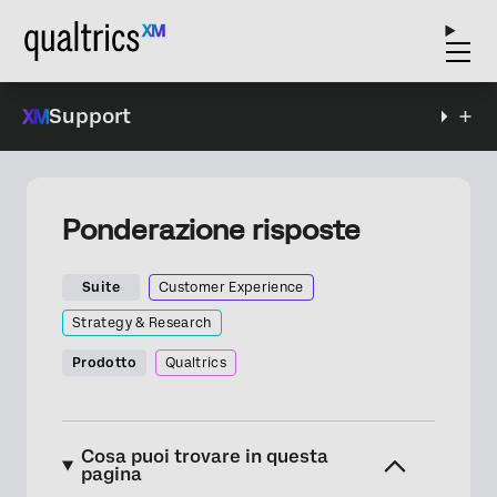
Support
Ponderazione risposte
Suite
Customer Experience
Strategy & Research
Prodotto
Qualtrics
Cosa puoi trovare in questa
pagina