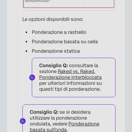
Le opzioni disponibili sono:
Ponderazione a rastrello
Ponderazione basata su cella
Ponderazione statica
Consiglio Q:
consultare la
sezione
Raked vs. Raked.
Ponderazione interbloccata
per ulteriori informazioni su
questi tipi di ponderazione.
Consiglio Q:
se si desidera
utilizzare la ponderazione
ondulata, vedere
Ponderazione
basata sull'onda
.