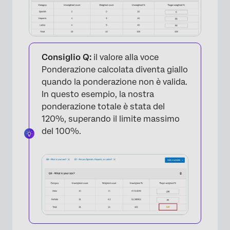
Consiglio Q:
il valore alla voce
Ponderazione calcolata diventa giallo
quando la ponderazione non è valida.
In questo esempio, la nostra
ponderazione totale è stata del
120%, superando il limite massimo
del 100%.