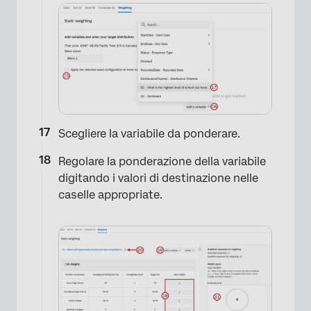
Scegliere la variabile da ponderare.
Regolare la ponderazione della variabile
digitando i valori di destinazione nelle
caselle appropriate.