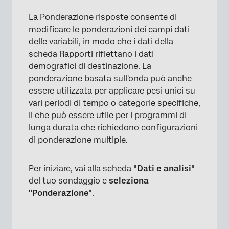
La Ponderazione risposte consente di
modificare le ponderazioni dei campi dati
delle variabili, in modo che i dati della
scheda Rapporti riflettano i dati
demografici di destinazione. La
ponderazione basata sull'onda può anche
essere utilizzata per applicare pesi unici su
vari periodi di tempo o categorie specifiche,
il che può essere utile per i programmi di
lunga durata che richiedono configurazioni
di ponderazione multiple.
Per iniziare, vai alla scheda
"Dati e analisi"
del tuo sondaggio e
seleziona
"Ponderazione"
.