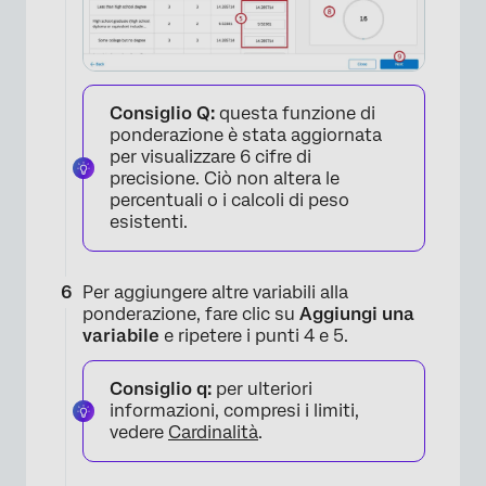
Consiglio Q:
questa funzione di
ponderazione è stata aggiornata
per visualizzare 6 cifre di
precisione. Ciò non altera le
percentuali o i calcoli di peso
esistenti.
Per aggiungere altre variabili alla
ponderazione, fare clic su
Aggiungi una
variabile
e ripetere i punti 4 e 5.
Consiglio q:
per ulteriori
informazioni, compresi i limiti,
vedere
Cardinalità
.