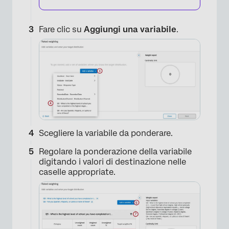
Fare clic su
Aggiungi una variabile
.
×
Scegliere la variabile da ponderare.
Regolare la ponderazione della variabile
digitando i valori di destinazione nelle
×
caselle appropriate.