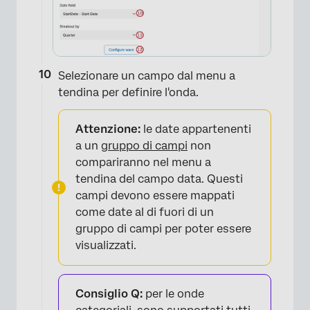
Selezionare un campo dal menu a
×
tendina per definire l'onda.
Attenzione:
le date appartenenti
a un
gruppo di campi
non
compariranno nel menu a
tendina del campo data. Questi
campi devono essere mappati
come date al di fuori di un
gruppo di campi per poter essere
visualizzati.
Consiglio Q:
per le onde