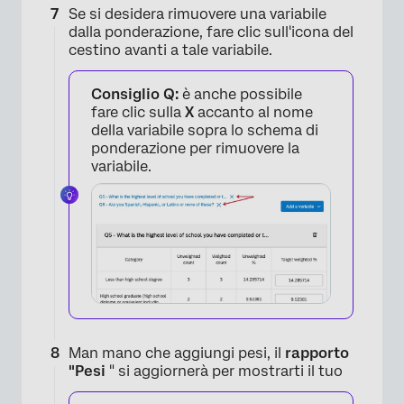
Se si desidera rimuovere una variabile
dalla ponderazione, fare clic sull'icona del
cestino avanti a tale variabile.
×
Consiglio Q:
è anche possibile
fare clic sulla
X
accanto al nome
della variabile sopra lo schema di
ponderazione per rimuovere la
variabile.
×
Man mano che aggiungi pesi, il
rapporto
"Pesi
" si aggiornerà per mostrarti il tuo