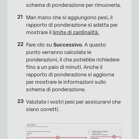
×
schema di ponderazione per rimuoverla.
Man mano che si aggiungono pesi, il
rapporto di ponderazione si adatta per
mostrare il
limite di cardinalità.
Fare clic su
Successivo
. A questo
punto verranno calcolate le
ponderazioni, il che potrebbe richiedere
fino a un paio di minuti. Anche il
rapporto di ponderazione si aggiorna
per mostrare le informazioni sullo
schema di ponderazione.
×
Valutate i vostri pesi per assicurarvi che
siano corretti.