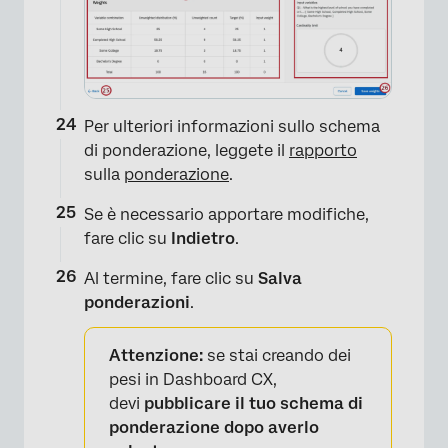
Per ulteriori informazioni sullo schema
di ponderazione, leggete il
rapporto
sulla
ponderazione
.
Se è necessario apportare modifiche,
fare clic su
Indietro
.
Al termine, fare clic su
Salva
ponderazioni
.
Attenzione:
se stai creando dei
pesi in Dashboard CX,
devi
pubblicare il tuo schema di
ponderazione dopo averlo