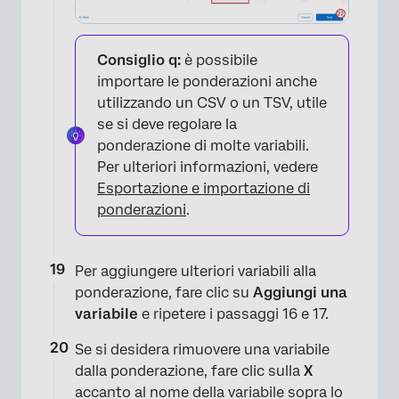
Consiglio q:
è possibile
importare le ponderazioni anche
utilizzando un CSV o un TSV, utile
se si deve regolare la
ponderazione di molte variabili.
Per ulteriori informazioni, vedere
Esportazione e importazione di
ponderazioni
.
Per aggiungere ulteriori variabili alla
ponderazione, fare clic su
Aggiungi una
variabile
e ripetere i passaggi 16 e 17.
Se si desidera rimuovere una variabile
dalla ponderazione, fare clic sulla
X
accanto al nome della variabile sopra lo