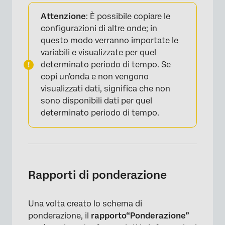
Attenzione
:
È possibile copiare le
configurazioni di altre onde; in
questo modo verranno importate le
variabili e visualizzate per quel
determinato periodo di tempo. Se
copi un'onda e non vengono
visualizzati dati, significa che non
sono disponibili dati per quel
determinato periodo di tempo.
Rapporti di ponderazione
Una volta creato lo schema di
ponderazione, il
rapporto
“Ponderazione”