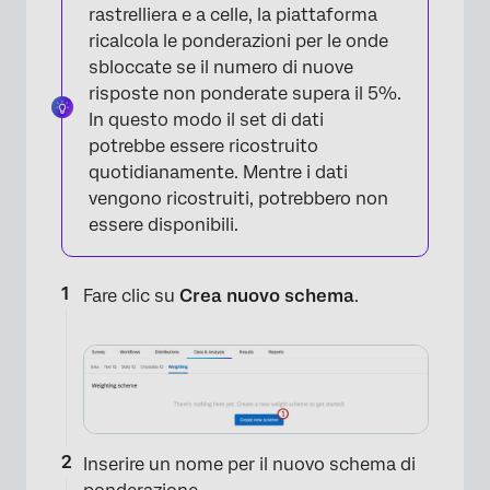
rastrelliera e a celle, la piattaforma
ricalcola le ponderazioni per le onde
sbloccate se il numero di nuove
risposte non ponderate supera il 5%.
In questo modo il set di dati
potrebbe essere ricostruito
quotidianamente. Mentre i dati
vengono ricostruiti, potrebbero non
essere disponibili.
Fare clic su
Crea nuovo schema
.
Inserire un nome per il nuovo schema di