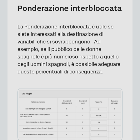
Ponderazione interbloccata
La Ponderazione interbloccata è utile se
siete interessati alla destinazione di
variabili che si sovrappongono. Ad
esempio, se il pubblico delle donne
spagnole è più numeroso rispetto a quello
degli uomini spagnoli, è possibile adeguare
queste percentuali di conseguenza.
×