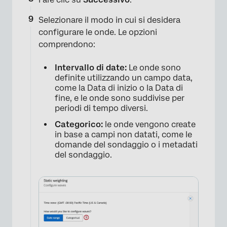
Selezionare il modo in cui si desidera
configurare le onde. Le opzioni
comprendono:
Intervallo di date:
Le onde sono
definite utilizzando un campo data,
come la Data di inizio o la Data di
fine, e le onde sono suddivise per
periodi di tempo diversi.
Categorico:
le onde vengono create
in base a campi non datati, come le
domande del sondaggio o i metadati
del sondaggio.