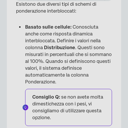
Esistono due diversi tipi di schemi di
ponderazione interbloccati:
Basato sulle cellule:
Conosciuta
anche come risposta dinamica
interbloccata. Definire i valori nella
colonna
Distribuzione
. Questi sono
misurati in percentuali che si sommano
al 100%. Quando si definiscono questi
valori, il sistema definisce
×
automaticamente la colonna
Ponderazione.
Consiglio Q:
se non avete molta
dimestichezza con i pesi, vi
consigliamo di utilizzare questa
opzione.