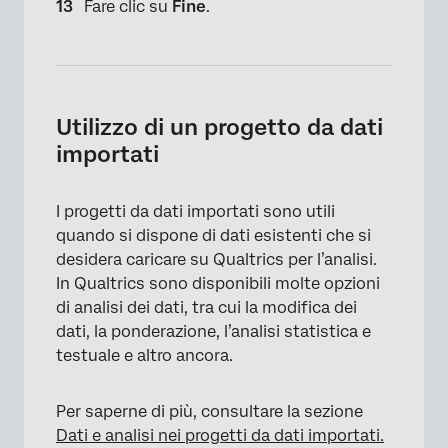
Fare clic su
Fine
.
Utilizzo di un progetto da dati
importati
I progetti da dati importati sono utili
quando si dispone di dati esistenti che si
desidera caricare su Qualtrics per l’analisi.
In Qualtrics sono disponibili molte opzioni
di analisi dei dati, tra cui la modifica dei
dati, la ponderazione, l’analisi statistica e
testuale e altro ancora.
Per saperne di più, consultare la sezione
Dati e analisi nei progetti da dati importati.