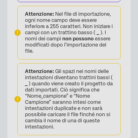
Attenzione:
Nel file di importazione,
ogni nome campo deve essere
inferiore a 255 caratteri. Non iniziare i
campi con un trattino basso (
_
). I
nomi dei campi
non possono
essere
modificati dopo l’importazione del
file.
Attenzione:
Gli spazi nei nomi delle
intestazioni diventano trattini bassi (
_
) quando viene creato il progetto da
dati importati. Ciò significa che
“Nome_campione” e “Nome
Campione” saranno intesi come
intestazioni duplicate e non sarà
possibile caricare il file finché non si
cambia il nome di una di queste
intestazioni.