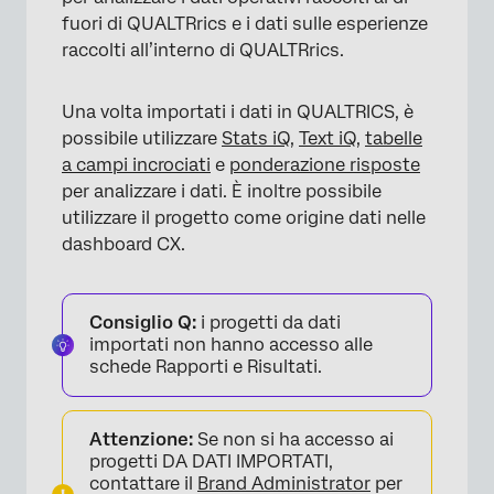
fuori di QUALTRrics e i dati sulle esperienze
raccolti all’interno di QUALTRrics.
Una volta importati i dati in QUALTRICS, è
possibile utilizzare
Stats iQ
,
Text iQ
,
tabelle
a campi incrociati
e
ponderazione risposte
per analizzare i dati. È inoltre possibile
utilizzare il progetto come origine dati nelle
dashboard CX.
Consiglio Q:
i progetti da dati
importati non hanno accesso alle
schede Rapporti e Risultati.
Attenzione:
Se non si ha accesso ai
progetti DA DATI IMPORTATI,
contattare il
Brand Administrator
per