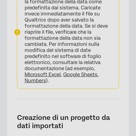
la formattazione della data come
predefinita dal sistema. Caricate
invece immediatamente il file su
Qualtrics dopo aver salvato la
formattazione della data. Se si deve
riaprire il file, verificare che la
formattazione della data non sia
cambiata. Per informazioni sulla
modifica del sistema di date
predefinito nel software di foglio
elettronico, consultare la relativa
documentazione (ad esempio,
Microsoft Excel
,
Google Sheets
,
Numbers
).
Creazione di un progetto da
dati importati