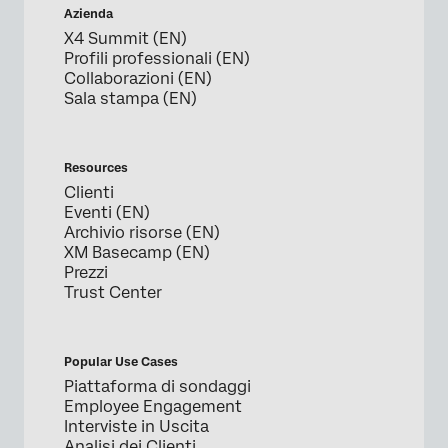
Azienda
X4 Summit (EN)
Profili professionali (EN)
Collaborazioni (EN)
Sala stampa (EN)
Resources
Clienti
Eventi (EN)
Archivio risorse (EN)
XM Basecamp (EN)
Prezzi
Trust Center
Popular Use Cases
Piattaforma di sondaggi
Employee Engagement
Interviste in Uscita
Analisi dei Clienti