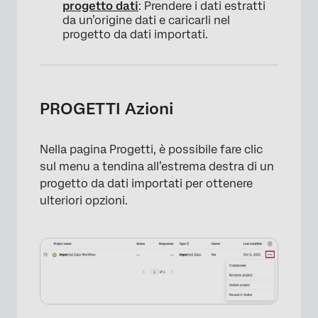
progetto dati
: Prendere i dati estratti
da un’origine dati e caricarli nel
progetto da dati importati.
PROGETTI Azioni
Nella pagina Progetti, è possibile fare clic
sul menu a tendina all’estrema destra di un
progetto da dati importati per ottenere
ulteriori opzioni.