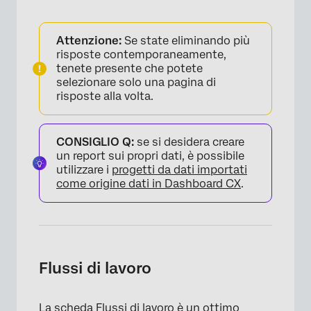
Attenzione:
Se state eliminando più
risposte contemporaneamente,
tenete presente che potete
selezionare solo una pagina di
risposte alla volta.
CONSIGLIO Q:
se si desidera creare
un report sui propri dati, è possibile
utilizzare i
progetti da dati importati
come origine dati in Dashboard CX
.
Flussi di lavoro
La scheda Flussi di lavoro è un ottimo