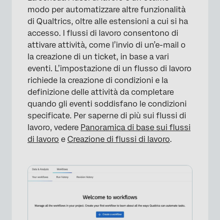
modo per automatizzare altre funzionalità
di Qualtrics, oltre alle estensioni a cui si ha
accesso. I flussi di lavoro consentono di
attivare attività, come l’invio di un’e-mail o
la creazione di un ticket, in base a vari
eventi. L’impostazione di un flusso di lavoro
richiede la creazione di condizioni e la
definizione delle attività da completare
quando gli eventi soddisfano le condizioni
specificate. Per saperne di più sui flussi di
lavoro, vedere
Panoramica di base sui flussi
di lavoro
e
Creazione di flussi di lavoro
.