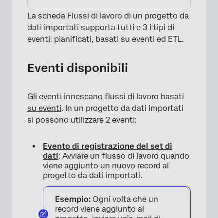
La scheda Flussi di lavoro di un progetto da
dati importati supporta tutti e 3 i tipi di
eventi: pianificati, basati su eventi ed ETL.
Eventi disponibili
Gli eventi innescano
flussi di lavoro basati
su eventi
. In un progetto da dati importati
si possono utilizzare 2 eventi:
Evento di registrazione del set di
dati
: Avviare un flusso di lavoro quando
viene aggiunto un nuovo record al
progetto da dati importati.
Esempio:
Ogni volta che un
record viene aggiunto al