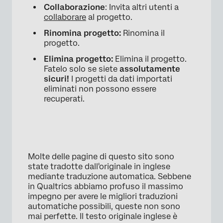
Collaborazione
: Invita altri utenti a
collaborare
al progetto.
Rinomina progetto:
Rinomina il
progetto.
Elimina progetto:
Elimina il progetto.
Fatelo solo se siete
assolutamente
sicuri!
I progetti da dati importati
eliminati non possono essere
recuperati.
Molte delle pagine di questo sito sono
state tradotte dall'originale in inglese
mediante traduzione automatica. Sebbene
in Qualtrics abbiamo profuso il massimo
impegno per avere le migliori traduzioni
automatiche possibili, queste non sono
mai perfette. Il testo originale inglese è