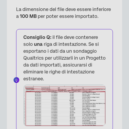
La dimensione del file deve essere inferiore
a
100 MB
per poter essere importato.
Consiglio Q:
il file deve contenere
solo
una
riga di intestazione. Se si
esportano i dati da un sondaggio
Qualtrics per utilizzarli in un Progetto
da dati importati, assicurarsi di
eliminare le righe di intestazione
estranee.