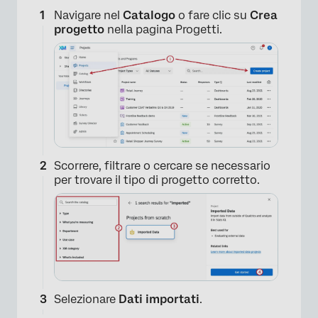
Navigare nel
Catalogo
o fare clic su
Crea
progetto
nella pagina Progetti.
Scorrere, filtrare o cercare se necessario
per trovare il tipo di progetto corretto.
Selezionare
Dati importati
.