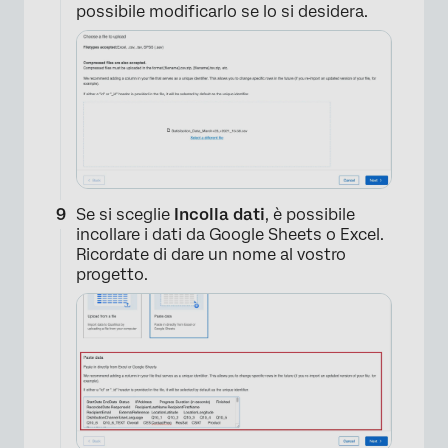
possibile modificarlo se lo si desidera.
×
Se si sceglie
Incolla dati
, è possibile
incollare i dati da Google Sheets o Excel.
Ricordate di dare un nome al vostro
progetto.