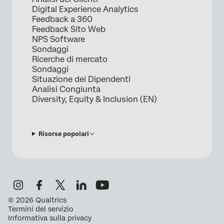
Digital Experience Analytics
Feedback a 360
Feedback Sito Web
NPS Software
Sondaggi
Ricerche di mercato
Sondaggi
Situazione dei Dipendenti
Analisi Congiunta
Diversity, Equity & Inclusion (EN)
Risorse popolari
©
2026
Qualtrics
Termini del servizio
Informativa sulla privacy