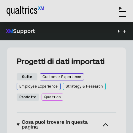
Support
Progetti di dati importati
Suite
Customer Experience
Employee Experience
Strategy & Research
Prodotto
Qualtrics
Cosa puoi trovare in questa
pagina