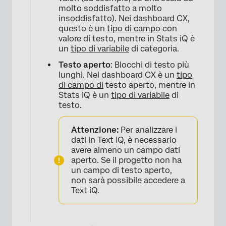
molto soddisfatto a molto
insoddisfatto). Nei dashboard CX,
questo è un
tipo di campo
con
valore di testo, mentre in Stats iQ è
un
tipo di variabile
di categoria.
Testo aperto
: Blocchi di testo più
lunghi. Nei dashboard CX è un
tipo
di campo di
testo aperto, mentre in
Stats iQ è un
tipo di variabile
di
testo.
Attenzione:
Per analizzare i
dati in Text iQ, è necessario
avere almeno un campo dati
aperto. Se il progetto non ha
un campo di testo aperto,
non sarà possibile accedere a
Text iQ.