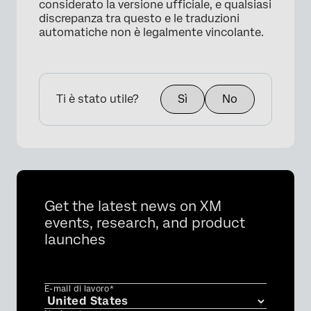
considerato la versione ufficiale, e qualsiasi
discrepanza tra questo e le traduzioni
automatiche non è legalmente vincolante.
Ti è stato utile?
Sì
No
×
Get the latest news on XM
events, research, and product
launches
E-mail di lavoro*