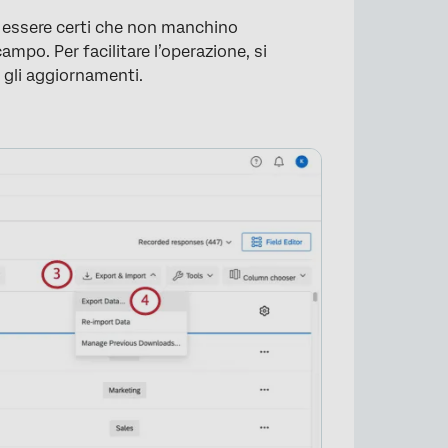
e essere certi che non manchino
ampo. Per facilitare l’operazione, si
r gli aggiornamenti.