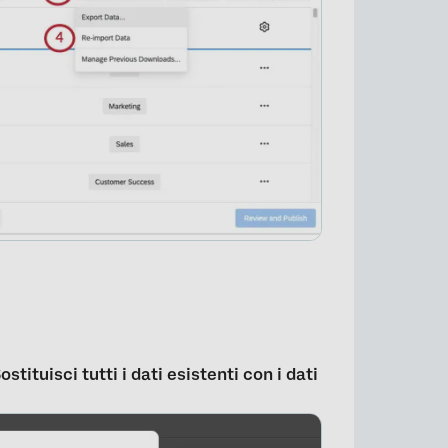
ostituisci tutti i dati esistenti con i dati