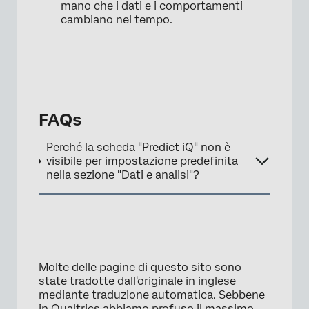
mano che i dati e i comportamenti
cambiano nel tempo.
FAQs
Perché la scheda "Predict iQ" non è
visibile per impostazione predefinita
nella sezione "Dati e analisi"?
Molte delle pagine di questo sito sono
state tradotte dall'originale in inglese
mediante traduzione automatica. Sebbene
in Qualtrics abbiamo profuso il massimo