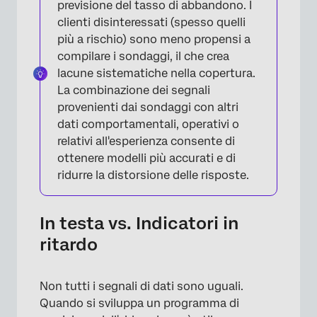
previsione del tasso di abbandono. I
clienti disinteressati (spesso quelli
più a rischio) sono meno propensi a
compilare i sondaggi, il che crea
lacune sistematiche nella copertura.
La combinazione dei segnali
provenienti dai sondaggi con altri
dati comportamentali, operativi o
relativi all'esperienza consente di
ottenere modelli più accurati e di
ridurre la distorsione delle risposte.
In testa vs. Indicatori in
ritardo
Non tutti i segnali di dati sono uguali.
Quando si sviluppa un programma di