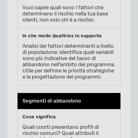
Vuoi capire quali sono i fattori che
determinano il rischio nella tua base
clienti, non solo chi è a rischio.
Analisi dei fattori determinanti a livello
di popolazione: identifica quali variabili
sono più indicative del tasso di
abbandono nell’ambito del programma.
Utile per definire le priorità strategiche
e la progettazione dei programmi.
Segmenti di abbandono
Quali coorti presentano profili di
rischio comuni? Quali attributi li