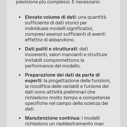
previsione più complessi. È necessario:
Elevato volume di dati
: una quantità
sufficiente di dati storici per
individuare modelli significativi,
compresi esempi sufficienti di eventi
effettivi di abbandono.
Dati puliti e strutturati
: dati
incoerenti, valori mancanti e strutture
instabili compromettono la
performance del modello.
Preparazione dei dati da parte di
esperti
: la progettazione delle funzioni,
la ricodifica delle variabili e l’unione dei
dati sono attività preliminari che
richiedono molto tempo e competenze
specifiche nel campo della scienza dei
dati.
Manutenzione continua
: i modelli
richiedono un riaddestramento man