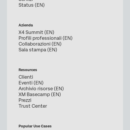
Status (EN)
Azienda
X4 Summit (EN)
Profili professionali (EN)
Collaborazioni (EN)
Sala stampa (EN)
Resources
Clienti
Eventi (EN)
Archivio risorse (EN)
XM Basecamp (EN)
Prezzi
Trust Center
Popular Use Cases