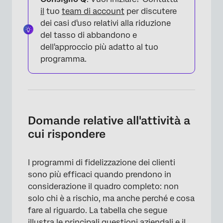
il
tuo
team di account
per discutere
dei casi d'uso relativi alla riduzione
del tasso di abbandono e
dell'approccio più adatto al tuo
programma.
Domande relative all'attività a
cui rispondere
I programmi di fidelizzazione dei clienti
sono più efficaci quando prendono in
considerazione il quadro completo: non
solo chi è a rischio, ma anche perché e cosa
fare al riguardo. La tabella che segue
illustra le principali questioni aziendali e il