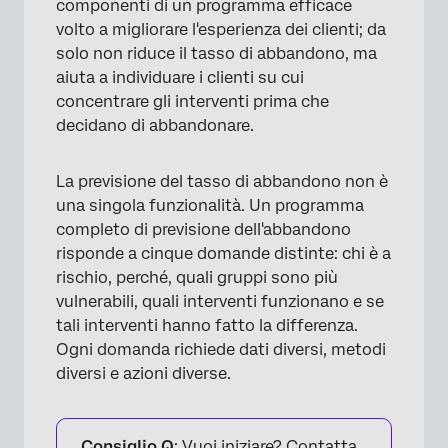
componenti di un programma efficace
volto a migliorare l'esperienza dei clienti; da
solo non riduce il tasso di abbandono, ma
aiuta a individuare i clienti su cui
concentrare gli interventi prima che
decidano di abbandonare.
La previsione del tasso di abbandono non è
una singola funzionalità. Un programma
completo di previsione dell'abbandono
risponde a cinque domande distinte: chi è a
rischio, perché, quali gruppi sono più
vulnerabili, quali interventi funzionano e se
tali interventi hanno fatto la differenza.
Ogni domanda richiede dati diversi, metodi
diversi e azioni diverse.
Consiglio Q
: Vuoi iniziare? Contatta