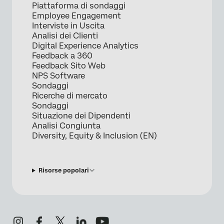
Piattaforma di sondaggi
Employee Engagement
Interviste in Uscita
Analisi dei Clienti
Digital Experience Analytics
Feedback a 360
Feedback Sito Web
NPS Software
Sondaggi
Ricerche di mercato
Sondaggi
Situazione dei Dipendenti
Analisi Congiunta
Diversity, Equity & Inclusion (EN)
Risorse popolari