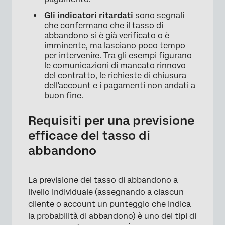
Gli indicatori ritardati
sono segnali
che confermano che il tasso di
abbandono si è già verificato o è
imminente, ma lasciano poco tempo
per intervenire. Tra gli esempi figurano
le comunicazioni di mancato rinnovo
del contratto, le richieste di chiusura
dell'account e i pagamenti non andati a
buon fine.
Requisiti per una previsione
efficace del tasso di
abbandono
La previsione del tasso di abbandono a
livello individuale (assegnando a ciascun
cliente o account un punteggio che indica
la probabilità di abbandono) è uno dei tipi di