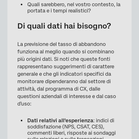
Quali sarebbero, nel vostro contesto, la
portata e i tempi realistici?
Di quali dati hai bisogno?
La previsione del tasso di abbandono
funziona al meglio quando si combinano
più origini dati. Si noti che queste fonti
rappresentano suggerimenti di carattere
generale e che gli indicatori specifici da
monitorare dipenderanno dal settore di
attività, dal programma di CX, dalle
questioni aziendali di interesse e dal caso
d'uso:
Dati relativi all'esperienza
: indici di
soddisfazione (NPS, CSAT, CES),
commenti liberi, risposte ai sondaggi