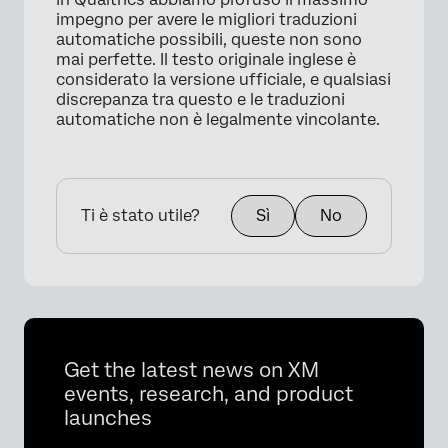
impegno per avere le migliori traduzioni
automatiche possibili, queste non sono
mai perfette. Il testo originale inglese è
considerato la versione ufficiale, e qualsiasi
discrepanza tra questo e le traduzioni
automatiche non è legalmente vincolante.
Ti è stato utile?
Sì
No
Get the latest news on XM
events, research, and product
launches