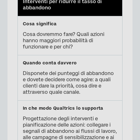
Interventi per ridurre il tasso di
abbandono
Cosa dovremmo fare? Quali azioni
hanno maggiori probabilità di
funzionare e per chi?
Disponete dei punteggi di abbandono
e dovete decidere come agire: a quali
clienti dare la priorità, cosa dire e
attraverso quale canale.
Progettazione degli interventi e
pianificazione delle azioni: collegare i
segnali di abbandono ai flussi di lavoro,
alle campagne di sensibilizzazione e ai