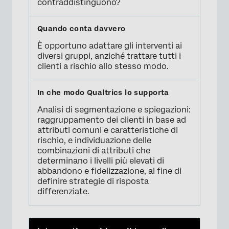
contraddistinguono?
È opportuno adattare gli interventi ai
diversi gruppi, anziché trattare tutti i
clienti a rischio allo stesso modo.
Analisi di segmentazione e spiegazioni:
raggruppamento dei clienti in base ad
attributi comuni e caratteristiche di
rischio, e individuazione delle
combinazioni di attributi che
determinano i livelli più elevati di
abbandono e fidelizzazione, al fine di
definire strategie di risposta
differenziate.