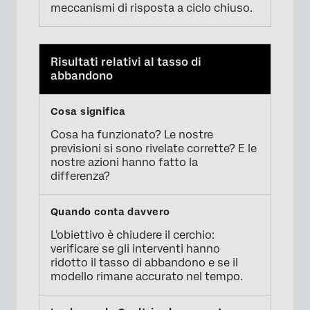
meccanismi di risposta a ciclo chiuso.
Risultati relativi al tasso di
abbandono
Cosa ha funzionato? Le nostre
previsioni si sono rivelate corrette? E le
nostre azioni hanno fatto la
differenza?
L'obiettivo è chiudere il cerchio:
verificare se gli interventi hanno
ridotto il tasso di abbandono e se il
modello rimane accurato nel tempo.