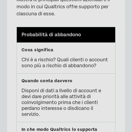
modo in cui Qualtrics offre supporto per
ciascuna di esse.
Probabilità di abbandono
Chi è a rischio? Quali clienti o account
sono più a rischio di abbandono?
Disponi di dati a livello di account e
devi dare priorità alle attività di
coinvolgimento prima che i clienti
perdano interesse o disdicano il
servizio.