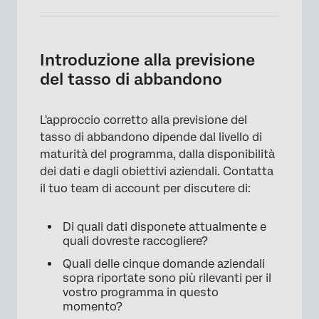
Introduzione alla previsione
del tasso di abbandono
L'approccio corretto alla previsione del
tasso di abbandono dipende dal livello di
maturità del programma, dalla disponibilità
dei dati e dagli obiettivi aziendali. Contatta
il tuo team di account per discutere di:
Di quali dati disponete attualmente e
quali dovreste raccogliere?
Quali delle cinque domande aziendali
sopra riportate sono più rilevanti per il
vostro programma in questo
momento?