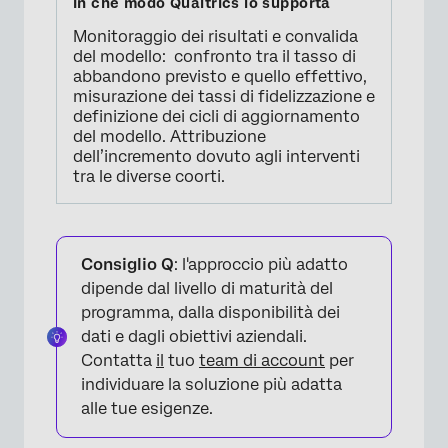
Monitoraggio dei risultati e convalida
del modello: confronto tra il tasso di
abbandono previsto e quello effettivo,
misurazione dei tassi di fidelizzazione e
definizione dei cicli di aggiornamento
del modello. Attribuzione
dell’incremento dovuto agli interventi
tra le diverse coorti.
Consiglio Q
: l'approccio più adatto
dipende dal livello di maturità del
programma, dalla disponibilità dei
dati e dagli obiettivi aziendali.
Contatta
il
tuo
team di account
per
individuare la soluzione più adatta
alle tue esigenze.