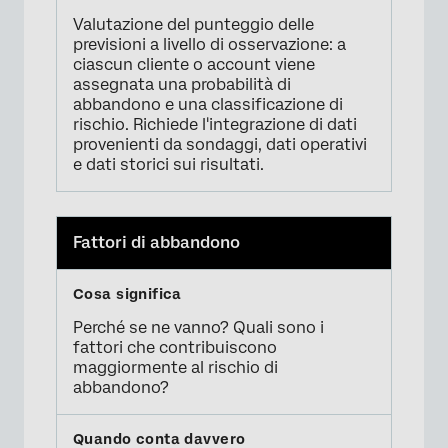
Valutazione del punteggio delle
previsioni a livello di osservazione: a
ciascun cliente o account viene
assegnata una probabilità di
abbandono e una classificazione di
rischio. Richiede l'integrazione di dati
provenienti da sondaggi, dati operativi
e dati storici sui risultati.
Fattori di abbandono
Perché se ne vanno? Quali sono i
fattori che contribuiscono
maggiormente al rischio di
abbandono?