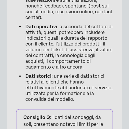
sulle relazioni e sulle transazioni,
nonché feedback spontanei (post sui
social media, recensioni online, contact
center).
Dati operativi
: a seconda del settore di
attività, questi potrebbero includere
indicatori quali la durata del rapporto
con il cliente, l’utilizzo dei prodotti, il
volume dei ticket di assistenza, il valore
dei contratti, la cronologia degli
acquisti, il comportamento di
pagamento e altro ancora.
Dati storici
: una serie di dati storici
relativi ai clienti che hanno
effettivamente abbandonato il servizio,
utilizzata per la formazione e la
convalida del modello.
Consiglio Q
: i dati dei sondaggi, da
soli, presentano notevoli limiti per la