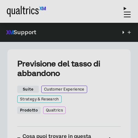
Support
Previsione del tasso di
abbandono
Suite
Customer Experience
Strategy & Research
Prodotto
Qualtrics
Cosa puoi trovare in questa