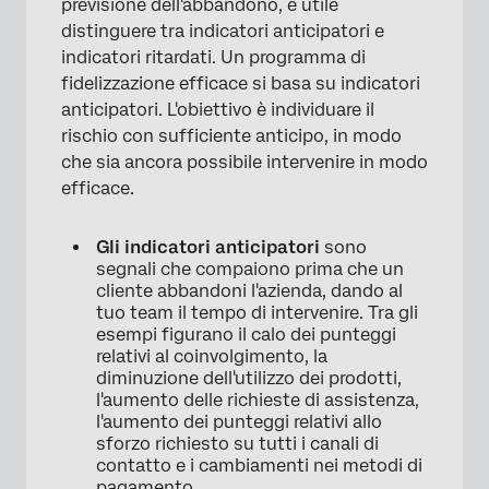
previsione dell'abbandono, è utile
distinguere tra indicatori anticipatori e
indicatori ritardati. Un programma di
fidelizzazione efficace si basa su indicatori
anticipatori. L'obiettivo è individuare il
rischio con sufficiente anticipo, in modo
che sia ancora possibile intervenire in modo
efficace.
Gli indicatori anticipatori
sono
segnali che compaiono prima che un
cliente abbandoni l'azienda, dando al
tuo team il tempo di intervenire. Tra gli
esempi figurano il calo dei punteggi
relativi al coinvolgimento, la
diminuzione dell'utilizzo dei prodotti,
l'aumento delle richieste di assistenza,
l'aumento dei punteggi relativi allo
sforzo richiesto su tutti i canali di
contatto e i cambiamenti nei metodi di
pagamento.