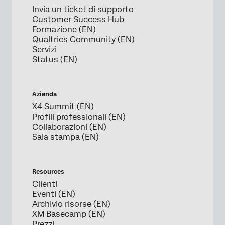
Invia un ticket di supporto
Customer Success Hub
Formazione (EN)
Qualtrics Community (EN)
Servizi
Status (EN)
Azienda
X4 Summit (EN)
Profili professionali (EN)
Collaborazioni (EN)
Sala stampa (EN)
Resources
Clienti
Eventi (EN)
Archivio risorse (EN)
XM Basecamp (EN)
Prezzi