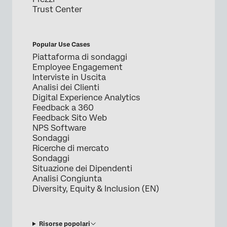
Trust Center
Popular Use Cases
Piattaforma di sondaggi
Employee Engagement
Interviste in Uscita
Analisi dei Clienti
Digital Experience Analytics
Feedback a 360
Feedback Sito Web
NPS Software
Sondaggi
Ricerche di mercato
Sondaggi
Situazione dei Dipendenti
Analisi Congiunta
Diversity, Equity & Inclusion (EN)
Risorse popolari