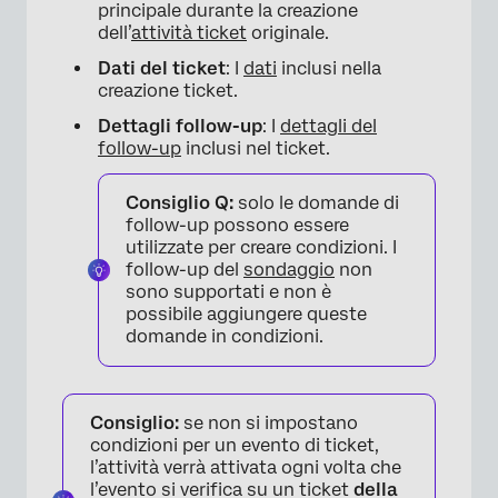
principale durante la creazione
dell’
attività ticket
originale.
Dati del ticket
: I
dati
inclusi nella
creazione ticket.
Dettagli follow-up
: I
dettagli del
follow-up
inclusi nel ticket.
Consiglio Q:
solo le domande di
follow-up possono essere
utilizzate per creare condizioni. I
follow-up del
sondaggio
non
sono supportati e non è
possibile aggiungere queste
domande in condizioni.
Consiglio:
se non si impostano
condizioni per un evento di ticket,
l’attività verrà attivata ogni volta che
l’evento si verifica su un ticket
della