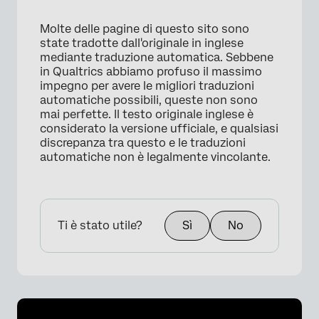
Molte delle pagine di questo sito sono
state tradotte dall'originale in inglese
mediante traduzione automatica. Sebbene
in Qualtrics abbiamo profuso il massimo
impegno per avere le migliori traduzioni
automatiche possibili, queste non sono
mai perfette. Il testo originale inglese è
considerato la versione ufficiale, e qualsiasi
discrepanza tra questo e le traduzioni
automatiche non è legalmente vincolante.
Ti è stato utile?
Sì
No