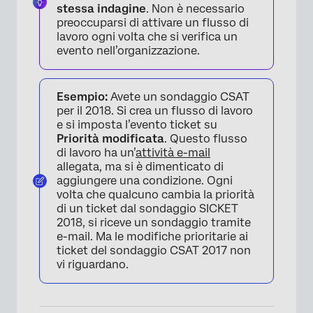
stessa indagine
. Non è necessario
preoccuparsi di attivare un flusso di
lavoro ogni volta che si verifica un
evento nell’organizzazione.
Esempio:
Avete un sondaggio CSAT
per il 2018. Si crea un flusso di lavoro
e si imposta l’evento ticket su
Priorità modificata
. Questo flusso
di lavoro ha un’
attività e-mail
allegata, ma si è dimenticato di
aggiungere una condizione. Ogni
volta che qualcuno cambia la priorità
di un ticket dal sondaggio SICKET
2018, si riceve un sondaggio tramite
e-mail. Ma le modifiche prioritarie ai
ticket del sondaggio CSAT 2017 non
vi riguardano.