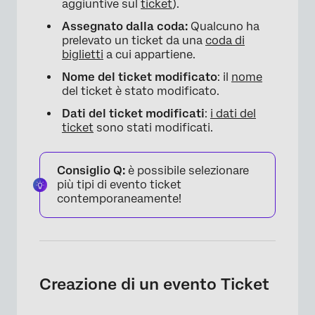
aggiuntive sul
ticket
).
Assegnato dalla coda:
Qualcuno ha
prelevato un ticket da una
coda di
biglietti
a cui appartiene.
Nome del ticket modificato
: il
nome
del ticket è stato modificato.
Dati del ticket modificati
:
i dati del
ticket
sono stati modificati.
Consiglio Q:
è possibile selezionare
più tipi di evento ticket
contemporaneamente!
Creazione di un evento Ticket