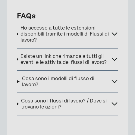
FAQs
Ho accesso a tutte le estensioni
disponibili tramite i modelli di Flussi di
lavoro?
Esiste un link che rimanda a tutti gli
eventi e le attività dei flussi di lavoro?
Cosa sono i modelli di flusso di
lavoro?
Cosa sono i flussi di lavoro? / Dove si
trovano le azioni?