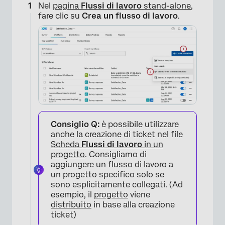
Nel
pagina
Flussi di lavoro
stand-alone
,
fare clic su
Crea un flusso di lavoro
.
Consiglio Q:
è possibile utilizzare
anche la creazione di ticket nel file
Scheda
Flussi di lavoro
in un
progetto
. Consigliamo di
aggiungere un flusso di lavoro a
un progetto specifico solo se
sono esplicitamente collegati. (Ad
esempio, il
progetto
viene
distribuito
in base alla creazione
ticket)