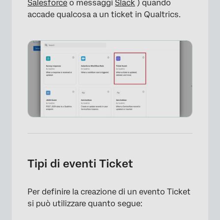
Salesforce
o messaggi
Slack
) quando
accade qualcosa a un ticket in Qualtrics.
Tipi di eventi Ticket
Per definire la creazione di un evento Ticket
si può utilizzare quanto segue: