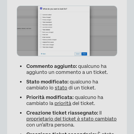
Commento aggiunto:
qualcuno ha
aggiunto un commento a un ticket.
×
Stato modificato:
qualcuno ha
cambiato lo
stato
di un ticket.
Priorità modificata:
qualcuno ha
cambiato la
priorità
del ticket.
Creazione ticket riassegnato:
Il
proprietario del ticket è stato cambiato
con un’altra persona.