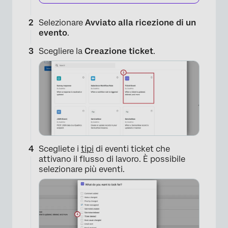
Selezionare
Avviato alla ricezione di un
evento
.
Scegliere la
Creazione ticket
.
×
Scegliete i
tipi
di eventi ticket che
attivano il flusso di lavoro. È possibile
selezionare più eventi.