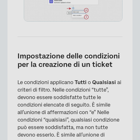
×
Impostazione delle condizioni
per la creazione di un ticket
Le condizioni applicano
Tutti
o
Qualsiasi
ai
criteri di filtro. Nelle condizioni “tutte”,
devono essere soddisfatte tutte le
condizioni elencate di seguito. È simile
all’unione di affermazioni con “e” Nelle
condizioni “qualsiasi”, qualsiasi condizione
può essere soddisfatta, ma non tutte
devono esserlo. È simile all’unione di