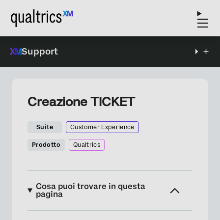
Support
Creazione TICKET
Suite
Customer Experience
Prodotto
Qualtrics
Cosa puoi trovare in questa
pagina
Creazione ticket Evento