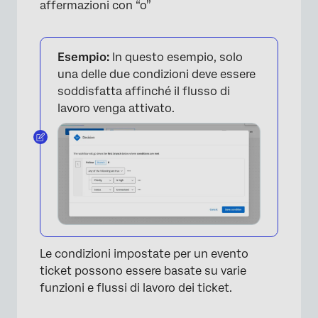
affermazioni con “o”
×
Esempio:
In questo esempio, solo
una delle due condizioni deve essere
soddisfatta affinché il flusso di
lavoro venga attivato.
Le condizioni impostate per un evento
ticket possono essere basate su varie
funzioni e flussi di lavoro dei ticket.