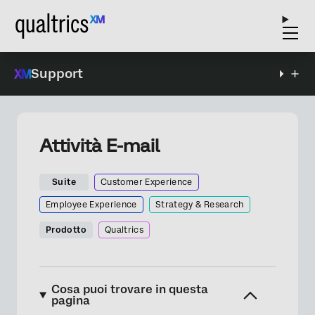
Support
Attività E-mail
Suite
Customer Experience
Employee Experience
Strategy & Research
Prodotto
Qualtrics
Cosa puoi trovare in questa
pagina