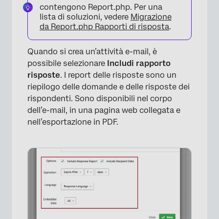
contengono Report.php. Per una
lista di soluzioni, vedere
Migrazione
da Report.php Rapporti di risposta
.
Quando si crea un’attività e-mail, è
possibile selezionare
Includi rapporto
risposte
. I report delle risposte sono un
riepilogo delle domande e delle risposte dei
rispondenti. Sono disponibili nel corpo
dell’e-mail, in una pagina web collegata e
nell’esportazione in PDF.