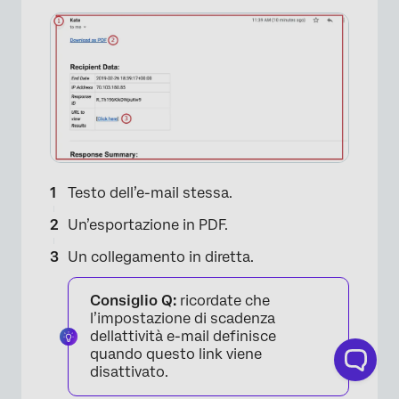
×
Testo dell’e-mail stessa.
Un’esportazione in PDF.
Un collegamento in diretta.
Consiglio Q:
ricordate che
l’impostazione di scadenza
dellattività e-mail definisce
quando questo link viene
disattivato.