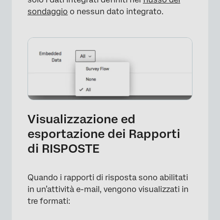
sondaggio
o nessun dato integrato.
×
Visualizzazione ed
esportazione dei Rapporti
di RISPOSTE
Quando i rapporti di risposta sono abilitati
in un’attività e-mail, vengono visualizzati in
tre formati: