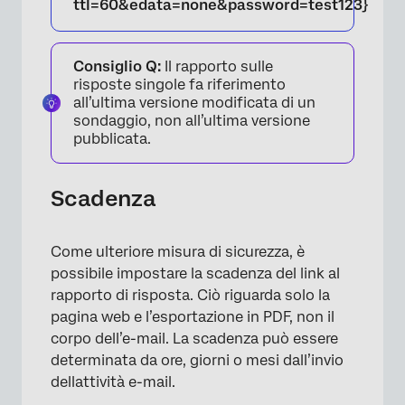
ttl=60&edata=none&password=test123}
Consiglio Q:
Il rapporto sulle
risposte singole fa riferimento
all’ultima versione modificata di un
sondaggio, non all’ultima versione
pubblicata.
Scadenza
Come ulteriore misura di sicurezza, è
possibile impostare la scadenza del link al
rapporto di risposta. Ciò riguarda solo la
pagina web e l’esportazione in PDF, non il
corpo dell’e-mail. La scadenza può essere
determinata da ore, giorni o mesi dall’invio
dellattività e-mail.