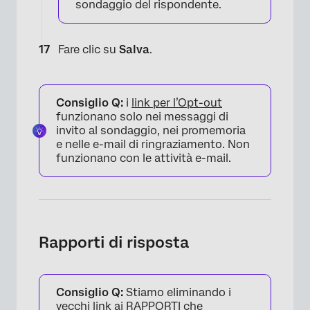
sondaggio del rispondente.
×
Fare clic su
Salva
.
Consiglio Q:
i
link per l’Opt-out
funzionano solo nei messaggi di
invito al sondaggio, nei promemoria
e nelle e-mail di ringraziamento. Non
funzionano con le attività e-mail.
Rapporti di risposta
Consiglio Q:
Stiamo eliminando i
vecchi link ai RAPPORTI che