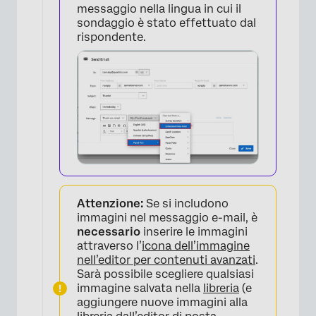
messaggio nella lingua in cui il
sondaggio è stato effettuato dal
rispondente.
Attenzione:
Se si includono
immagini nel messaggio e-mail, è
×
necessario
inserire le immagini
attraverso l’
icona dell’immagine
nell’editor per contenuti avanzati
.
Sarà possibile scegliere qualsiasi
immagine salvata nella
libreria
(e
aggiungere nuove immagini alla