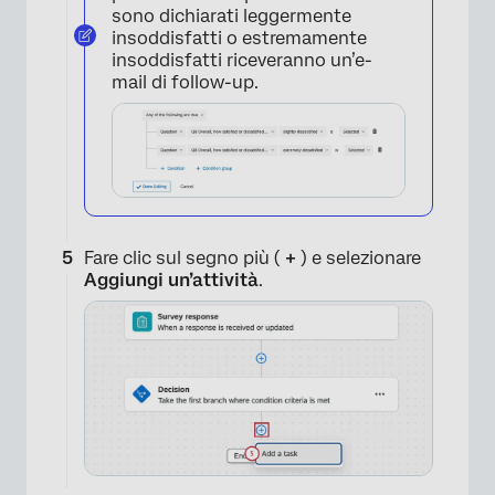
sono dichiarati leggermente
insoddisfatti o estremamente
insoddisfatti riceveranno un’e-
×
mail di follow-up.
Fare clic sul segno più (
+
) e selezionare
Aggiungi un’attività
.