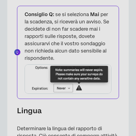
Consiglio Q:
se si seleziona
Mai
per
la scadenza, si riceverà un avviso. Se
decidete di non far scadere mai i
rapporti sulle risposte, dovete
assicurarvi che il vostro sondaggio
non richieda alcun dato sensibile al
rispondente.
Lingua
Determinare la lingua del rapporto di
risposta. Ciò consente di comporre attività