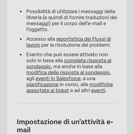
Possibilità di utilizzare i messaggi della
libreria (e quindi di fornire traduzioni dei
messaggi) per il corpo dell’e-mail e
l’oggetto.
Accesso alla
reportistica dei Flussi di
lavoro
per la risoluzione dei problemi.
Evento che può essere attivato non
solo in base alla
completa risposta al
sondaggio
, ma anche in base alla
modifica delle risposte al sondaggio
,
agli
eventi in Salesforce
, a una
pianificazione
in corso, alle
modifiche
apportate ai ticket
e ad altri
eventi
.
Impostazione di un’attività e-
mail