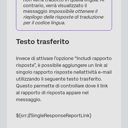
contrario, verrà visualizzato il
messaggio
Impossibile ottenere il
riepilogo delle risposte di traduzione
per il codice lingua
.
Testo trasferito
Invece di attivare l’opzione “Includi rapporto
risposte”, è possibile aggiungere un link al
singolo rapporto risposte nellattività e-mail
utilizzando il seguente testo trasferito.
Questo permette di controllare dove il link
×
al rapporto di risposta appare nel
messaggio.
${srr://SingleResponseReportLink}