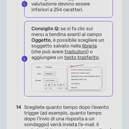
valutazione devono essere
inferiori a 254 caratteri.
Consiglio Q:
se si fa clic sul
menu a tendina avanti al campo
Oggetto
, è possibile scegliere un
soggetto salvato nella
libreria
(che può avere
traduzioni
) o
aggiungere un
testo trasferito
.
Scegliete quanto tempo dopo l’evento
trigger (ad esempio, quanto tempo
dopo l’invio di una risposta a un
sondaggio) verrà inviata l’e-mail. Il