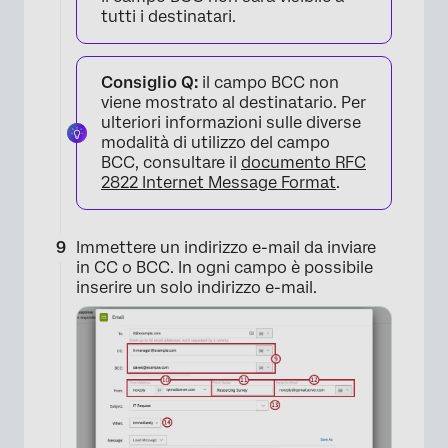
tutti i destinatari.
×
Consiglio Q:
il campo BCC non
viene mostrato al destinatario. Per
ulteriori informazioni sulle diverse
modalità di utilizzo del campo
BCC, consultare il
documento RFC
2822 Internet Message Format
.
×
Immettere un indirizzo e-mail da inviare
in CC o BCC. In ogni campo è possibile
inserire un solo indirizzo e-mail.