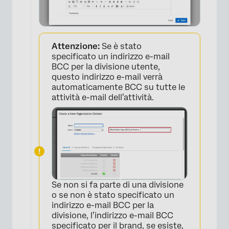
Attenzione:
Se è stato
specificato un indirizzo e-mail
×
BCC per la divisione utente,
questo indirizzo e-mail verrà
automaticamente BCC su tutte le
attività e-mail dell’attività.
Se non si fa parte di una divisione
o se non è stato specificato un
indirizzo e-mail BCC per la
divisione, l’indirizzo e-mail BCC
specificato per il brand, se esiste,