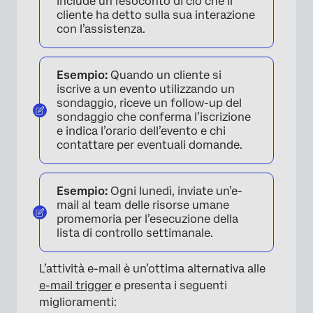
include un resoconto di ciò che il
cliente ha detto sulla sua interazione
con l’assistenza.
Esempio:
Quando un cliente si
iscrive a un evento utilizzando un
sondaggio, riceve un follow-up del
sondaggio che conferma l’iscrizione
e indica l’orario dell’evento e chi
contattare per eventuali domande.
Esempio:
Ogni lunedì, inviate un’e-
mail al team delle risorse umane
promemoria per l’esecuzione della
lista di controllo settimanale.
L’attività e-mail è un’ottima alternativa alle
e-mail trigger
e presenta i seguenti
miglioramenti: