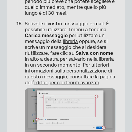
periodo più breve che potete scegliere è
quello immediato, mentre quello più
lungo è di 30 mesi.
Scrivete il vostro messaggio e-mail. È
possibile utilizzare il menu a tendina
Carica messaggio
per utilizzare un
messaggio della
libreria
oppure, se si
scrive un messaggio che si desidera
riutilizzare, fare clic su
Salva con nome
in alto a destra per salvarlo nella libreria
in un secondo momento. Per ulteriori
informazioni sulla personalizzazione di
questo messaggio, consultare la pagina
dell’
editor per contenuti avanzati
.