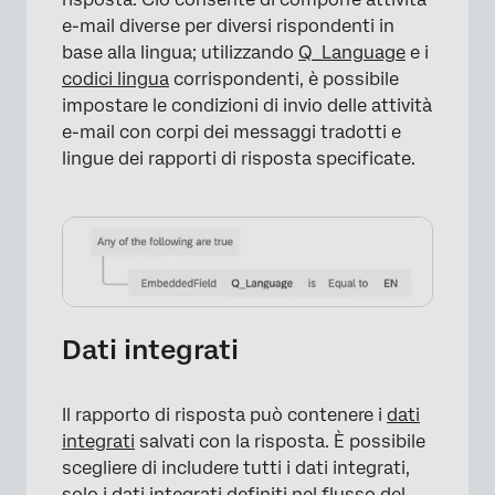
e-mail diverse per diversi rispondenti in
base alla lingua; utilizzando
Q_Language
e i
codici lingua
corrispondenti, è possibile
impostare le condizioni di invio delle attività
e-mail con corpi dei messaggi tradotti e
lingue dei rapporti di risposta specificate.
Dati integrati
Il rapporto di risposta può contenere i
dati
integrati
salvati con la risposta. È possibile
scegliere di includere tutti i dati integrati,
solo i dati integrati definiti nel
flusso del