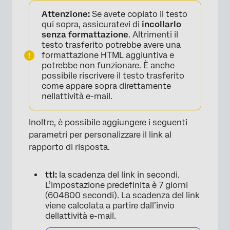
Attenzione:
Se avete copiato il testo
qui sopra, assicuratevi di
incollarlo
senza formattazione
. Altrimenti il
testo trasferito potrebbe avere una
formattazione HTML aggiuntiva e
potrebbe non funzionare. È anche
possibile riscrivere il testo trasferito
come appare sopra direttamente
nellattività e-mail.
Inoltre, è possibile aggiungere i seguenti
parametri per personalizzare il link al
rapporto di risposta.
ttl:
la scadenza del link in secondi.
L’impostazione predefinita è 7 giorni
(604800 secondi). La scadenza del link
viene calcolata a partire dall’invio
dellattività e-mail.