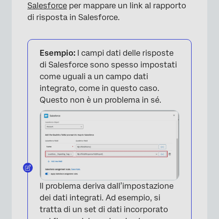
Salesforce
per mappare un link al rapporto
di risposta in Salesforce.
×
Esempio:
I campi dati delle risposte
di Salesforce sono spesso impostati
come uguali a un campo dati
integrato, come in questo caso.
Questo non è un problema in sé.
Il problema deriva dall’impostazione
dei dati integrati. Ad esempio, si
tratta di un set di dati incorporato