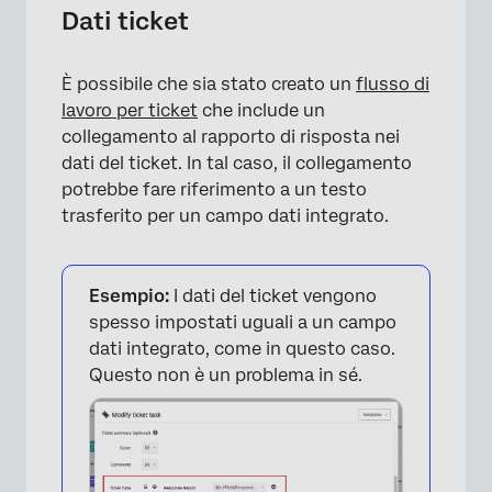
Dati ticket
×
È possibile che sia stato creato un
flusso di
lavoro per ticket
che include un
collegamento al rapporto di risposta nei
dati del ticket. In tal caso, il collegamento
potrebbe fare riferimento a un testo
trasferito per un campo dati integrato.
Esempio:
I dati del ticket vengono
spesso impostati uguali a un campo
dati integrato, come in questo caso.
Questo non è un problema in sé.