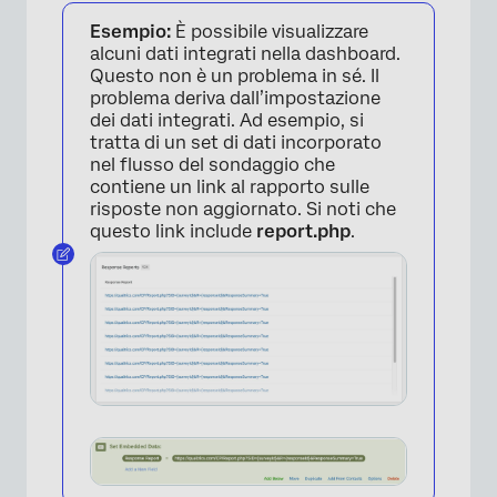
Esempio:
È possibile visualizzare
alcuni dati integrati nella dashboard.
Questo non è un problema in sé. Il
problema deriva dall’impostazione
dei dati integrati. Ad esempio, si
tratta di un set di dati incorporato
nel flusso del sondaggio che
contiene un link al rapporto sulle
risposte non aggiornato. Si noti che
questo link include
report.php
.