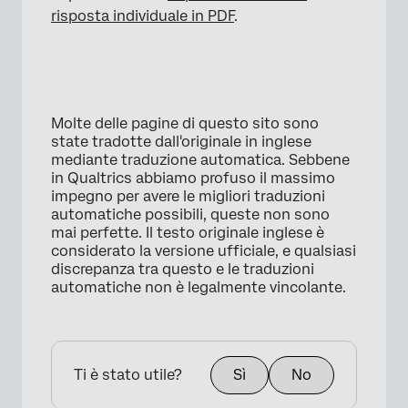
risposta individuale in PDF
.
Molte delle pagine di questo sito sono
state tradotte dall'originale in inglese
mediante traduzione automatica. Sebbene
in Qualtrics abbiamo profuso il massimo
impegno per avere le migliori traduzioni
automatiche possibili, queste non sono
mai perfette. Il testo originale inglese è
considerato la versione ufficiale, e qualsiasi
discrepanza tra questo e le traduzioni
automatiche non è legalmente vincolante.
×
Ti è stato utile?
Sì
No