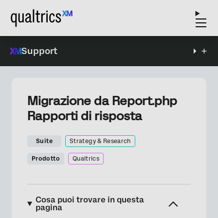
Support
Migrazione da Report.php
Rapporti di risposta
Suite
Strategy & Research
Prodotto
Qualtrics
Cosa puoi trovare in questa
pagina