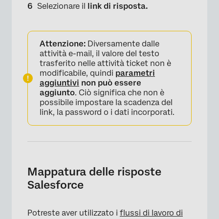
Selezionare il
link di risposta.
Attenzione:
Diversamente dalle
attività e-mail, il valore del testo
trasferito nelle attività ticket non è
modificabile, quindi
parametri
aggiuntivi
non può essere
aggiunto
. Ciò significa che non è
possibile impostare la scadenza del
×
link, la password o i dati incorporati.
Mappatura delle risposte
Salesforce
Potreste aver utilizzato i
flussi di lavoro di