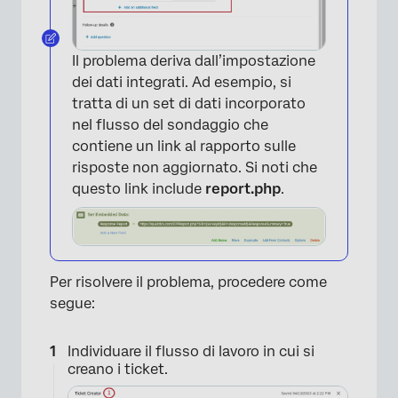
×
Il problema deriva dall’impostazione
dei dati integrati. Ad esempio, si
tratta di un set di dati incorporato
nel flusso del sondaggio che
contiene un link al rapporto sulle
risposte non aggiornato. Si noti che
questo link include
report.php
.
Per risolvere il problema, procedere come
segue:
Individuare il flusso di lavoro in cui si
creano i ticket.