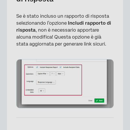
Se è stato incluso un rapporto di risposta
selezionando l’opzione
Includi rapporto di
risposta
, non è necessario apportare
alcuna modifica! Questa opzione è già
stata aggiornata per generare link sicuri.
×