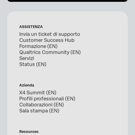
ASSISTENZA
Invia un ticket di supporto
Customer Success Hub
Formazione (EN)
Qualtrics Community (EN)
Servizi
Status (EN)
Azienda
X4 Summit (EN)
Profili professionali (EN)
Collaborazioni (EN)
Sala stampa (EN)
Resources