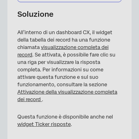
Soluzione
All’interno di un dashboard CX, il widget
della tabella dei record ha una funzione
chiamata
visualizzazione completa dei
record
. Se attivata, è possibile fare clic su
una riga per visualizzare la risposta
completa. Per informazioni su come
attivare questa funzione e sul suo
funzionamento, consultare la sezione
Attivazione della visualizzazione completa
dei record
.
Questa funzione è disponibile anche nel
widget Ticker risposte
.