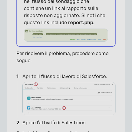
nel flusso del sondaggio che
contiene un link al rapporto sulle
risposte non aggiornato. Si noti che
questo link include
report.php
.
Per risolvere il problema, procedere come
segue:
Aprite il flusso di lavoro di Salesforce.
Aprire l’attività di Salesforce.