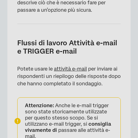
descrive ciò che è necessario fare per
passare a un’opzione più sicura.
Flussi di lavoro Attività e-mail
e TRIGGER e-mail
Potete usare le
attività e-mail
per inviare ai
rispondenti un riepilogo delle risposte dopo
che hanno completato il sondaggio.
Attenzione:
Anche le e-mail trigger
sono state storicamente utilizzate
per questo stesso scopo. Se si
utilizzano e-mail trigger, si
consiglia
vivamente di
passare alle attività e-
mail.