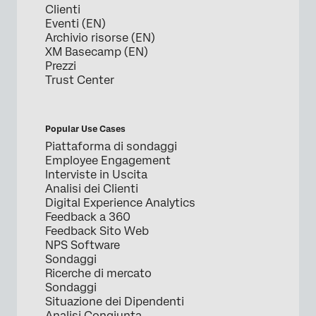
Clienti
Eventi (EN)
Archivio risorse (EN)
XM Basecamp (EN)
Prezzi
Trust Center
Popular Use Cases
Piattaforma di sondaggi
Employee Engagement
Interviste in Uscita
Analisi dei Clienti
Digital Experience Analytics
Feedback a 360
Feedback Sito Web
NPS Software
Sondaggi
Ricerche di mercato
Sondaggi
Situazione dei Dipendenti
Analisi Congiunta