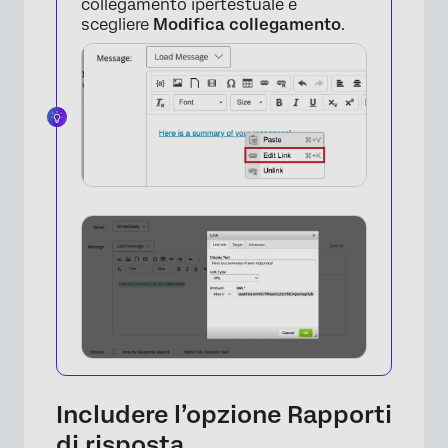
collegamento ipertestuale e
scegliere
Modifica collegamento
.
×
Includere l’opzione Rapporti
di risposta