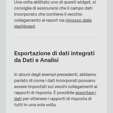
Una volta abilitato uno di questi widget, si
consiglia di assicurarsi che il campo dati
×
incorporato che contiene il vecchio
collegamento al report sia
rimosso dalla
dashboard
.
×
Esportazione di dati integrati
da Dati e Analisi
In alcuni degli esempi precedenti, abbiamo
parlato di come i dati incorporati possano
essere impostati sui vecchi collegamenti ai
rapporti di risposta. È possibile
esportare i
dati
per ottenere i rapporti di risposta di
tutti in una sola volta.