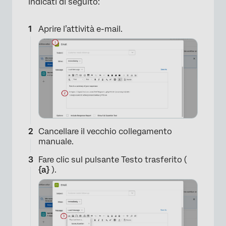
indicati di seguito:
Aprire l’attività e-mail.
Cancellare il vecchio collegamento
manuale.
Fare clic sul pulsante Testo trasferito (
{a}
).