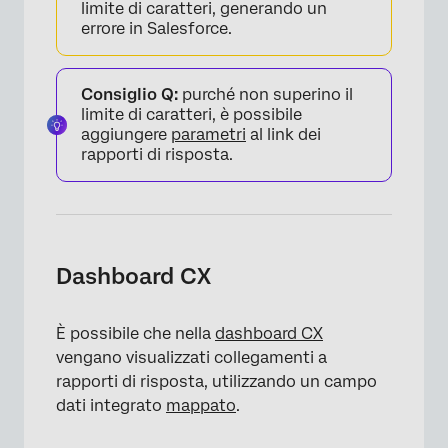
limite di caratteri, generando un
errore in Salesforce.
×
Consiglio Q:
purché non superino il
limite di caratteri, è possibile
aggiungere
parametri
al link dei
rapporti di risposta.
Dashboard CX
×
È possibile che nella
dashboard CX
vengano visualizzati collegamenti a
rapporti di risposta, utilizzando un campo
dati integrato
mappato
.