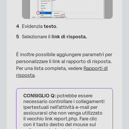
Evidenzia
testo
.
Selezionare il
link di risposta.
È inoltre possibile aggiungere parametri per
personalizzare il link al rapporto di risposta.
Per una lista completa, vedere
Rapporti di
risposta
.
CONSIGLIO Q:
potrebbe essere
necessario controllare i collegamenti
×
ipertestuali nell’attività e-mail per
assicurarsi che non venga utilizzato
il vecchio link report.php. Fare clic
con il tasto destro del mouse sul