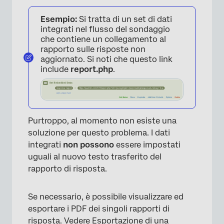
Esempio:
Si tratta di un set di dati
integrati nel flusso del sondaggio
che contiene un collegamento al
rapporto sulle risposte non
aggiornato. Si noti che questo link
include
report.php
.
Purtroppo, al momento non esiste una
soluzione per questo problema. I dati
integrati
non possono
essere impostati
uguali al nuovo testo trasferito del
rapporto di risposta.
Se necessario, è possibile visualizzare ed
esportare i PDF dei singoli rapporti di
risposta. Vedere
Esportazione di una