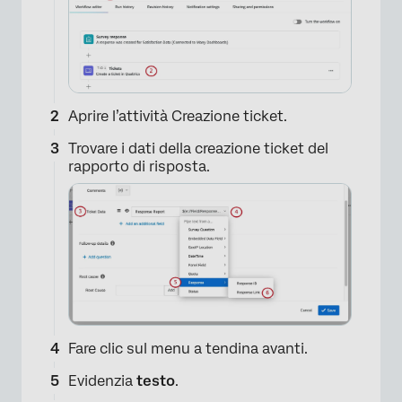
Aprire l’attività Creazione ticket.
Trovare i dati della creazione ticket del
×
rapporto di risposta.
Fare clic sul menu a tendina avanti.
×
Evidenzia
testo
.