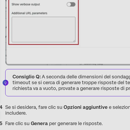
Consiglio Q:
A seconda delle dimensioni del sondaggi
timeout se si cerca di generare troppe risposte del
richiesta va a vuoto, provate a generare risposte di pro
Se si desidera, fare clic su
Opzioni aggiuntive
e selezio
includere.
Fare clic su
Genera
per generare le risposte.