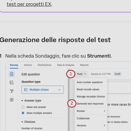
test per progetti EX
.
Generazione delle risposte del test
Nella scheda Sondaggio, fare clic su
Strumenti
.