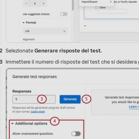
Selezionate
Generare risposte del test.
Immettere il numero di risposte del test che si desidera