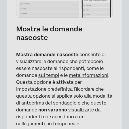
Mostra le domande
nascoste
Mostra domande nascoste
consente di
visualizzare le domande che potrebbero
essere nascoste ai rispondenti, come le
domande
sui tempi
e le
metainformazioni
.
Questa opzione è attivata per
impostazione predefinita. Ricordare che
questa opzione si applica solo alla modalità
di anteprima del sondaggio e che queste
domande
non saranno
visualizzate dai
rispondenti che accedono a un
collegamento in tempo reale.