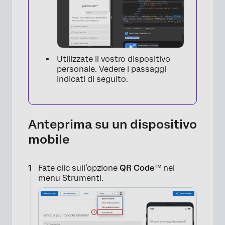
Utilizzate il vostro dispositivo
personale. Vedere i passaggi
indicati di seguito.
Anteprima su un dispositivo
mobile
Fate clic sull’opzione
QR Code™
nel
menu Strumenti.