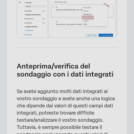
Anteprima/verifica del
sondaggio con i dati integrati
Se avete aggiunto molti dati integrati al
vostro sondaggio e avete anche una logica
che dipende dai valori di questi campi dati
integrati, potreste trovare difficile
testare/analizzare il vostro sondaggio.
Tuttavia, è sempre possibile testare il