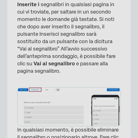
Inserite i
segnalibri in qualsiasi pagina in
cui vi troviate, per saltare in un secondo
momento le domande già testate. Si noti
che dopo aver inserito il segnalibro, il
pulsante Inserisci segnalibro sarà
sostituito da un pulsante con la dicitura
“Vai al segnalibro” All’avvio successivo
dell’anteprima sondaggio, è possibile fare
clic su
Vai al segnalibro
e passare alla
pagina segnalibro.
In qualsiasi momento, è possibile eliminare
il segnalibro o posizionarlo altrove. Fare clic