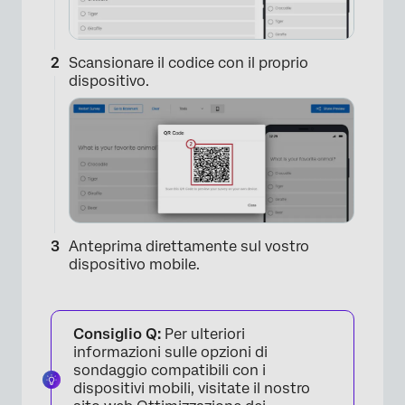
Scansionare il codice con il proprio
dispositivo.
Anteprima direttamente sul vostro
dispositivo mobile.
Consiglio Q:
Per ulteriori
informazioni sulle opzioni di
sondaggio compatibili con i
dispositivi mobili, visitate il nostro