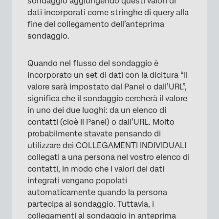
sondaggio aggiungendo questi valori di
dati incorporati come stringhe di query alla
fine del collegamento dell’anteprima
sondaggio.
Quando nel flusso del sondaggio è
incorporato un set di dati con la dicitura “Il
valore sarà impostato dal Panel o dall’URL”,
significa che il sondaggio cercherà il valore
in uno dei due luoghi: da un elenco di
contatti (cioè il Panel) o dall’URL. Molto
probabilmente stavate pensando di
utilizzare dei COLLEGAMENTI INDIVIDUALI
collegati a una persona nel vostro elenco di
contatti, in modo che i valori dei dati
integrati vengano popolati
automaticamente quando la persona
partecipa al sondaggio. Tuttavia, i
collegamenti al sondaggio in anteprima