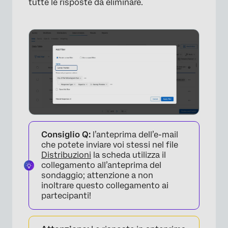
tutte le risposte da eliminare.
Consiglio Q:
l’anteprima dell’e-mail
che potete inviare voi stessi nel file
Distribuzioni
la scheda utilizza il
collegamento all’anteprima del
sondaggio; attenzione a non
inoltrare questo collegamento ai
partecipanti!