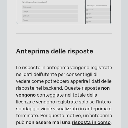
Anteprima delle risposte
Le risposte in anteprima vengono registrate
nei dati dell’utente per consentirgli di
vedere come potrebbero apparire i dati delle
risposte nel backend. Queste risposte
non
vengono
conteggiate nel totale della
licenza e vengono registrate solo se l’intero
sondaggio viene visualizzato in anteprima e
terminato. Per questo motivo, un’anteprima
può
non essere mai una
risposta in corso
.