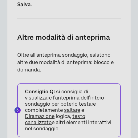
Salva
.
Altre modalità di anteprima
Oltre all’anteprima sondaggio, esistono
altre due modalità di anteprima: blocco e
domanda.
Consiglio Q:
si consiglia di
visualizzare l’anteprima dell’intero
sondaggio per poterlo testare
completamente
saltare
e
Diramazione
logica,
testo
canalizzato
e altri elementi interattivi
nel sondaggio.