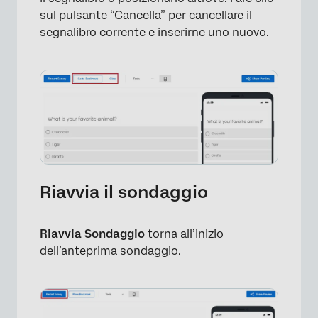
sul pulsante “Cancella” per cancellare il
segnalibro corrente e inserirne uno nuovo.
Riavvia il sondaggio
Riavvia Sondaggio
torna all’inizio
dell’anteprima sondaggio.