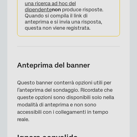
una ricerca ad hoc del
dipendente
non
produce risposte.
Quando si compila il link di
anteprima e si invia una risposta,
questa non viene registrata.
Anteprima del banner
Questo banner conterrà opzioni utili per
l’anteprima del sondaggio. Ricordate che
queste opzioni sono disponibili solo nella
modalità di anteprima e non sono
accessibili con i collegamenti in tempo
reale.