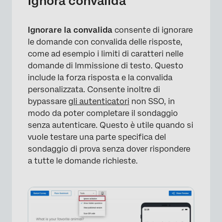
Ignora convalida
Ignorare la convalida
consente di ignorare
le domande con convalida delle risposte,
come ad esempio i limiti di caratteri nelle
domande di Immissione di testo. Questo
include la forza risposta e la convalida
personalizzata. Consente inoltre di
bypassare
gli autenticatori
non SSO, in
modo da poter completare il sondaggio
senza autenticare. Questo è utile quando si
vuole testare una parte specifica del
sondaggio di prova senza dover rispondere
a tutte le domande richieste.