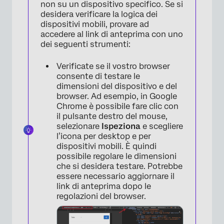
non su un dispositivo specifico. Se si
desidera verificare la logica dei
dispositivi mobili, provare ad
accedere al link di anteprima con uno
dei seguenti strumenti:
Verificate se il vostro browser
consente di testare le
dimensioni del dispositivo e del
browser. Ad esempio, in Google
Chrome è possibile fare clic con
il pulsante destro del mouse,
selezionare
Ispeziona
e scegliere
l’icona per desktop e per
dispositivi mobili. È quindi
possibile regolare le dimensioni
che si desidera testare. Potrebbe
essere necessario aggiornare il
link di anteprima dopo le
regolazioni del browser.