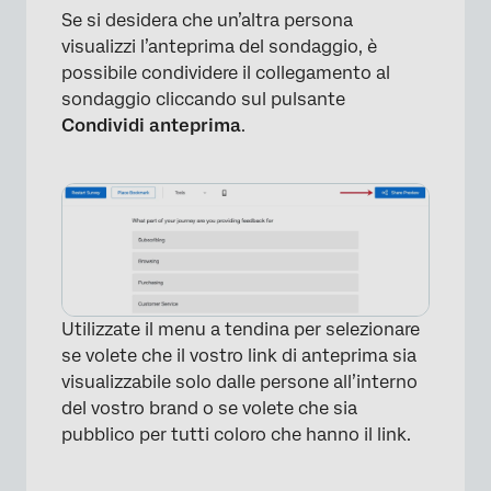
Se si desidera che un’altra persona
visualizzi l’anteprima del sondaggio, è
possibile condividere il collegamento al
sondaggio cliccando sul pulsante
Condividi anteprima
.
Utilizzate il menu a tendina per selezionare
se volete che il vostro link di anteprima sia
visualizzabile solo dalle persone all’interno
del vostro brand o se volete che sia
pubblico per tutti coloro che hanno il link.