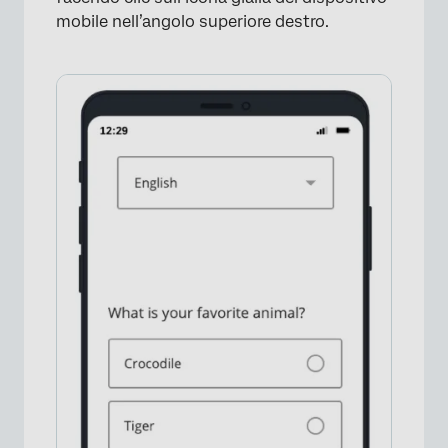
mobile nell’angolo superiore destro.