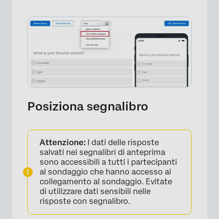
Posiziona segnalibro
Attenzione:
I dati delle risposte
salvati nei segnalibri di anteprima
sono accessibili a tutti i partecipanti
al sondaggio che hanno accesso al
collegamento al sondaggio. Evitate
di utilizzare dati sensibili nelle
risposte con segnalibro.