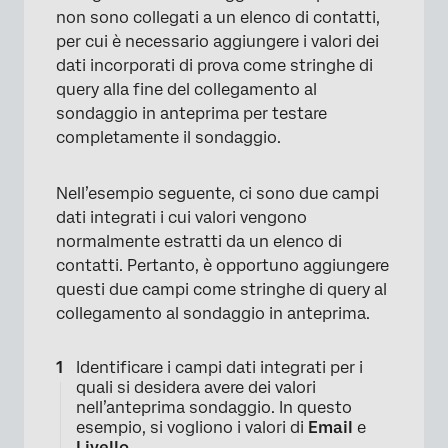
non sono collegati a un elenco di contatti,
per cui è necessario aggiungere i valori dei
dati incorporati di prova come stringhe di
query alla fine del collegamento al
sondaggio in anteprima per testare
completamente il sondaggio.
Nell’esempio seguente, ci sono due campi
dati integrati i cui valori vengono
normalmente estratti da un elenco di
contatti. Pertanto, è opportuno aggiungere
questi due campi come stringhe di query al
collegamento al sondaggio in anteprima.
Identificare i campi dati integrati per i
quali si desidera avere dei valori
nell’anteprima sondaggio. In questo
esempio, si vogliono i valori di
Email
e
Livello
.