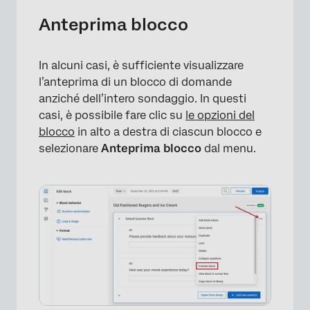
Anteprima blocco
In alcuni casi, è sufficiente visualizzare
l’anteprima di un blocco di domande
anziché dell’intero sondaggio. In questi
casi, è possibile fare clic su
le opzioni del
blocco
in alto a destra di ciascun blocco e
selezionare
Anteprima blocco
dal menu.