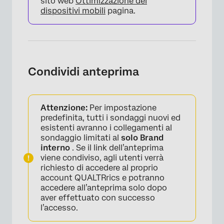
sito web
Ottimizzazione dei
dispositivi mobili
pagina.
Condividi anteprima
Attenzione:
Per impostazione
predefinita, tutti i sondaggi nuovi ed
esistenti avranno i collegamenti al
sondaggio limitati al
solo Brand
interno
. Se il link dell’anteprima
viene condiviso, agli utenti verrà
richiesto di accedere al proprio
account QUALTRrics e potranno
accedere all’anteprima solo dopo
aver effettuato con successo
l’accesso.