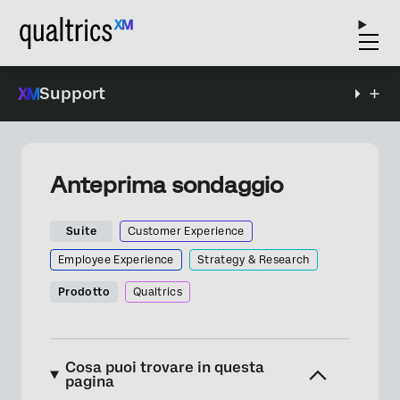
Support
Anteprima sondaggio
Suite
Customer Experience
Employee Experience
Strategy & Research
Prodotto
Qualtrics
Cosa puoi trovare in questa
pagina