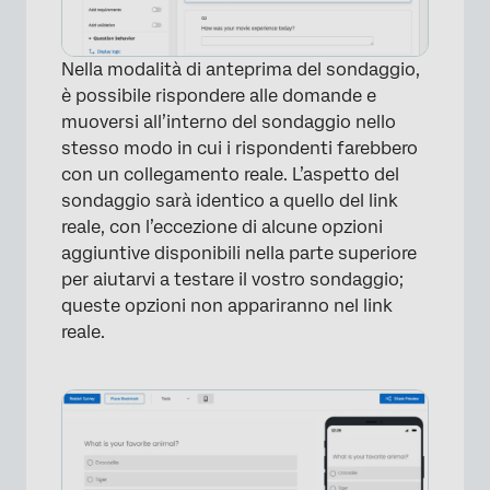
Nella modalità di anteprima del sondaggio,
è possibile rispondere alle domande e
muoversi all’interno del sondaggio nello
stesso modo in cui i rispondenti farebbero
con un collegamento reale. L’aspetto del
sondaggio sarà identico a quello del link
reale, con l’eccezione di alcune opzioni
aggiuntive disponibili nella parte superiore
per aiutarvi a testare il vostro sondaggio;
queste opzioni non appariranno nel link
reale.