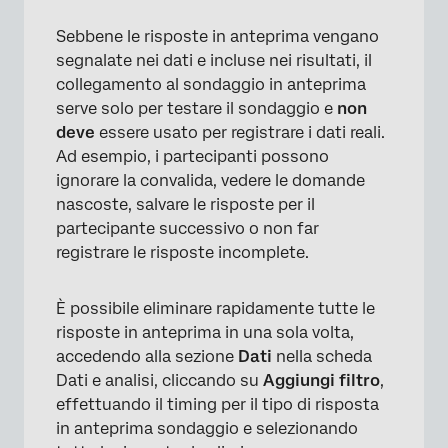
Sebbene le risposte in anteprima vengano
segnalate nei dati e incluse nei risultati, il
collegamento al sondaggio in anteprima
serve solo per testare il sondaggio e
non
deve
essere usato per registrare i dati reali.
Ad esempio, i partecipanti possono
ignorare la convalida, vedere le domande
nascoste, salvare le risposte per il
partecipante successivo o non far
registrare le risposte incomplete.
È possibile eliminare rapidamente tutte le
risposte in anteprima in una sola volta,
accedendo alla sezione
Dati
nella scheda
Dati e analisi, cliccando su
Aggiungi filtro
,
effettuando il timing per il tipo di risposta
in anteprima sondaggio e selezionando