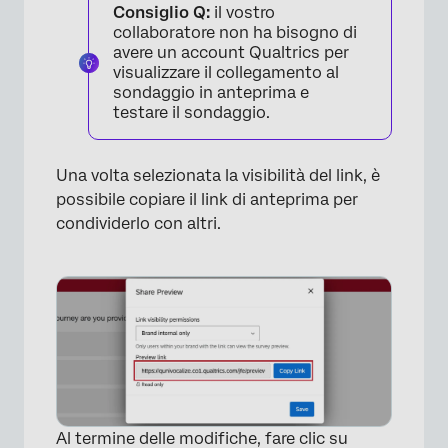
Consiglio Q:
il vostro
collaboratore non ha bisogno di
avere un account Qualtrics per
visualizzare il collegamento al
sondaggio in anteprima e
testare il sondaggio.
Una volta selezionata la visibilità del link, è
possibile copiare il link di anteprima per
condividerlo con altri.
Al termine delle modifiche, fare clic su