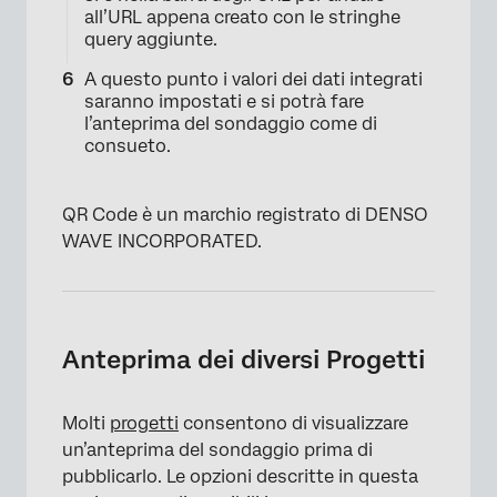
all’URL appena creato con le stringhe
query aggiunte.
A questo punto i valori dei dati integrati
saranno impostati e si potrà fare
l’anteprima del sondaggio come di
consueto.
QR Code è un marchio registrato di DENSO
WAVE INCORPORATED.
Anteprima dei diversi Progetti
Molti
progetti
consentono di visualizzare
un’anteprima del sondaggio prima di
pubblicarlo. Le opzioni descritte in questa