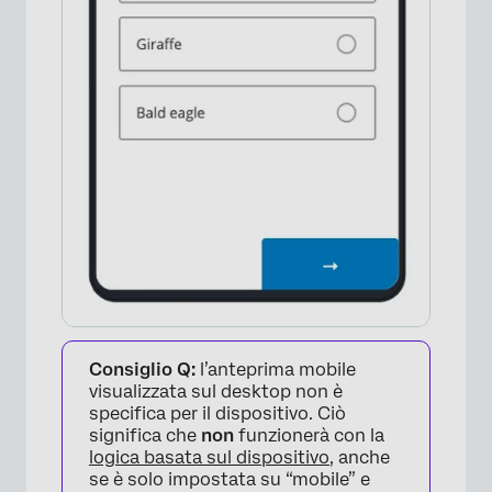
Consiglio Q:
l’anteprima mobile
visualizzata sul desktop non è
specifica per il dispositivo. Ciò
significa che
non
funzionerà con la
logica basata sul dispositivo
, anche
se è solo impostata su “mobile” e