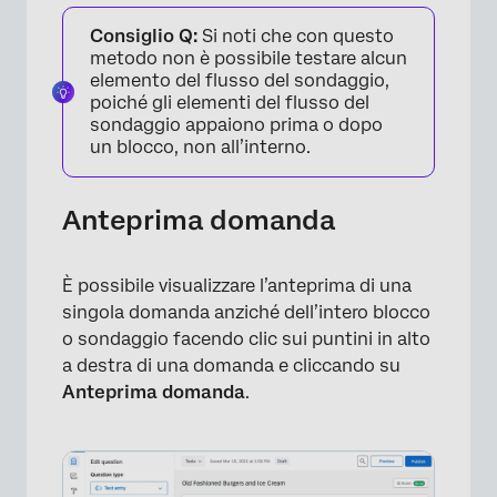
Consiglio Q:
Si noti che con questo
metodo non è possibile testare alcun
elemento del flusso del sondaggio,
poiché gli elementi del flusso del
sondaggio appaiono prima o dopo
un blocco, non all’interno.
Anteprima domanda
È possibile visualizzare l’anteprima di una
singola domanda anziché dell’intero blocco
o sondaggio facendo clic sui puntini in alto
a destra di una domanda e cliccando su
Anteprima domanda
.