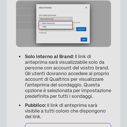
Solo interno al Brand:
Il link di
anteprima sarà visualizzabile solo da
persone con account del vostro brand.
Gli utenti dovranno accedere al proprio
account di Qualtrics per visualizzare
l’anteprima del sondaggio. Questa
opzione è selezionata per impostazione
predefinita per tutti i sondaggi.
Pubblico:
Il link di anteprima sarà
visibile a tutti coloro che dispongono
del link.