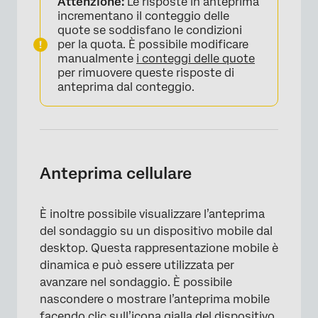
Attenzione:
Le risposte in anteprima
incrementano il conteggio delle
quote se soddisfano le condizioni
per la quota. È possibile modificare
manualmente
i conteggi delle quote
per rimuovere queste risposte di
anteprima dal conteggio.
Anteprima cellulare
È inoltre possibile visualizzare l’anteprima
del sondaggio su un dispositivo mobile dal
desktop. Questa rappresentazione mobile è
dinamica e può essere utilizzata per
avanzare nel sondaggio. È possibile
nascondere o mostrare l’anteprima mobile
facendo clic sull’icona gialla del dispositivo