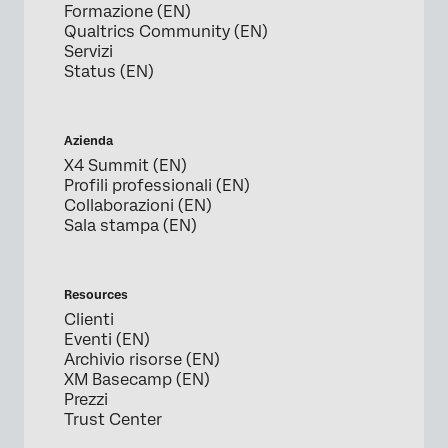
Formazione (EN)
Qualtrics Community (EN)
Servizi
Status (EN)
Azienda
X4 Summit (EN)
Profili professionali (EN)
Collaborazioni (EN)
Sala stampa (EN)
Resources
Clienti
Eventi (EN)
Archivio risorse (EN)
XM Basecamp (EN)
Prezzi
Trust Center