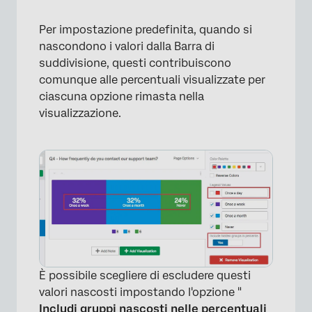
Per impostazione predefinita, quando si
nascondono i valori dalla Barra di
suddivisione, questi contribuiscono
comunque alle percentuali visualizzate per
×
ciascuna opzione rimasta nella
visualizzazione.
È possibile scegliere di escludere questi
×
valori nascosti impostando l'opzione "
Includi gruppi nascosti nelle percentuali