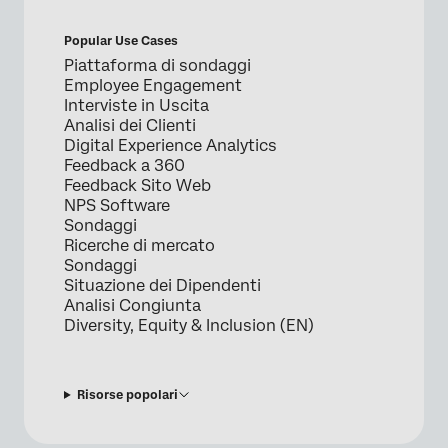
Popular Use Cases
Piattaforma di sondaggi
Employee Engagement
Interviste in Uscita
Analisi dei Clienti
Digital Experience Analytics
Feedback a 360
Feedback Sito Web
NPS Software
Sondaggi
Ricerche di mercato
Sondaggi
Situazione dei Dipendenti
Analisi Congiunta
Diversity, Equity & Inclusion (EN)
Risorse popolari