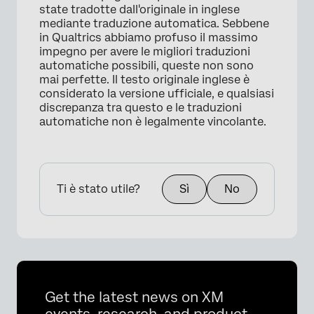
state tradotte dall'originale in inglese
mediante traduzione automatica. Sebbene
in Qualtrics abbiamo profuso il massimo
impegno per avere le migliori traduzioni
automatiche possibili, queste non sono
mai perfette. Il testo originale inglese è
considerato la versione ufficiale, e qualsiasi
discrepanza tra questo e le traduzioni
automatiche non è legalmente vincolante.
Ti è stato utile?
Sì
No
Get the latest news on XM
events, research, and product