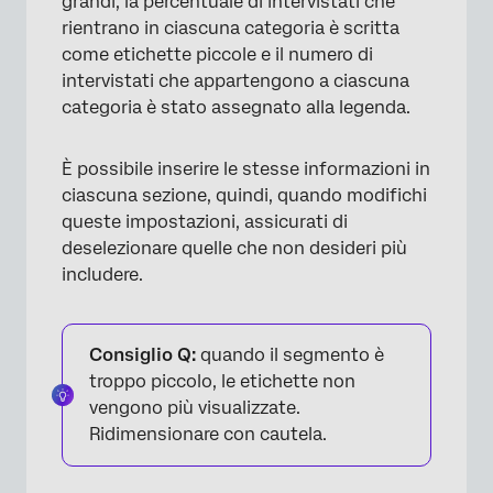
grandi, la percentuale di intervistati che
rientrano in ciascuna categoria è scritta
come etichette piccole e il numero di
intervistati che appartengono a ciascuna
categoria è stato assegnato alla legenda.
È possibile inserire le stesse informazioni in
ciascuna sezione, quindi, quando modifichi
queste impostazioni, assicurati di
deselezionare quelle che non desideri più
includere.
Consiglio Q:
quando il segmento è
troppo piccolo, le etichette non
vengono più visualizzate.
Ridimensionare con cautela.
×