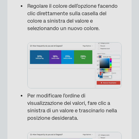
Regolare il colore dell'opzione facendo
clic direttamente sulla casella del
colore a sinistra del valore e
selezionando un nuovo colore.
Per modificare l'ordine di
visualizzazione dei valori, fare clic a
sinistra di un valore e trascinarlo nella
posizione desiderata.