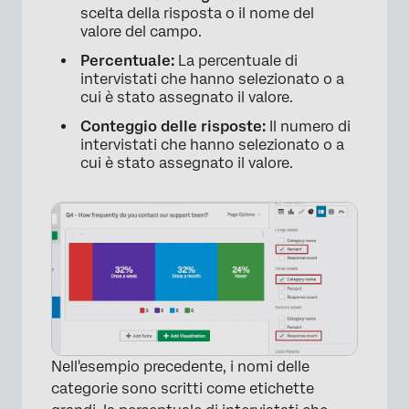
scelta della risposta o il nome del
valore del campo.
Percentuale:
La percentuale di
intervistati che hanno selezionato o a
cui è stato assegnato il valore.
Conteggio delle risposte:
Il numero di
intervistati che hanno selezionato o a
cui è stato assegnato il valore.
Nell'esempio precedente, i nomi delle
categorie sono scritti come etichette