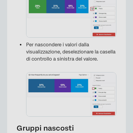
×
Per nascondere i valori dalla
visualizzazione, deselezionare la casella
di controllo a sinistra del valore.
×
Gruppi nascosti