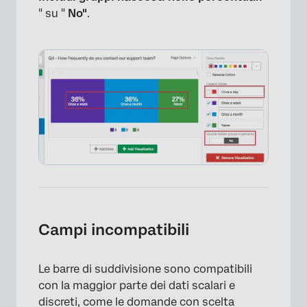
" su "
No"
.
Campi incompatibili
×
Le barre di suddivisione sono compatibili
con la maggior parte dei dati scalari e
discreti, come le domande con scelta