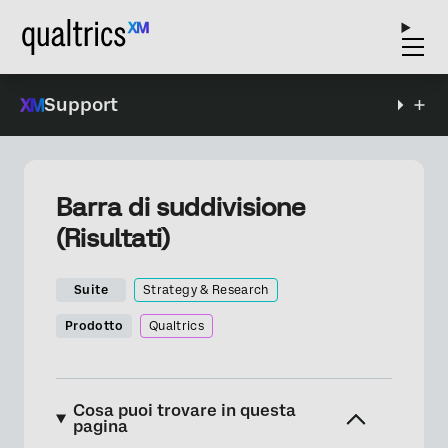
Support
Barra di suddivisione
(Risultati)
Suite
Strategy & Research
Prodotto
Qualtrics
Cosa puoi trovare in questa
pagina