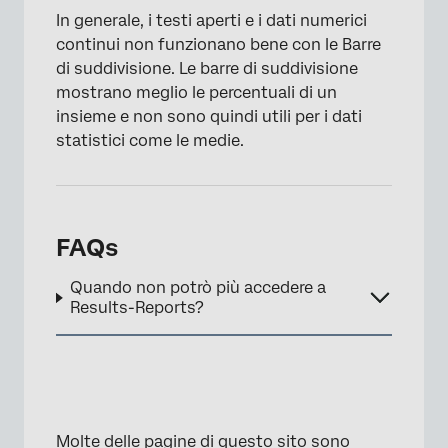
In generale, i testi aperti e i dati numerici
continui non funzionano bene con le Barre
di suddivisione. Le barre di suddivisione
mostrano meglio le percentuali di un
insieme e non sono quindi utili per i dati
statistici come le medie.
FAQs
Quando non potrò più accedere a
Results-Reports?
Molte delle pagine di questo sito sono