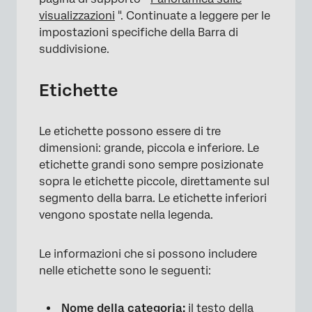
visualizzazioni
". Continuate a leggere per le
impostazioni specifiche della Barra di
suddivisione.
Etichette
Le etichette possono essere di tre
dimensioni: grande, piccola e inferiore. Le
etichette grandi sono sempre posizionate
sopra le etichette piccole, direttamente sul
×
segmento della barra. Le etichette inferiori
vengono spostate nella legenda.
Le informazioni che si possono includere
nelle etichette sono le seguenti:
Nome della categoria:
il testo della