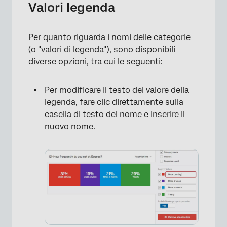
Valori legenda
Per quanto riguarda i nomi delle categorie
(o "valori di legenda"), sono disponibili
diverse opzioni, tra cui le seguenti:
Per modificare il testo del valore della
legenda, fare clic direttamente sulla
casella di testo del nome e inserire il
nuovo nome.