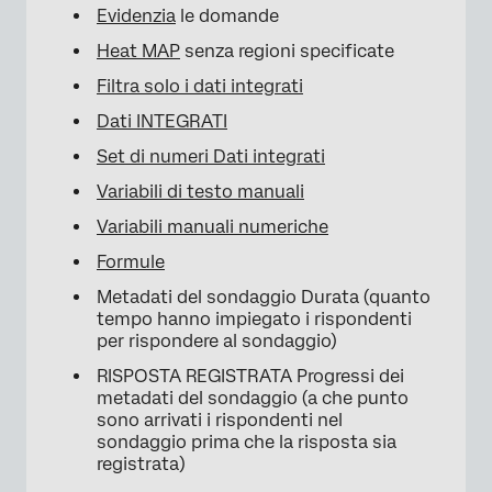
Evidenzia
le domande
Heat MAP
senza regioni specificate
Filtra solo i dati integrati
Dati INTEGRATI
Set di numeri Dati integrati
Variabili di testo manuali
Variabili manuali numeriche
Formule
Metadati del sondaggio Durata (quanto
tempo hanno impiegato i rispondenti
per rispondere al sondaggio)
RISPOSTA REGISTRATA Progressi dei
metadati del sondaggio (a che punto
sono arrivati i rispondenti nel
sondaggio prima che la risposta sia
registrata)