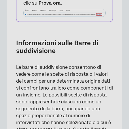
clic su
Prova ora
.
Informazioni sulle Barre di
suddivisione
Le barre di suddivisione consentono di
vedere come le scelte di risposta o i valori
dei campi per una determinata origine dati
si confrontano tra loro come componenti di
un insieme. Le possibili scelte di risposta
sono rappresentate ciascuna come un
segmento della barra, occupando uno
spazio proporzionale al numero di
intervistati che hanno selezionato o a cui è