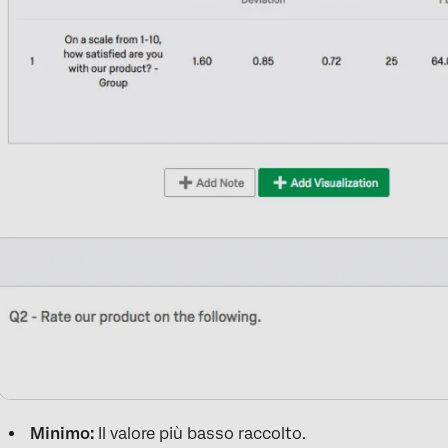
Minimo:
Il valore più basso raccolto.