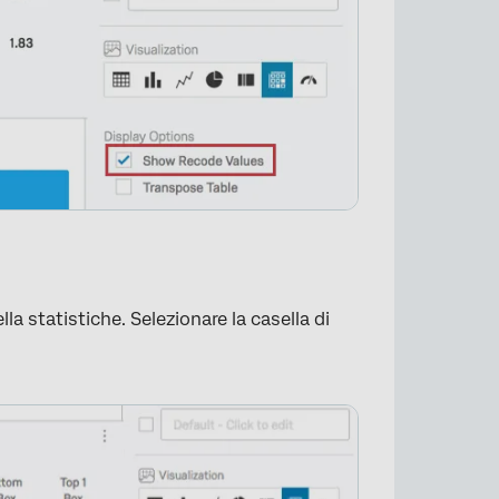
la statistiche. Selezionare la casella di
×