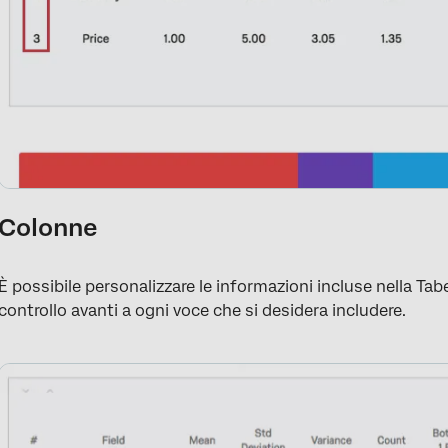
Colonne
È possibile personalizzare le informazioni incluse nella Tabel
controllo avanti a ogni voce che si desidera includere.