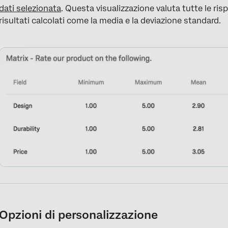
dati selezionata
. Questa visualizzazione valuta tutte le risp
risultati calcolati come la media e la deviazione standard.
Opzioni di personalizzazione