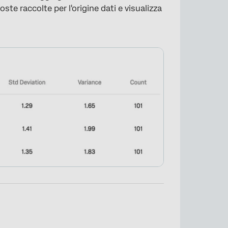
oste raccolte per l'origine dati e visualizza
×