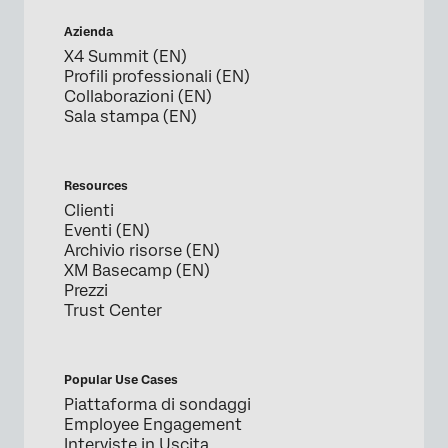
Azienda
X4 Summit (EN)
Profili professionali (EN)
Collaborazioni (EN)
Sala stampa (EN)
Resources
Clienti
Eventi (EN)
Archivio risorse (EN)
XM Basecamp (EN)
Prezzi
Trust Center
Popular Use Cases
Piattaforma di sondaggi
Employee Engagement
Interviste in Uscita