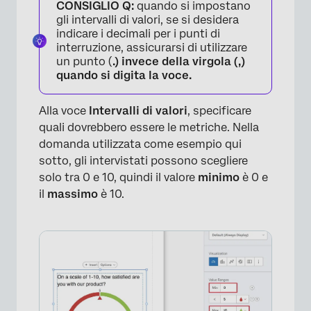
CONSIGLIO Q:
quando si impostano
gli intervalli di valori, se si desidera
indicare i decimali per i punti di
interruzione, assicurarsi di utilizzare
un punto (
.) invece della virgola (
,
)
quando si digita la voce.
Alla voce
Intervalli di valori
, specificare
quali dovrebbero essere le metriche. Nella
domanda utilizzata come esempio qui
sotto, gli intervistati possono scegliere
solo tra 0 e 10, quindi il valore
minimo
è 0 e
il
massimo
è 10.