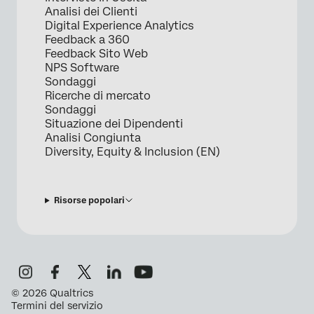
Analisi dei Clienti
Digital Experience Analytics
Feedback a 360
Feedback Sito Web
NPS Software
Sondaggi
Ricerche di mercato
Sondaggi
Situazione dei Dipendenti
Analisi Congiunta
Diversity, Equity & Inclusion (EN)
Risorse popolari
©
2026
Qualtrics
Termini del servizio