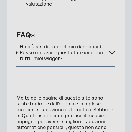
valutazione
FAQs
Ho più set di dati nel mio dashboard.
Posso utilizzare questa funzione con
tutti i miei widget?
Molte delle pagine di questo sito sono
state tradotte dall'originale in inglese
mediante traduzione automatica. Sebbene
in Qualtrics abbiamo profuso il massimo
impegno per avere le migliori traduzioni
automatiche possibili, queste non sono