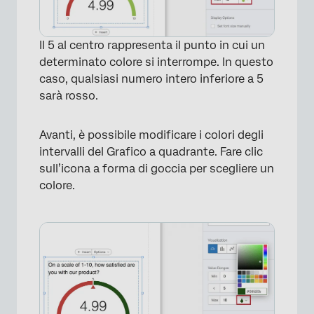
Il 5 al centro rappresenta il punto in cui un
determinato colore si interrompe. In questo
caso, qualsiasi numero intero inferiore a 5
sarà rosso.
Avanti, è possibile modificare i colori degli
intervalli del Grafico a quadrante. Fare clic
sull’icona a forma di goccia per scegliere un
colore.