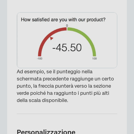
Ad esempio, se il punteggio nella
schermata precedente raggiunge un certo
punto, la freccia punterà verso la sezione
verde poiché ha raggiunto i punti più alti
della scala disponibile.
Personalizzazione