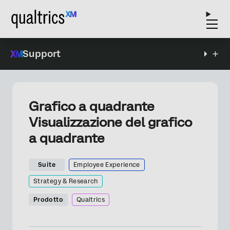
Support
Grafico a quadrante
Visualizzazione del grafico
a quadrante
Suite
Employee Experience
Strategy & Research
Prodotto
Qualtrics