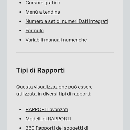
Cursore grafico
Menù a tendina
Numero e set di numeri Dati integrati
Formule
Variabili manuali numeriche
Tipi di Rapporti
Questa visualizzazione può essere
utilizzata in diversi tipi di rapporti:
RAPPORTI avanzati
Modelli di RAPPORTI
360 Rapporti dei soggetti di