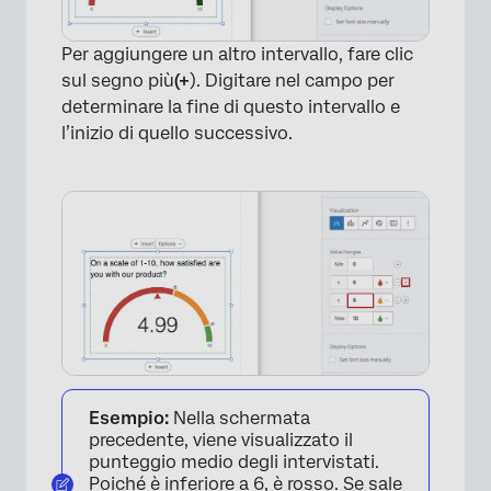
×
Per aggiungere un altro intervallo, fare clic
sul segno più
(+
). Digitare nel campo per
determinare la fine di questo intervallo e
l’inizio di quello successivo.
Esempio:
Nella schermata
precedente, viene visualizzato il
punteggio medio degli intervistati.
Poiché è inferiore a 6, è rosso. Se sale