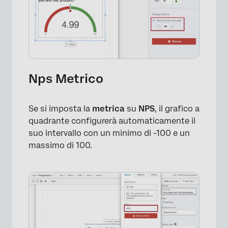
Nps Metrico
Se si imposta la
metrica
su
NPS
, il grafico a
quadrante configurerà automaticamente il
suo intervallo con un minimo di -100 e un
massimo di 100.