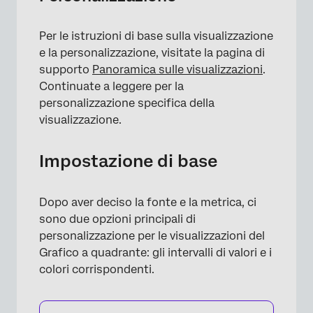
Per le istruzioni di base sulla visualizzazione
e la personalizzazione, visitate la pagina di
supporto
Panoramica sulle visualizzazioni
.
Continuate a leggere per la
personalizzazione specifica della
visualizzazione.
×
Impostazione di base
Dopo aver deciso la fonte e la metrica, ci
sono due opzioni principali di
personalizzazione per le visualizzazioni del
Grafico a quadrante: gli intervalli di valori e i
colori corrispondenti.