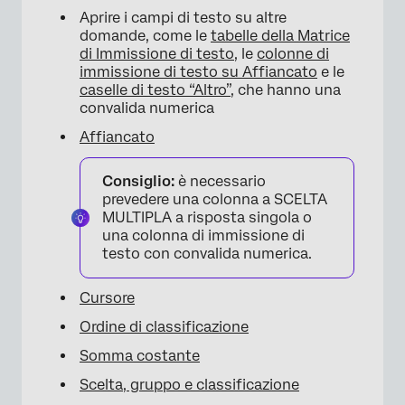
Aprire i campi di testo su altre
domande, come le
tabelle della Matrice
di Immissione di testo
, le
colonne di
immissione di testo su Affiancato
e le
caselle di testo “Altro”
, che hanno una
convalida numerica
Affiancato
Consiglio:
è necessario
prevedere una colonna a SCELTA
MULTIPLA a risposta singola o
una colonna di immissione di
testo con convalida numerica.
Cursore
Ordine di classificazione
Somma costante
Scelta, gruppo e classificazione