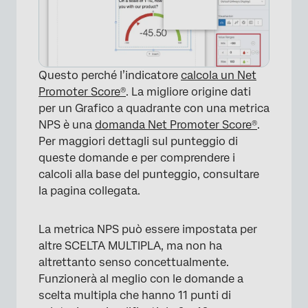
×
Questo perché l’indicatore
calcola un Net
Promoter Score®
. La migliore origine dati
per un Grafico a quadrante con una metrica
NPS è una
domanda Net Promoter Score®
.
Per maggiori dettagli sul punteggio di
queste domande e per comprendere i
calcoli alla base del punteggio, consultare
la pagina collegata.
La metrica NPS può essere impostata per
altre SCELTA MULTIPLA, ma non ha
altrettanto senso concettualmente.
Funzionerà al meglio con le domande a
scelta multipla che hanno 11 punti di