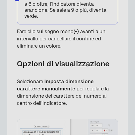
a 6 o oltre, l’indicatore diventa
×
arancione. Se sale a 9 o più, diventa
verde.
Fare clic sul segno meno
(-
) avanti a un
intervallo per cancellare il confine ed
eliminare un colore.
Opzioni di visualizzazione
Selezionare
Imposta dimensione
carattere manualmente
per regolare la
dimensione del carattere del numero al
×
centro dell’indicatore.