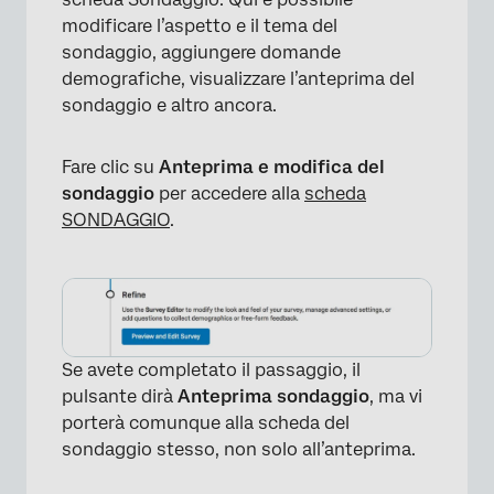
modificare l’aspetto e il tema del
sondaggio, aggiungere domande
demografiche, visualizzare l’anteprima del
sondaggio e altro ancora.
Fare clic su
Anteprima e modifica del
sondaggio
per accedere alla
scheda
SONDAGGIO
.
Se avete completato il passaggio, il
pulsante dirà
Anteprima sondaggio
, ma vi
porterà comunque alla scheda del
sondaggio stesso, non solo all’anteprima.