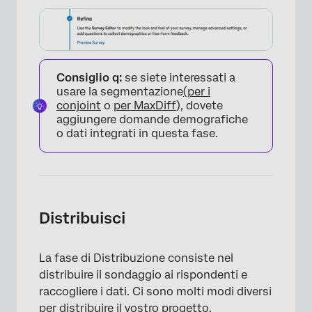
Consiglio q:
se siete interessati a
usare la segmentazione
(per i
conjoint
o
per MaxDiff
), dovete
aggiungere domande demografiche
o dati integrati in questa fase.
×
Distribuisci
La fase di Distribuzione consiste nel
distribuire il sondaggio ai rispondenti e
×
raccogliere i dati. Ci sono molti modi diversi
per distribuire il vostro progetto.