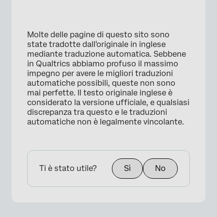
×
Molte delle pagine di questo sito sono
state tradotte dall'originale in inglese
mediante traduzione automatica. Sebbene
in Qualtrics abbiamo profuso il massimo
impegno per avere le migliori traduzioni
automatiche possibili, queste non sono
mai perfette. Il testo originale inglese è
considerato la versione ufficiale, e qualsiasi
discrepanza tra questo e le traduzioni
automatiche non è legalmente vincolante.
Ti è stato utile?
Sì
No