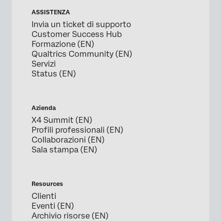
ASSISTENZA
Invia un ticket di supporto
Customer Success Hub
Formazione (EN)
Qualtrics Community (EN)
Servizi
Status (EN)
Azienda
X4 Summit (EN)
Profili professionali (EN)
Collaborazioni (EN)
Sala stampa (EN)
Resources
Clienti
Eventi (EN)
Archivio risorse (EN)