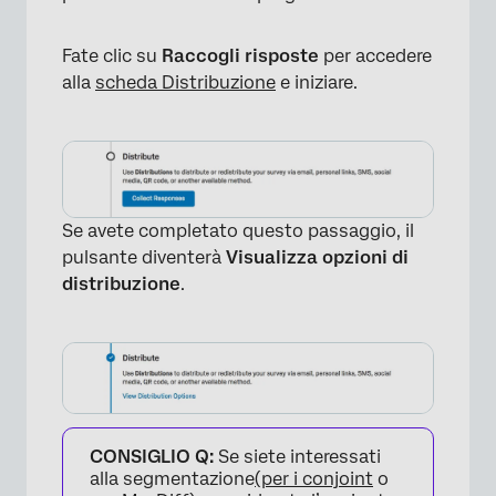
Fate clic su
Raccogli risposte
per accedere
alla
scheda Distribuzione
e iniziare.
Se avete completato questo passaggio, il
pulsante diventerà
Visualizza opzioni di
distribuzione
.
CONSIGLIO Q:
Se siete interessati
alla segmentazione
(per i conjoint
o