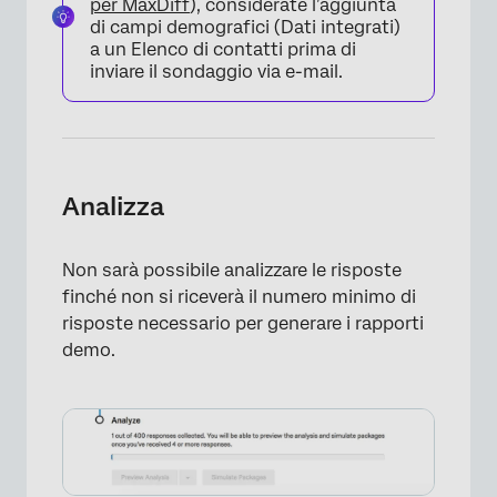
per MaxDiff
), considerate l’aggiunta
di campi demografici (Dati integrati)
a un Elenco di contatti prima di
inviare il sondaggio via e-mail.
×
Analizza
Non sarà possibile analizzare le risposte
finché non si riceverà il numero minimo di
×
risposte necessario per generare i rapporti
demo.