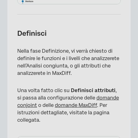
Definisci
Nella fase Definizione, vi verrà chiesto di
definire le funzioni e i livelli che analizzerete
nell’Analisi congiunta, o gli attributi che
analizzerete in MaxDiff.
Una volta fatto clic su
Definisci attributi
,
si passa alla configurazione delle
domande
conjoint
o delle
domande MaxDiff
. Per
×
istruzioni dettagliate, visitate la pagina
collegata.