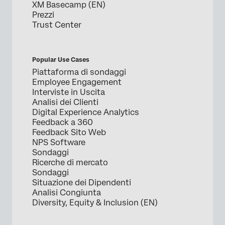
XM Basecamp (EN)
Prezzi
Trust Center
Popular Use Cases
Piattaforma di sondaggi
Employee Engagement
Interviste in Uscita
Analisi dei Clienti
Digital Experience Analytics
Feedback a 360
Feedback Sito Web
NPS Software
Sondaggi
Ricerche di mercato
Sondaggi
Situazione dei Dipendenti
Analisi Congiunta
Diversity, Equity & Inclusion (EN)