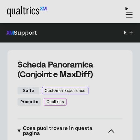
Support
Scheda Panoramica
(Conjoint e MaxDiff)
Suite
Customer Experience
Prodotto
Qualtrics
Cosa puoi trovare in questa
pagina