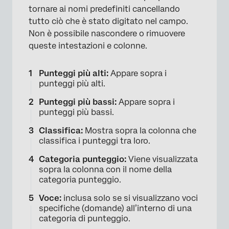
tornare ai nomi predefiniti cancellando
tutto ciò che è stato digitato nel campo.
Non è possibile nascondere o rimuovere
queste intestazioni e colonne.
Punteggi più alti:
Appare sopra i
punteggi più alti.
Punteggi più bassi:
Appare sopra i
punteggi più bassi.
Classifica:
Mostra sopra la colonna che
classifica i punteggi tra loro.
Categoria punteggio:
Viene visualizzata
sopra la colonna con il nome della
categoria punteggio.
Voce:
inclusa solo se si visualizzano voci
specifiche (domande) all’interno di una
categoria di punteggio.