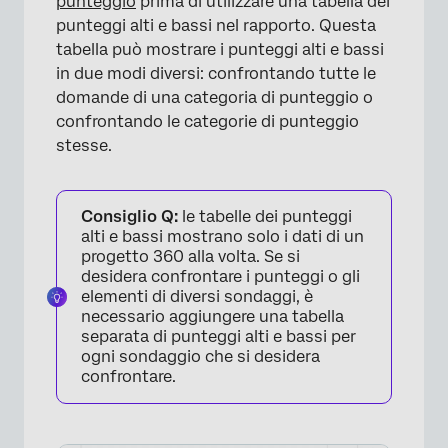
punteggio
prima di utilizzare una tabella dei
punteggi alti e bassi nel rapporto. Questa
tabella può mostrare i punteggi alti e bassi
in due modi diversi: confrontando tutte le
domande di una categoria di punteggio o
confrontando le categorie di punteggio
stesse.
Consiglio Q:
le tabelle dei punteggi
alti e bassi mostrano solo i dati di un
progetto 360 alla volta. Se si
desidera confrontare i punteggi o gli
elementi di diversi sondaggi, è
necessario aggiungere una tabella
separata di punteggi alti e bassi per
ogni sondaggio che si desidera
confrontare.