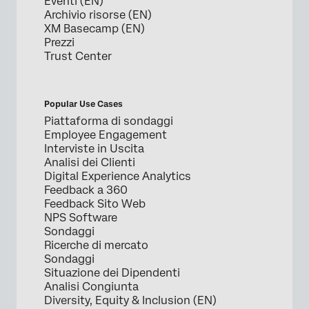
Eventi (EN)
Archivio risorse (EN)
XM Basecamp (EN)
Prezzi
Trust Center
Popular Use Cases
Piattaforma di sondaggi
Employee Engagement
Interviste in Uscita
Analisi dei Clienti
Digital Experience Analytics
Feedback a 360
Feedback Sito Web
NPS Software
Sondaggi
Ricerche di mercato
Sondaggi
Situazione dei Dipendenti
Analisi Congiunta
Diversity, Equity & Inclusion (EN)