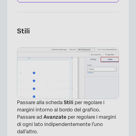
Stili
Passare alla scheda
Stili
per regolare i
margini intorno al bordo del grafico.
Passare ad
Avanzate
per regolare i margini
di ogni lato indipendentemente l’uno
dall’altro.