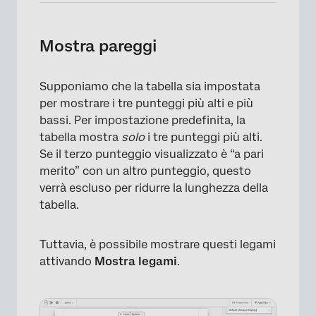
Mostra pareggi
Supponiamo che la tabella sia impostata
per mostrare i tre punteggi più alti e più
bassi. Per impostazione predefinita, la
tabella mostra
solo
i tre punteggi più alti.
×
Se il terzo punteggio visualizzato è “a pari
merito” con un altro punteggio, questo
verrà escluso per ridurre la lunghezza della
tabella.
Tuttavia, è possibile mostrare questi legami
attivando
Mostra legami
.