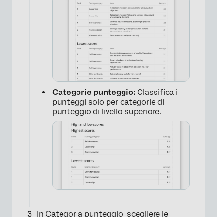
Categorie punteggio:
Classifica i
punteggi solo per categorie di
punteggio di livello superiore.
×
In Categoria punteggio, scegliere le