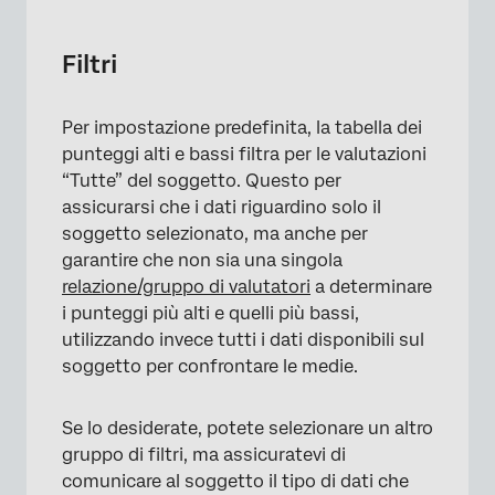
×
Filtri
Per impostazione predefinita, la tabella dei
punteggi alti e bassi filtra per le valutazioni
“Tutte” del soggetto. Questo per
assicurarsi che i dati riguardino solo il
soggetto selezionato, ma anche per
garantire che non sia una singola
relazione/gruppo di valutatori
a determinare
i punteggi più alti e quelli più bassi,
utilizzando invece tutti i dati disponibili sul
soggetto per confrontare le medie.
Se lo desiderate, potete selezionare un altro
gruppo di filtri, ma assicuratevi di
comunicare al soggetto il tipo di dati che