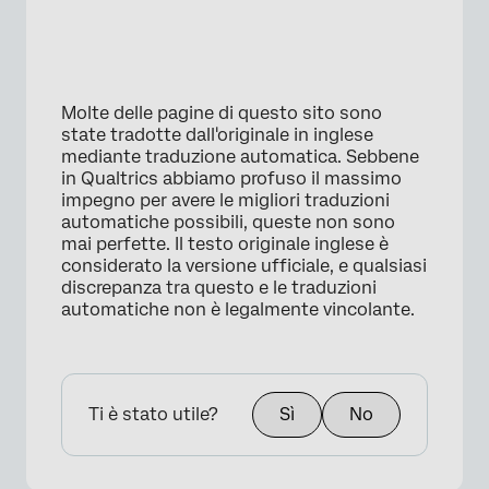
Molte delle pagine di questo sito sono
state tradotte dall'originale in inglese
mediante traduzione automatica. Sebbene
in Qualtrics abbiamo profuso il massimo
impegno per avere le migliori traduzioni
automatiche possibili, queste non sono
mai perfette. Il testo originale inglese è
considerato la versione ufficiale, e qualsiasi
discrepanza tra questo e le traduzioni
automatiche non è legalmente vincolante.
Ti è stato utile?
Sì
No
×