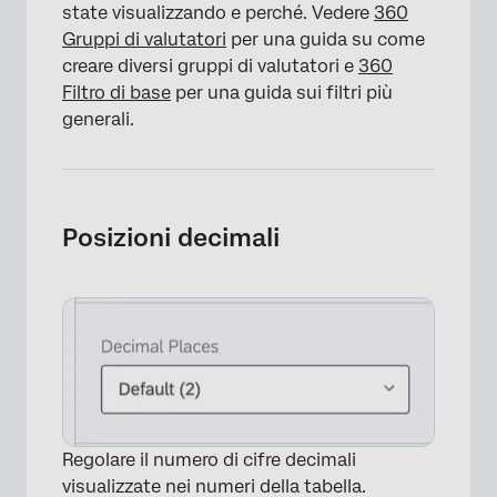
state visualizzando e perché. Vedere
360
Gruppi di valutatori
per una guida su come
creare diversi gruppi di valutatori e
360
Filtro di base
per una guida sui filtri più
generali.
Posizioni decimali
Regolare il numero di cifre decimali
visualizzate nei numeri della tabella.