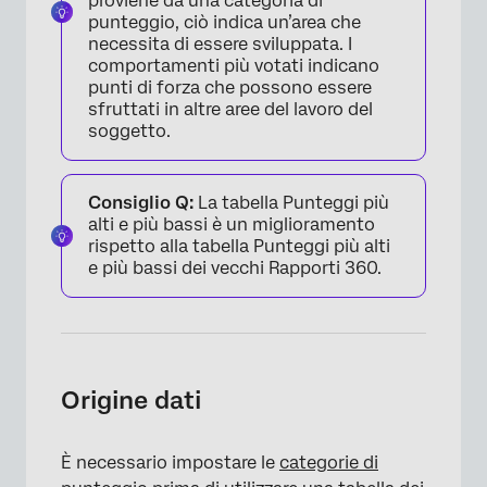
proviene da una categoria di
punteggio, ciò indica un’area che
necessita di essere sviluppata. I
comportamenti più votati indicano
punti di forza che possono essere
sfruttati in altre aree del lavoro del
soggetto.
Consiglio Q:
La tabella Punteggi più
alti e più bassi è un miglioramento
rispetto alla tabella Punteggi più alti
e più bassi dei vecchi Rapporti 360.
Origine dati
È necessario impostare le
categorie di