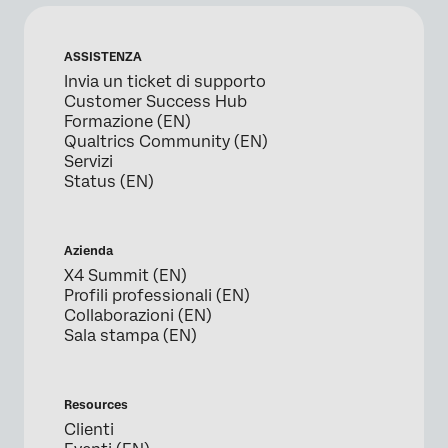
ASSISTENZA
Invia un ticket di supporto
Customer Success Hub
Formazione (EN)
Qualtrics Community (EN)
Servizi
Status (EN)
Azienda
X4 Summit (EN)
Profili professionali (EN)
Collaborazioni (EN)
Sala stampa (EN)
Resources
Clienti