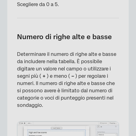
Scegliere da 0 a 5.
Numero di righe alte e basse
Determinare il numero di righe alte e basse
da includere nella tabella. È possibile
digitare un valore nel campo o utilizzare i
segni più (
+
) e meno (
–
) per regolare i
numeri. Il numero di righe alte e basse che
si possono avere è limitato dal numero di
categorie o voci di punteggio presenti nel
sondaggio.