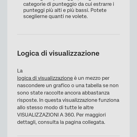
categorie di punteggio da cui estrarre i
punteggi più alti e più bassi. Potete
sceglierne quanti ne volete.
Logica di visualizzazione
La
×
logica di visualizzazione
è un mezzo per
nascondere un grafico o una tabella se non
sono state raccolte ancora abbastanza
risposte. In questa visualizzazione funziona
allo stesso modo di tutte le altre
VISUALIZZAZIONI A 360. Per maggiori
dettagli, consulta la pagina collegata.