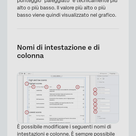
punteggio “pareggiato” è tecnicamente più
alto o più basso. Il valore più alto o più
basso viene quindi visualizzato nel grafico.
Nomi di intestazione e di
colonna
×
È possibile modificare i seguenti nomi di
intestazioni e colonne. È sempre possibile