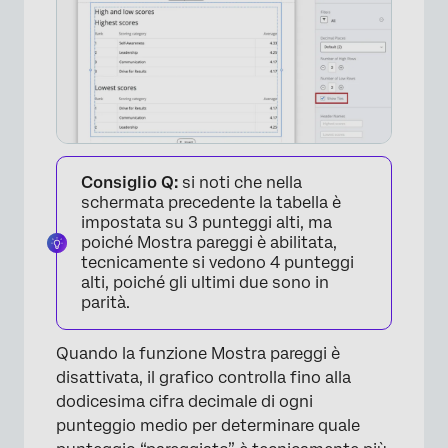
×
Consiglio Q:
si noti che nella
schermata precedente la tabella è
impostata su 3 punteggi alti, ma
poiché Mostra pareggi è abilitata,
tecnicamente si vedono 4 punteggi
alti, poiché gli ultimi due sono in
parità.
Quando la funzione Mostra pareggi è
disattivata, il grafico controlla fino alla
dodicesima cifra decimale di ogni
punteggio medio per determinare quale