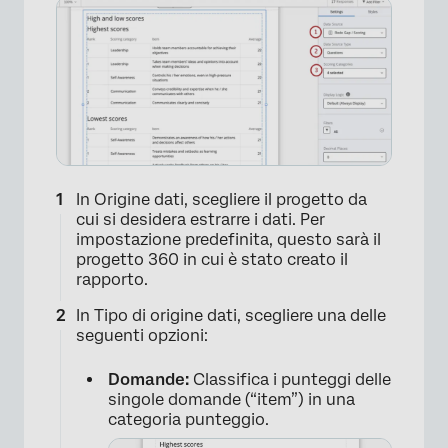
In Origine dati, scegliere il progetto da
cui si desidera estrarre i dati. Per
impostazione predefinita, questo sarà il
progetto 360 in cui è stato creato il
rapporto.
In Tipo di origine dati, scegliere una delle
seguenti opzioni:
Domande:
Classifica i punteggi delle
singole domande (“item”) in una
categoria punteggio.