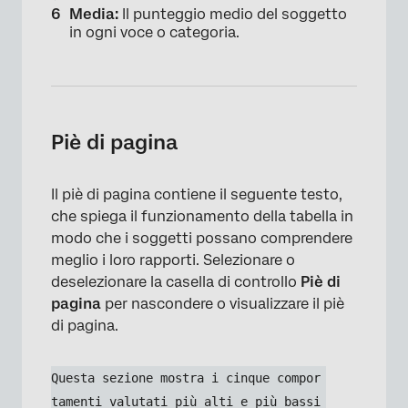
Media:
Il punteggio medio del soggetto
in ogni voce o categoria.
×
Piè di pagina
Il piè di pagina contiene il seguente testo,
che spiega il funzionamento della tabella in
modo che i soggetti possano comprendere
meglio i loro rapporti. Selezionare o
deselezionare la casella di controllo
Piè di
pagina
per nascondere o visualizzare il piè
di pagina.
Questa sezione mostra i cinque compor
tamenti valutati più alti e più bassi 