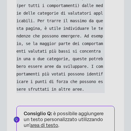
(per tutti i comportamenti) dalle med
ie delle categorie di valutatori appl
icabili. Per trarre il massimo da que
sta pagina, è utile individuare le te
ndenze che possono emergere. Ad esemp
io, se la maggior parte dei comportam
enti valutati più bassi si concentra 
in una o due categorie, queste potreb
bero essere aree da sviluppare. I com
portamenti più votati possono identif
icare i punti di forza che possono es
sere sfruttati in altre aree.
Consiglio Q:
è possibile aggiungere
un testo personalizzato utilizzando
un’
area di testo
.