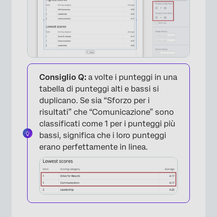
×
Consiglio Q:
a volte i punteggi in una
tabella di punteggi alti e bassi si
duplicano. Se sia “Sforzo per i
risultati” che “Comunicazione” sono
classificati come 1 per i punteggi più
bassi, significa che i loro punteggi
erano perfettamente in linea.