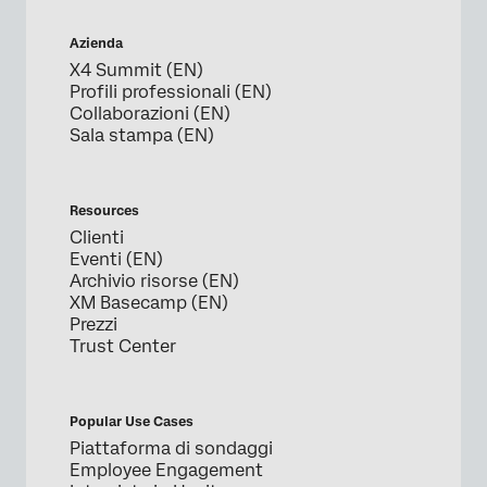
Azienda
X4 Summit (EN)
Profili professionali (EN)
Collaborazioni (EN)
Sala stampa (EN)
Resources
Clienti
Eventi (EN)
Archivio risorse (EN)
XM Basecamp (EN)
Prezzi
Trust Center
Popular Use Cases
Piattaforma di sondaggi
Employee Engagement