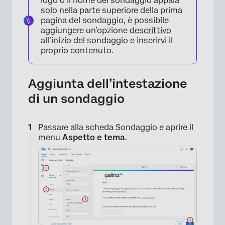
logo o il nome del sondaggio appaia
solo nella parte superiore della prima
pagina del sondaggio, è possibile
aggiungere un’opzione
descrittivo
all’inizio del sondaggio e inserirvi il
proprio contenuto.
Aggiunta dell’intestazione
di un sondaggio
Passare alla scheda Sondaggio e aprire il
menu
Aspetto e tema
.
×