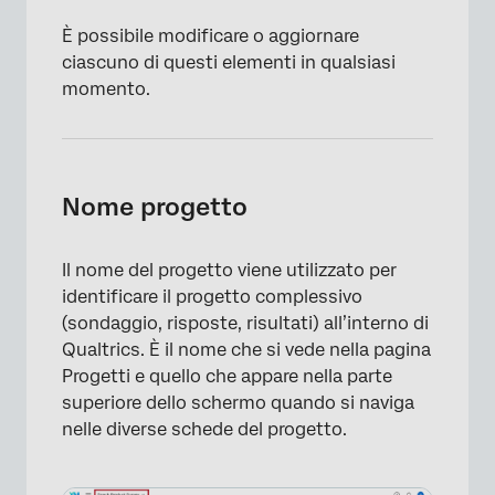
È possibile modificare o aggiornare
ciascuno di questi elementi in qualsiasi
momento.
Nome progetto
Il nome del progetto viene utilizzato per
identificare il progetto complessivo
(sondaggio, risposte, risultati) all’interno di
Qualtrics. È il nome che si vede nella pagina
Progetti e quello che appare nella parte
superiore dello schermo quando si naviga
nelle diverse schede del progetto.