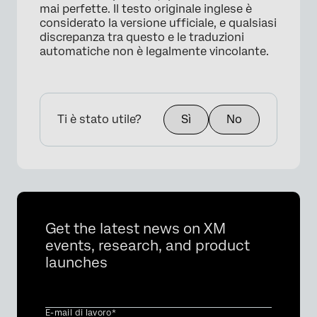
mai perfette. Il testo originale inglese è
×
considerato la versione ufficiale, e qualsiasi
discrepanza tra questo e le traduzioni
automatiche non è legalmente vincolante.
Ti è stato utile?
Sì
No
Get the latest news on XM
events, research, and product
launches
E-mail di lavoro*