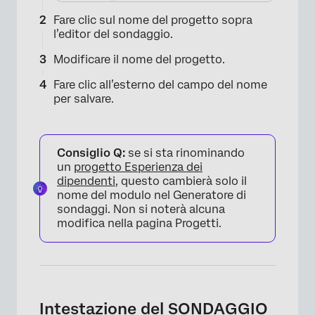
Fare clic sul nome del progetto sopra
l’editor del sondaggio.
Modificare il nome del progetto.
Fare clic all’esterno del campo del nome
per salvare.
Consiglio Q:
se si sta rinominando
un
progetto Esperienza dei
dipendenti
, questo cambierà solo il
nome del modulo nel Generatore di
sondaggi. Non si noterà alcuna
modifica nella pagina Progetti.
×
Intestazione del SONDAGGIO