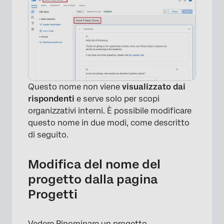
Questo nome non viene
visualizzato dai
rispondenti
e serve solo per scopi
organizzativi interni. È possibile modificare
questo nome in due modi, come descritto
di seguito.
Modifica del nome del
progetto dalla pagina
Progetti
Vedere
Rinominare un progetto
.