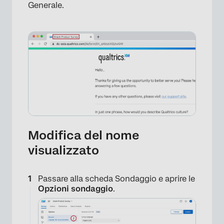
Generale.
Modifica del nome
visualizzato
Passare alla scheda Sondaggio e aprire le
Opzioni sondaggio
.