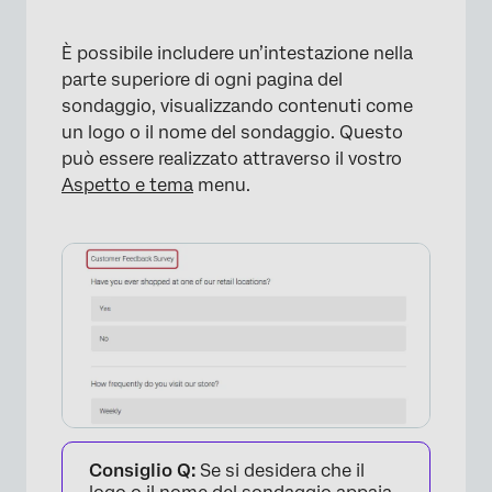
È possibile includere un’intestazione nella
parte superiore di ogni pagina del
sondaggio, visualizzando contenuti come
un logo o il nome del sondaggio. Questo
può essere realizzato attraverso il vostro
Aspetto e tema
menu.
Consiglio Q:
Se si desidera che il