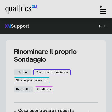
Support
Rinominare il proprio
Sondaggio
Suite
Customer Experience
Strategy & Research
Prodotto
Qualtrics
Cosa puoi trovare in questa