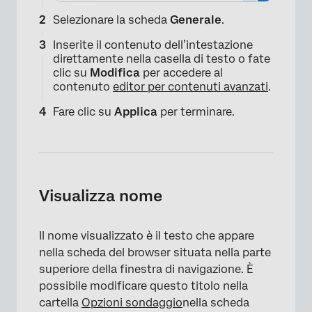
Selezionare la scheda
Generale
.
Inserite il contenuto dell’intestazione
direttamente nella casella di testo o fate
clic su
Modifica
per accedere al
contenuto
editor per contenuti avanzati
.
Fare clic su
Applica
per terminare.
Visualizza nome
Il nome visualizzato è il testo che appare
×
nella scheda del browser situata nella parte
superiore della finestra di navigazione. È
possibile modificare questo titolo nella
cartella
Opzioni sondaggio
nella scheda