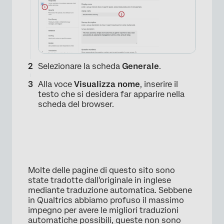
Selezionare la scheda
Generale
.
×
Alla voce
Visualizza nome
, inserire il
testo che si desidera far apparire nella
scheda del browser.
Molte delle pagine di questo sito sono
state tradotte dall'originale in inglese
mediante traduzione automatica. Sebbene
in Qualtrics abbiamo profuso il massimo
impegno per avere le migliori traduzioni
automatiche possibili, queste non sono