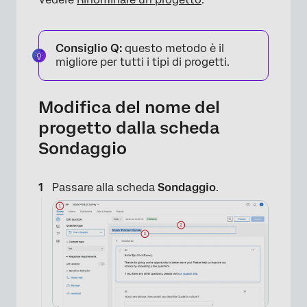
Consiglio Q:
questo metodo è il
×
migliore per tutti i tipi di progetti.
Modifica del nome del
progetto dalla scheda
Sondaggio
Passare alla scheda
Sondaggio
.