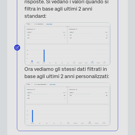
risposte. Si vedano i valori quando si
filtra in base agli ultimi 2 anni
standard:
×
Ora vediamo gli stessi dati filtrati in
base agli ultimi 2 anni personalizzati: