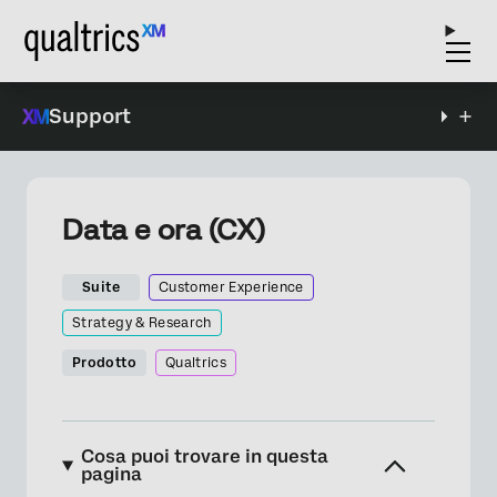
Support
Data e ora (CX)
Suite
Customer Experience
Strategy & Research
Prodotto
Qualtrics
Cosa puoi trovare in questa
pagina