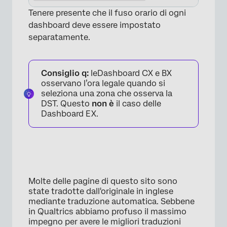
Tenere presente che il fuso orario di ogni
dashboard deve essere impostato
separatamente.
Consiglio q:
leDashboard CX e BX
osservano l’ora legale quando si
seleziona una zona che osserva la
DST. Questo
non è
il caso delle
Dashboard EX.
Molte delle pagine di questo sito sono
state tradotte dall'originale in inglese
mediante traduzione automatica. Sebbene
in Qualtrics abbiamo profuso il massimo
×
impegno per avere le migliori traduzioni