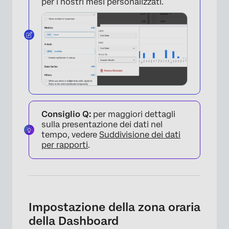
per i nostri mesi personalizzati.
Consiglio Q:
per maggiori dettagli
sulla presentazione dei dati nel
tempo, vedere
Suddivisione dei dati
per rapporti
.
Impostazione della zona oraria
della Dashboard