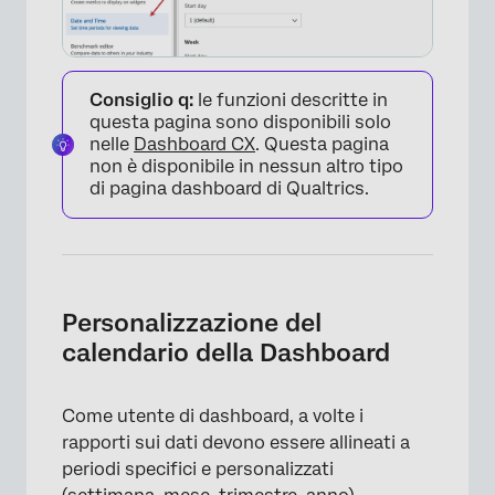
Consiglio q:
le funzioni descritte in
questa pagina sono disponibili solo
nelle
Dashboard CX
. Questa pagina
non è disponibile in nessun altro tipo
di pagina dashboard di Qualtrics.
Personalizzazione del
calendario della Dashboard
Come utente di dashboard, a volte i
rapporti sui dati devono essere allineati a
periodi specifici e personalizzati