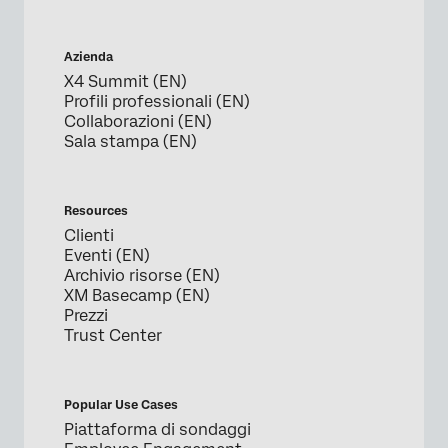
Azienda
X4 Summit (EN)
Profili professionali (EN)
Collaborazioni (EN)
Sala stampa (EN)
Resources
Clienti
Eventi (EN)
Archivio risorse (EN)
XM Basecamp (EN)
Prezzi
Trust Center
Popular Use Cases
Piattaforma di sondaggi