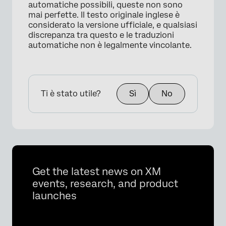
automatiche possibili, queste non sono
mai perfette. Il testo originale inglese è
considerato la versione ufficiale, e qualsiasi
discrepanza tra questo e le traduzioni
automatiche non è legalmente vincolante.
Ti è stato utile?
Sì
No
Get the latest news on XM
events, research, and product
launches