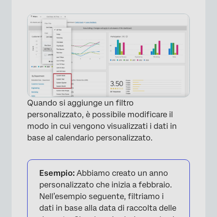
Quando si aggiunge un filtro
personalizzato, è possibile modificare il
modo in cui vengono visualizzati i dati in
base al calendario personalizzato.
Esempio:
Abbiamo creato un anno
personalizzato che inizia a febbraio.
Nell’esempio seguente, filtriamo i
dati in base alla data di raccolta delle