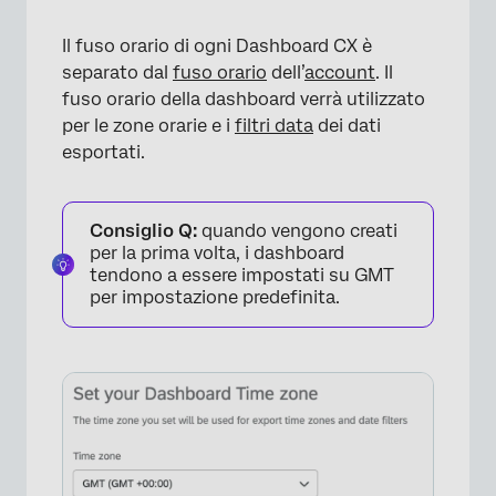
Il fuso orario di ogni Dashboard CX è
separato dal
fuso orario
dell’
account
. Il
fuso orario della dashboard verrà utilizzato
per le zone orarie e i
filtri data
dei dati
×
esportati.
Consiglio Q:
quando vengono creati
per la prima volta, i dashboard
tendono a essere impostati su GMT
per impostazione predefinita.