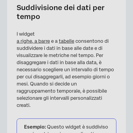
Suddivisione dei dati per
tempo
I widget
a righe, a barre
e a
tabelle
consentono di
suddividere i dati in base alle date e di
×
visualizzare le metriche nel tempo. Per
disaggregare i dati in base alla data, è
necessario scegliere un intervallo di tempo
per cui disaggregarli, ad esempio giorni o
mesi. Quando si decide un
raggruppamento temporale, è possibile
selezionare gli intervalli personalizzati
creati.
×
Esempio:
Questo widget è suddiviso