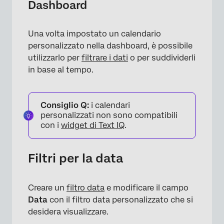
Dashboard
Una volta impostato un calendario
personalizzato nella dashboard, è possibile
utilizzarlo per
filtrare i dati
o per suddividerli
in base al tempo.
Consiglio Q:
i calendari
personalizzati non sono compatibili
con i
widget di Text IQ
.
Filtri per la data
Creare un
filtro data
e modificare il campo
Data
con il filtro data personalizzato che si
desidera visualizzare.