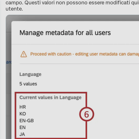
campo. Questi valori non possono essere modificati qui
utente.