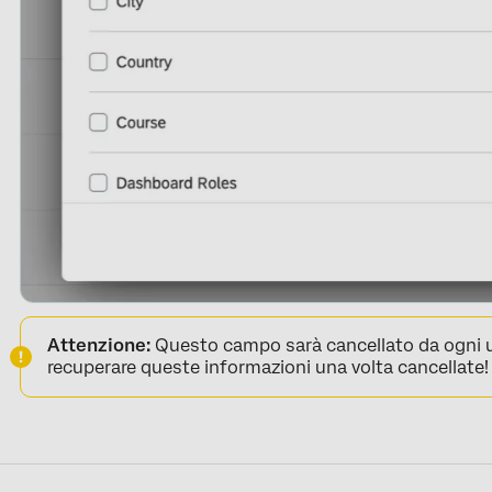
Attenzione:
Questo campo sarà cancellato da ogni u
recuperare queste informazioni una volta cancellate!