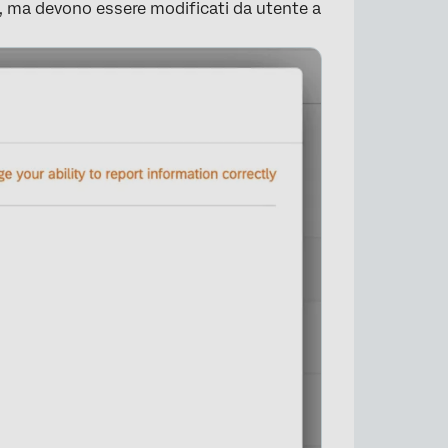
, ma devono essere modificati da utente a
×