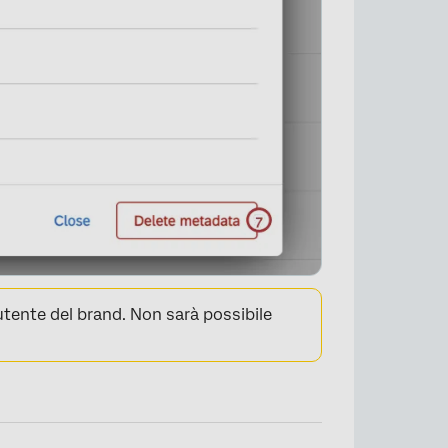
tente del brand. Non sarà possibile