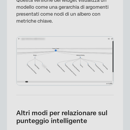
Questa versione del widget visualizza un
modello come una gerarchia di argomenti
presentati come nodi di un albero con
metriche chiave.
×
Altri modi per relazionare sul
punteggio intelligente