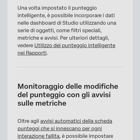
Una volta impostato il punteggio
intelligente, è possibile incorporare i dati
nelle dashboard di Studio utilizzando una
serie di oggetti, come filtri speciali,
metriche e avvisi. Per ulteriori dettagli,
vedere
Utilizzo del punteggio intelligente
nei Rapporti
.
×
Monitoraggio delle modifiche
del punteggio con gli avvisi
sulle metriche
Oltre agli
avvisi automatici della scheda
punteggi che si innescano per ogni
interazione fallita
, è possibile impostare