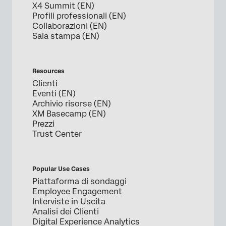
X4 Summit (EN)
Profili professionali (EN)
Collaborazioni (EN)
Sala stampa (EN)
Resources
Clienti
Eventi (EN)
Archivio risorse (EN)
XM Basecamp (EN)
Prezzi
Trust Center
Popular Use Cases
Piattaforma di sondaggi
Employee Engagement
Interviste in Uscita
Analisi dei Clienti
Digital Experience Analytics