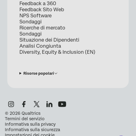
Feedback a 360
Feedback Sito Web
NPS Software
Sondaggi
Ricerche di mercato
Sondaggi
Situazione dei Dipendenti
Analisi Congiunta
Diversity, Equity & Inclusion (EN)
Risorse popolari
©
2026
Qualtrics
Termini del servizio
Informativa sulla privacy
Informativa sulla sicurezza
Impostazioni dei cookie