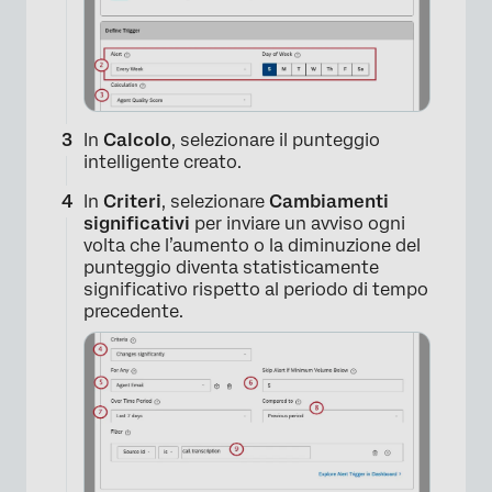
In
Calcolo
, selezionare il punteggio
intelligente creato.
In
Criteri
, selezionare
Cambiamenti
significativi
per inviare un avviso ogni
volta che l’aumento o la diminuzione del
×
punteggio diventa statisticamente
significativo rispetto al periodo di tempo
precedente.