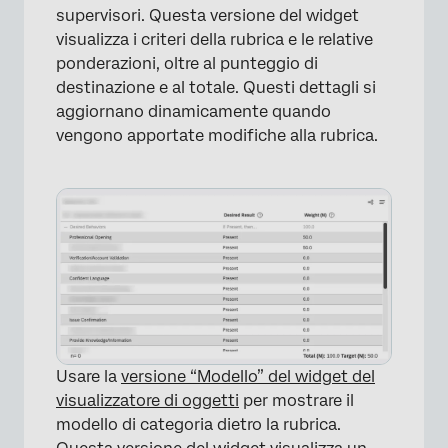
supervisori. Questa versione del widget
visualizza i criteri della rubrica e le relative
ponderazioni, oltre al punteggio di
destinazione e al totale. Questi dettagli si
aggiornano dinamicamente quando
vengono apportate modifiche alla rubrica.
Usare la
versione “Modello” del widget del
visualizzatore di oggetti
per mostrare il
modello di categoria dietro la rubrica.