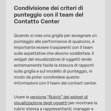
Condivisione dei criteri di
punteggio con il team del
Contatto Center
Quando si crea una griglia per assegnare un
punteggio alle performance di qualcuno, è
importante essere trasparenti con il team
sulle aspettative che devono soddisfare. Il
widget del visualizzatore di oggetti rende
estremamente facile la stesura di rapporti
sulla griglia e sul modello di punteggio, in
modo da poter condividere queste
informazioni con il team del contact center.
×
Usare la
versione “Rubric” del widget di
visualizzazione degli oggetti
per mostrare la
rubric stessa a rappresentanti, manager e