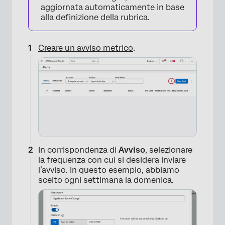
aggiornata automaticamente in base
alla definizione della rubrica.
Creare un avviso metrico
.
In corrispondenza di
Avviso
, selezionare
la frequenza con cui si desidera inviare
l’avviso. In questo esempio, abbiamo
scelto ogni settimana la domenica.