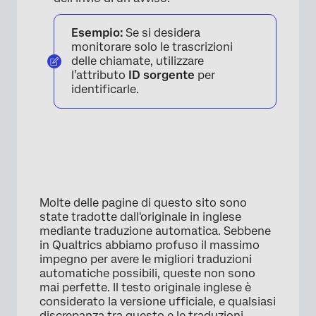
Esempio:
Se si desidera
monitorare solo le trascrizioni
delle chiamate, utilizzare
l’attributo
ID sorgente
per
identificarle.
Molte delle pagine di questo sito sono
state tradotte dall'originale in inglese
mediante traduzione automatica. Sebbene
in Qualtrics abbiamo profuso il massimo
impegno per avere le migliori traduzioni
automatiche possibili, queste non sono
mai perfette. Il testo originale inglese è
considerato la versione ufficiale, e qualsiasi
discrepanza tra questo e le traduzioni