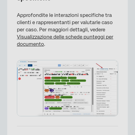
Approfondite le interazioni specifiche tra
clienti e rappresentanti per valutarle caso
per caso. Per maggiori dettagli, vedere
Visualizzazione delle schede punteggi per
documento
.