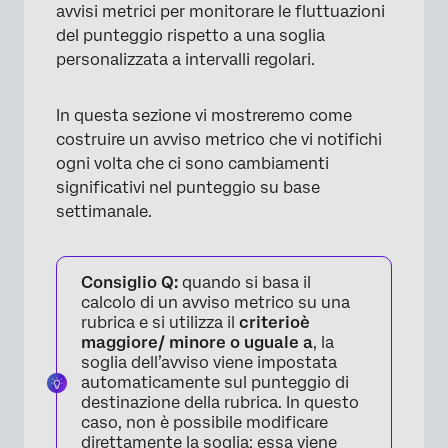
avvisi metrici per monitorare le fluttuazioni
del punteggio rispetto a una soglia
personalizzata a intervalli regolari.
In questa sezione vi mostreremo come
costruire un avviso metrico che vi notifichi
ogni volta che ci sono cambiamenti
significativi nel punteggio su base
settimanale.
Consiglio Q:
quando si basa il
calcolo di un avviso metrico su una
rubrica e si utilizza il
criterio
è
maggiore/ minore o uguale a
, la
soglia dell’avviso viene impostata
automaticamente sul punteggio di
destinazione della rubrica. In questo
caso, non è possibile modificare
direttamente la soglia; essa viene