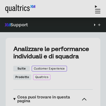
Support
Analizzare le performance
individuali e di squadra
Suite
Customer Experience
Prodotto
Qualtrics
Cosa puoi trovare in questa
pagina