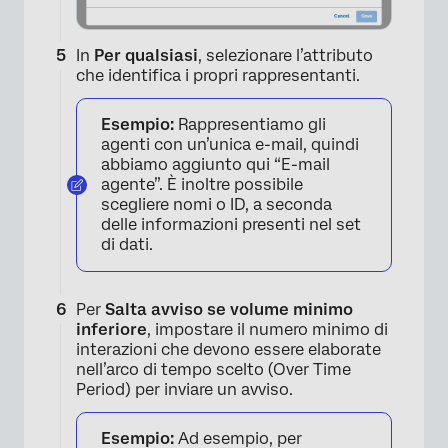
×
In
Per qualsiasi
, selezionare l’attributo
che identifica i propri rappresentanti.
Esempio:
Rappresentiamo gli
agenti con un’unica e-mail, quindi
abbiamo aggiunto qui “E-mail
agente”. È inoltre possibile
scegliere nomi o ID, a seconda
delle informazioni presenti nel set
di dati.
Per
Salta avviso se volume minimo
inferiore
, impostare il numero minimo di
interazioni che devono essere elaborate
nell’arco di tempo scelto (Over Time
Period) per inviare un avviso.
×
Esempio:
Ad esempio, per