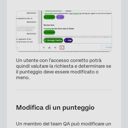
Un utente con l’accesso corretto potrà
quindi valutare la richiesta e determinare se
il punteggio deve essere modificato o
meno.
Modifica di un punteggio
Un membro del team QA può modificare un