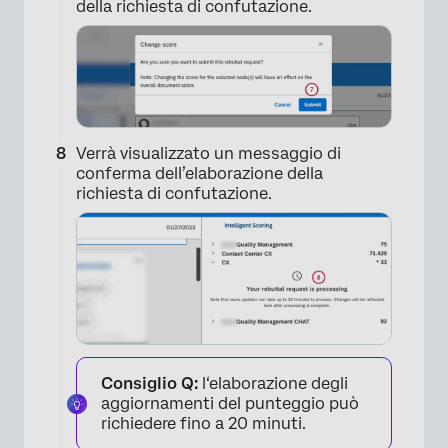
della richiesta di confutazione.
Verrà visualizzato un messaggio di
conferma dell’elaborazione della
richiesta di confutazione.
×
Consiglio Q:
l‘elaborazione degli
aggiornamenti del punteggio può
richiedere fino a 20 minuti.