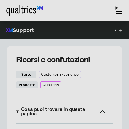
Support
Ricorsi e confutazioni
Suite
Customer Experience
Prodotto
Qualtrics
Cosa puoi trovare in questa
pagina
Informazioni su appelli e confutazioni