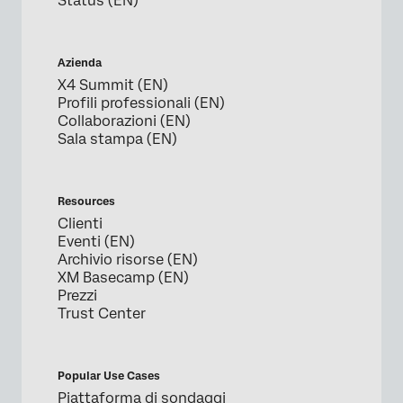
Status (EN)
Azienda
X4 Summit (EN)
Profili professionali (EN)
Collaborazioni (EN)
Sala stampa (EN)
Resources
Clienti
Eventi (EN)
Archivio risorse (EN)
XM Basecamp (EN)
Prezzi
Trust Center
Popular Use Cases
Piattaforma di sondaggi