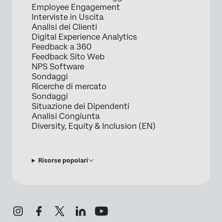
Employee Engagement
Interviste in Uscita
Analisi dei Clienti
Digital Experience Analytics
Feedback a 360
Feedback Sito Web
NPS Software
Sondaggi
Ricerche di mercato
Sondaggi
Situazione dei Dipendenti
Analisi Congiunta
Diversity, Equity & Inclusion (EN)
Risorse popolari