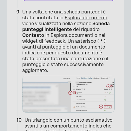
Una volta che una scheda punteggi è
stata confutata in
Esplora documenti
,
×
viene visualizzata nella sezione
Scheda
punteggi intelligente
del riquadro
Contesto
in Esplora documenti o nel
widget di feedback
. Un asterisco (
*
)
avanti al punteggio di un documento
indica che per questo documento è
stata presentata una confutazione e il
punteggio è stato successivamente
aggiornato.
×
Un triangolo con un punto esclamativo
avanti a un comportamento indica che