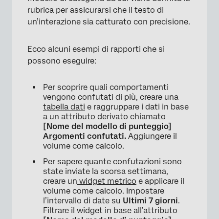
rubrica per assicurarsi che il testo di
un’interazione sia catturato con precisione.
Ecco alcuni esempi di rapporti che si
possono eseguire:
Per scoprire quali comportamenti
vengono confutati di più, creare una
tabella dati
e raggruppare i dati in base
a un attributo derivato chiamato
[Nome del modello di punteggio]
Argomenti confutati.
Aggiungere il
volume come calcolo.
Per sapere quante confutazioni sono
state inviate la scorsa settimana,
creare un
widget metrico
e applicare il
volume come calcolo. Impostare
l’intervallo di date su
Ultimi 7 giorni
.
Filtrare il widget in base all’attributo