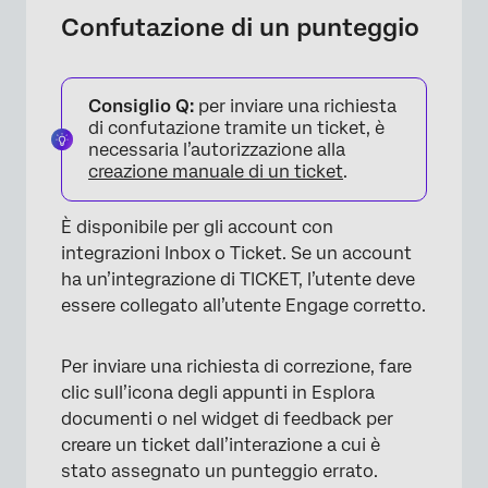
Confutazione di un punteggio
Consiglio Q:
per inviare una richiesta
di confutazione tramite un ticket, è
necessaria l’autorizzazione alla
creazione manuale di un ticket
.
È disponibile per gli account con
integrazioni Inbox o Ticket. Se un account
ha un’integrazione di TICKET, l’utente deve
essere collegato all’utente Engage corretto.
Per inviare una richiesta di correzione, fare
clic sull’icona degli appunti in Esplora
documenti o nel widget di feedback per
creare un ticket dall’interazione a cui è
stato assegnato un punteggio errato.