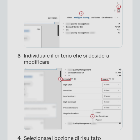
Individuare il criterio che si desidera
modificare.
Selezionare l’opzione di risultato