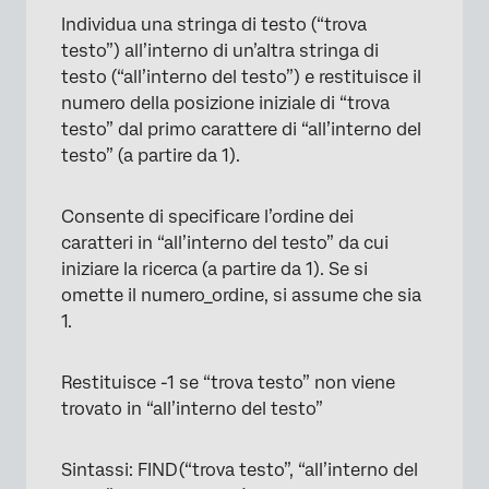
Individua una stringa di testo (“trova
testo”) all’interno di un’altra stringa di
testo (“all’interno del testo”) e restituisce il
numero della posizione iniziale di “trova
testo” dal primo carattere di “all’interno del
testo” (a partire da 1).
Consente di specificare l’ordine dei
caratteri in “all’interno del testo” da cui
iniziare la ricerca (a partire da 1). Se si
omette il numero_ordine, si assume che sia
1.
Restituisce -1 se “trova testo” non viene
trovato in “all’interno del testo”
Sintassi: FIND(“trova testo”, “all’interno del