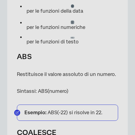
per le funzioni della data
per le funzioni numeriche
per le funzioni di testo
ABS
Restituisce il valore assoluto di un numero.
Sintassi: ABS(numero)
Esempio:
ABS(-22) si risolve in 22.
COALESCE