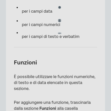
per i campi data
per i campi numerici
per i campi di testo e verbatim
Funzioni
È possibile utilizzare le funzioni numeriche,
di testo e di data elencate in questa
sezione.
Per aggiungere una funzione, trascinarla
dalla sezione
Funzioni
alla casella