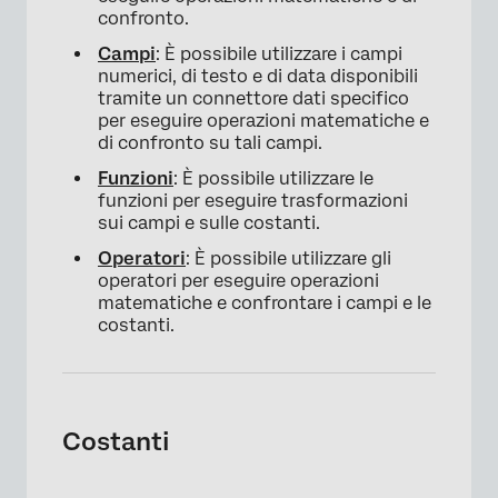
confronto.
Campi
: È possibile utilizzare i campi
numerici, di testo e di data disponibili
tramite un connettore dati specifico
per eseguire operazioni matematiche e
di confronto su tali campi.
Funzioni
: È possibile utilizzare le
funzioni per eseguire trasformazioni
sui campi e sulle costanti.
Operatori
: È possibile utilizzare gli
operatori per eseguire operazioni
matematiche e confrontare i campi e le
costanti.
Costanti