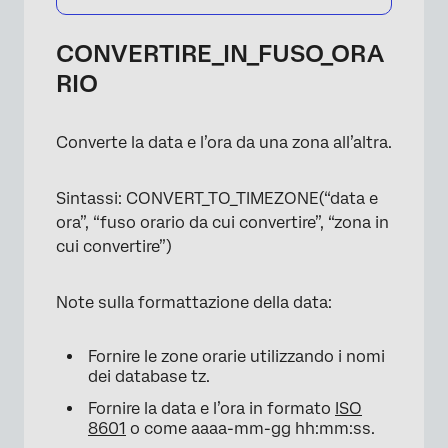
CONVERTIRE_IN_FUSO_ORA
RIO
Converte la data e l’ora da una zona all’altra.
Sintassi: CONVERT_TO_TIMEZONE(“data e
ora”, “fuso orario da cui convertire”, “zona in
cui convertire”)
Note sulla formattazione della data:
Fornire le zone orarie utilizzando i nomi
dei database tz.
Fornire la data e l’ora in formato
ISO
8601
o come aaaa-mm-gg hh:mm:ss.