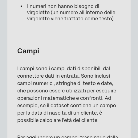
I numeri non hanno bisogno di
virgolette (un numero all’interno delle
virgolette viene trattato come testo).
Campi
I campi sono i campi dati disponibili dal
connettore dati in entrata. Sono inclusi
campi numerici, stringhe di testo e date,
che possono essere utilizzati per eseguire
operazioni matematiche e confronti. Ad
esempio, se il dataset contiene un campo
per la data di nascita di un cliente, è
possibile calcolare l’età del cliente.
Per aggiungere un campo, trascinarlo dalla