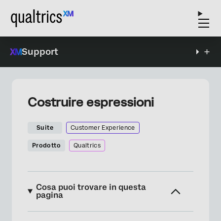
Support
Costruire espressioni
Suite
Customer Experience
Prodotto
Qualtrics
Cosa puoi trovare in questa
pagina
Informazioni su Building Expressions