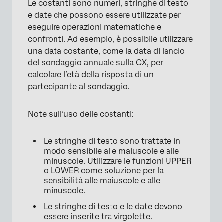
Le costanti sono numeri, stringhe di testo
e date che possono essere utilizzate per
eseguire operazioni matematiche e
confronti. Ad esempio, è possibile utilizzare
una data costante, come la data di lancio
del sondaggio annuale sulla CX, per
calcolare l’età della risposta di un
partecipante al sondaggio.
Note sull’uso delle costanti:
Le stringhe di testo sono trattate in
modo sensibile alle maiuscole e alle
minuscole. Utilizzare le funzioni UPPER
o LOWER come soluzione per la
sensibilità alle maiuscole e alle
minuscole.
Le stringhe di testo e le date devono
essere inserite tra virgolette.