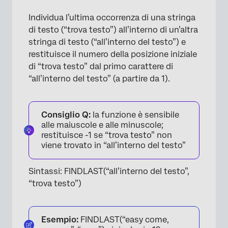
Individua l’ultima occorrenza di una stringa
di testo (“trova testo”) all’interno di un’altra
stringa di testo (“all’interno del testo”) e
restituisce il numero della posizione iniziale
di “trova testo” dal primo carattere di
“all’interno del testo” (a partire da 1).
Consiglio Q:
la funzione è sensibile
alle maiuscole e alle minuscole;
restituisce -1 se “trova testo” non
viene trovato in “all’interno del testo”
Sintassi: FINDLAST(“all’interno del testo”,
“trova testo”)
Esempio:
FINDLAST(“easy come,