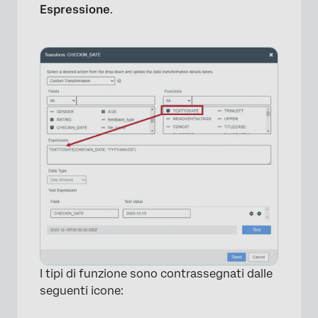
Espressione
.
I tipi di funzione sono contrassegnati dalle
seguenti icone: