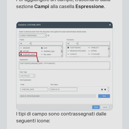
sezione
Campi
alla casella
Espressione
.
I tipi di campo sono contrassegnati dalle
seguenti icone: