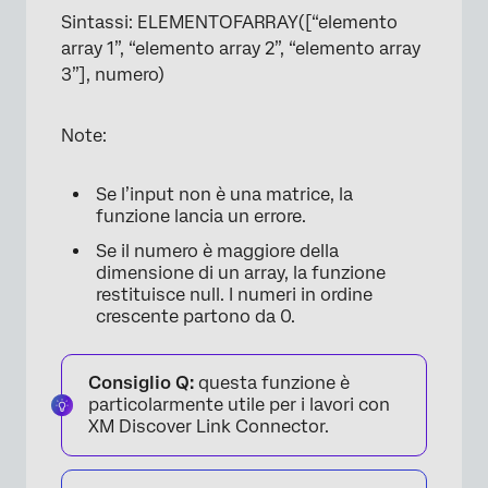
Sintassi: ELEMENTOFARRAY([“elemento
array 1”, “elemento array 2”, “elemento array
3”], numero)
Note:
Se l’input non è una matrice, la
funzione lancia un errore.
Se il numero è maggiore della
dimensione di un array, la funzione
restituisce null. I numeri in ordine
crescente partono da 0.
Consiglio Q:
questa funzione è
particolarmente utile per i lavori con
XM Discover Link Connector.