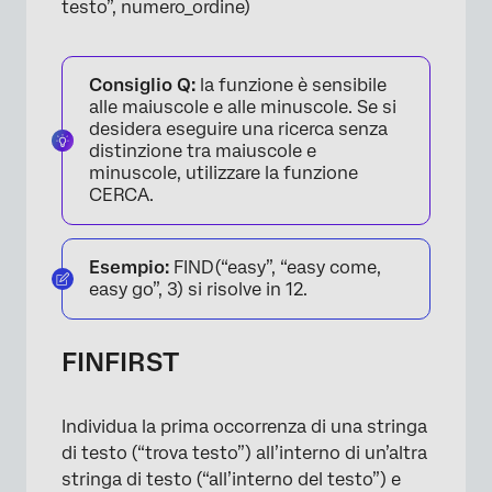
testo”, numero_ordine)
Consiglio Q:
la funzione è sensibile
alle maiuscole e alle minuscole. Se si
desidera eseguire una ricerca senza
distinzione tra maiuscole e
minuscole, utilizzare la funzione
CERCA.
Esempio:
FIND(“easy”, “easy come,
easy go”, 3) si risolve in 12.
FINFIRST
Individua la prima occorrenza di una stringa
di testo (“trova testo”) all’interno di un’altra
stringa di testo (“all’interno del testo”) e