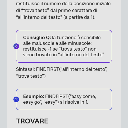
restituisce il numero della posizione iniziale
di “trova testo” dal primo carattere di
“all’interno del testo” (a partire da 1).
Consiglio Q:
la funzione è sensibile
alle maiuscole e alle minuscole;
restituisce -1 se “trova testo” non
viene trovato in “all’interno del testo”
Sintassi: FINDFIRST(“all’interno del testo”,
“trova testo”)
Esempio:
FINDFIRST(“easy come,
easy go”, “easy”) si risolve in 1.
TROVARE