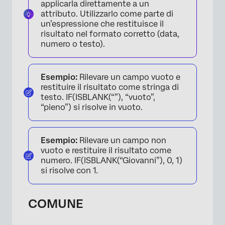
applicarla direttamente a un
attributo. Utilizzarlo come parte di
un’espressione che restituisce il
risultato nel formato corretto (data,
numero o testo).
Esempio:
Rilevare un campo vuoto e
restituire il risultato come stringa di
testo. IF(ISBLANK(“”), “vuoto”,
“pieno”) si risolve in vuoto.
Esempio:
Rilevare un campo non
vuoto e restituire il risultato come
numero. IF(ISBLANK(“Giovanni”), 0, 1)
si risolve con 1.
COMUNE