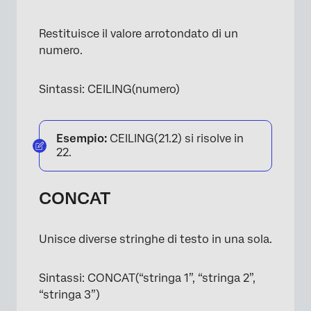
Restituisce il valore arrotondato di un
numero.
Sintassi: CEILING(numero)
Esempio:
CEILING(21.2) si risolve in
22.
CONCAT
Unisce diverse stringhe di testo in una sola.
Sintassi: CONCAT(“stringa 1”, “stringa 2”,
“stringa 3”)