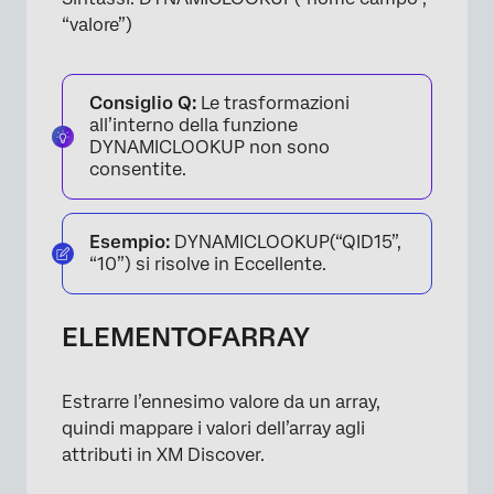
“valore”)
Consiglio Q:
Le trasformazioni
all’interno della funzione
DYNAMICLOOKUP non sono
consentite.
Esempio:
DYNAMICLOOKUP(“QID15”,
“10”) si risolve in Eccellente.
ELEMENTOFARRAY
Estrarre l’ennesimo valore da un array,
quindi mappare i valori dell’array agli
attributi in XM Discover.