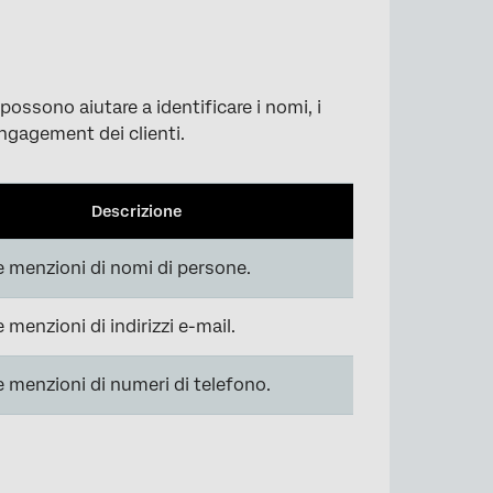
 possono aiutare a identificare i nomi, i
’engagement dei clienti.
Descrizione
le menzioni di nomi di persone.
e menzioni di indirizzi e-mail.
le menzioni di numeri di telefono.