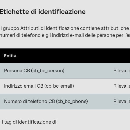
Etichette di identificazione
Il gruppo Attributi di identificazione contiene attributi che
numeri di telefono e gli indirizzi e-mail delle persone per l
Entità
Persona CB (cb_bc_person)
Rileva 
Indirizzo email CB (cb_bc_email)
Rileva l
Numero di telefono CB (cb_bc_phone)
Rileva 
I tag di identificazione di