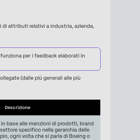
di attributi relativi a industria, azienda,
funziona per i feedback elaborati in
legate (dalle più generali alle più
Descrizione
e in base alle menzioni di prodotti, brand
settore specifico nella gerarchia delle
io, ogni volta che si parla di Boeing o