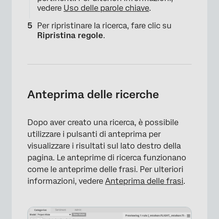
vedere
Uso delle parole chiave
.
Per ripristinare la ricerca, fare clic su
Ripristina regole
.
Anteprima delle ricerche
×
Dopo aver creato una ricerca, è possibile
utilizzare i pulsanti di anteprima per
visualizzare i risultati sul lato destro della
pagina. Le anteprime di ricerca funzionano
come le anteprime delle frasi. Per ulteriori
informazioni, vedere
Anteprima delle frasi
.