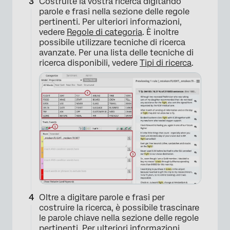
Costruite la vostra ricerca digitando
parole e frasi nella sezione delle regole
pertinenti. Per ulteriori informazioni,
vedere
Regole di categoria
. È inoltre
possibile utilizzare tecniche di ricerca
avanzate. Per una lista delle tecniche di
ricerca disponibili, vedere
Tipi di ricerca
.
×
Oltre a digitare parole e frasi per
costruire la ricerca, è possibile trascinare
le parole chiave nella sezione delle regole
pertinenti. Per ulteriori informazioni,