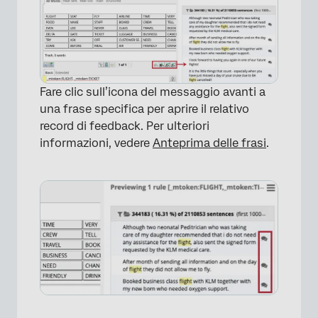
Fare clic sull’icona del messaggio avanti a
una frase specifica per aprire il relativo
record di feedback. Per ulteriori
informazioni, vedere
Anteprima delle frasi
.
×