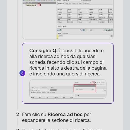
Consiglio Q:
è possibile accedere
alla ricerca ad hoc da qualsiasi
scheda facendo clic sul campo di
ricerca in alto a destra della pagina
e inserendo una query di ricerca.
Fare clic su
Ricerca ad hoc
per
espandere la sezione di ricerca.
×