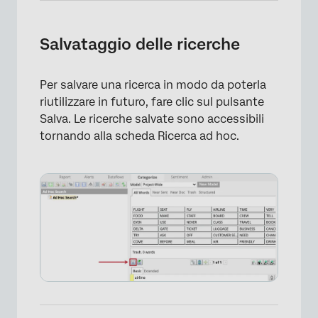
Salvataggio delle ricerche
Per salvare una ricerca in modo da poterla
riutilizzare in futuro, fare clic sul pulsante
Salva. Le ricerche salvate sono accessibili
tornando alla scheda Ricerca ad hoc.
×