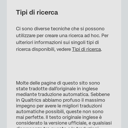
Tipi di ricerca
Ci sono diverse tecniche che si possono
utilizzare per creare una ricerca ad hoc. Per
ulteriori informazioni sui singoli tipi di
ricerca disponibili, vedere
Tipi di ricerca
.
×
Molte delle pagine di questo sito sono
state tradotte dall'originale in inglese
mediante traduzione automatica. Sebbene
in Qualtrics abbiamo profuso il massimo
impegno per avere le migliori traduzioni
automatiche possibili, queste non sono
mai perfette. Il testo originale inglese è
considerato la versione ufficiale, e qualsiasi