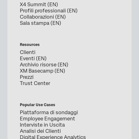
X4 Summit (EN)
Profili professionali (EN)
Collaborazioni (EN)
Sala stampa (EN)
Resources
Clienti
Eventi (EN)
Archivio risorse (EN)
XM Basecamp (EN)
Prezzi
Trust Center
Popular Use Cases
Piattaforma di sondaggi
Employee Engagement
Interviste in Uscita
Analisi dei Clienti
Digital Experience Analytics