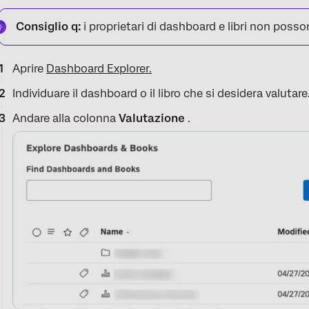
Consiglio q:
i proprietari di dashboard e libri non posson
Aprire
Dashboard Explorer.
Individuare il dashboard o il libro che si desidera valutare
Andare alla colonna
Valutazione
.