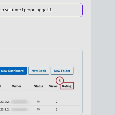
o valutare i propri oggetti.
.