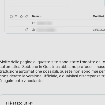
Molte delle pagine di questo sito sono state tradotte dall'
automatica. Sebbene in Qualtrics abbiamo profuso il mass
traduzioni automatiche possibili, queste non sono mai perfe
considerato la versione ufficiale, e qualsiasi discrepanza 
è legalmente vincolante.
Ti è stato utile?