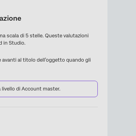
tazione
na scala di 5 stelle. Queste valutazioni
d in Studio.
 avanti al titolo dell’oggetto quando gli
 livello di Account master.