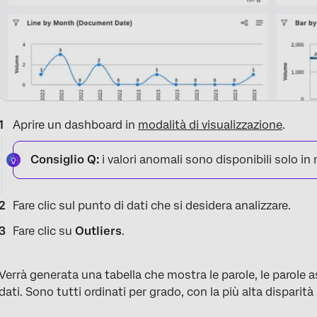
Aprire un dashboard in
modalità di visualizzazione
.
Consiglio Q:
i valori anomali sono disponibili solo in 
Fare clic sul punto di dati che si desidera analizzare.
Fare clic su
Outliers
.
Verrà generata una tabella che mostra le parole, le parole 
dati. Sono tutti ordinati per grado, con la più alta disparità