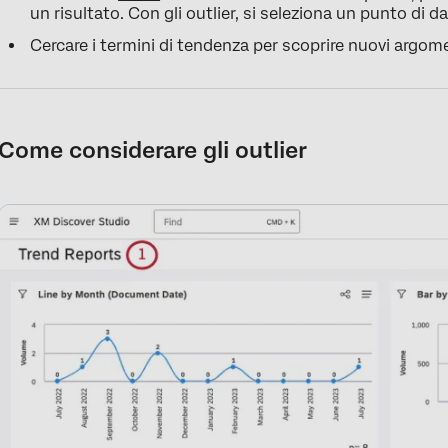
un risultato. Con gli outlier, si seleziona un punto di dat
Cercare i termini di tendenza per scoprire nuovi argome
Come considerare gli outlier