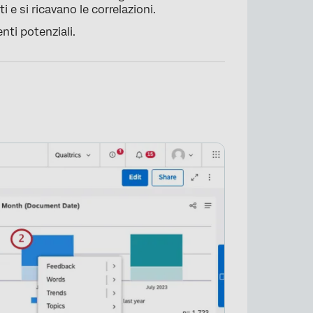
i e si ricavano le correlazioni.
nti potenziali.