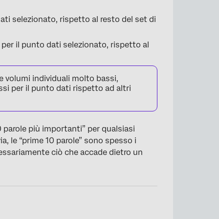
ati selezionato, rispetto al resto del set di
per il punto dati selezionato, rispetto al
re volumi individuali molto bassi,
 per il punto dati rispetto ad altri
10 parole più importanti” per qualsiasi
ia, le “prime 10 parole” sono spesso i
ecessariamente ciò che accade dietro un